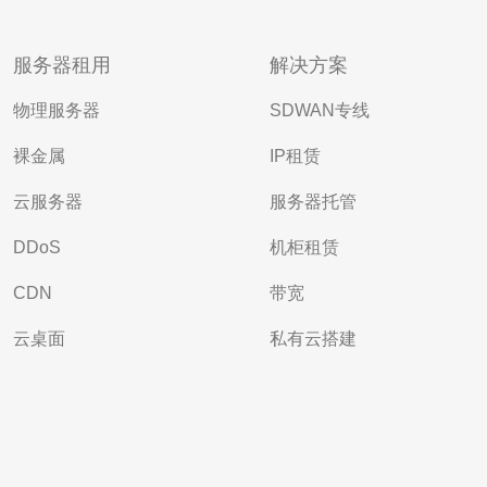
服务器租用
解决方案
物理服务器
SDWAN专线
裸金属
IP租赁
云服务器
服务器托管
DDoS
机柜租赁
CDN
带宽
云桌面
私有云搭建