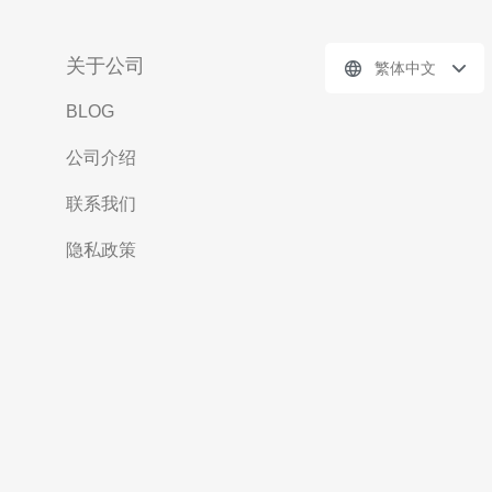
关于公司
繁体中文
BLOG
公司介绍
联系我们
隐私政策