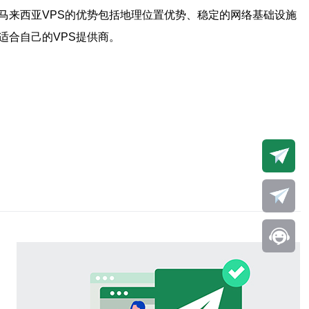
马来西亚VPS的优势包括地理位置优势、稳定的网络基础设施
适合自己的VPS提供商。