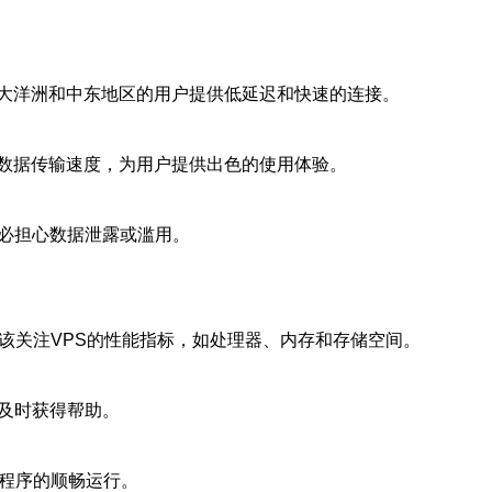
大洋洲和中东地区的用户提供低延迟和快速的连接。
数据传输速度，为用户提供出色的使用体验。
必担心数据泄露或滥用。
该关注VPS的性能指标，如处理器、内存和存储空间。
够及时获得帮助。
用程序的顺畅运行。