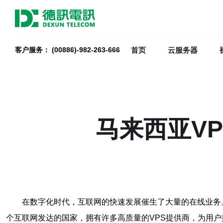
首页
云服务器
客户服务： (00886)-982-263-666
马来西亚V
在数字化时代，互联网的快速发展催生了大量的在线业务
个互联网发达的国家，拥有许多高质量的VPS提供商，为用