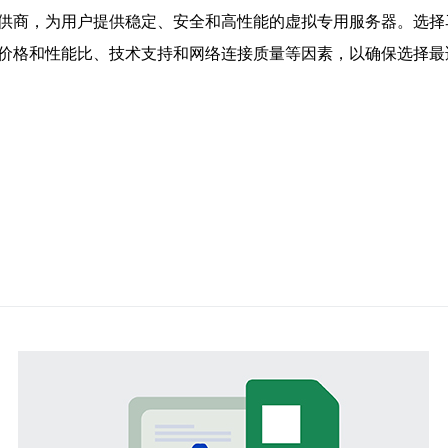
提供商，为用户提供稳定、安全和高性能的虚拟专用服务器。选择
价格和性能比、技术支持和网络连接质量等因素，以确保选择最