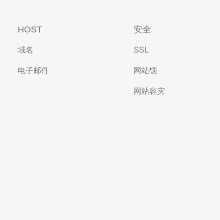
HOST
安全
域名
SSL
电子邮件
网站锁
网站容灾