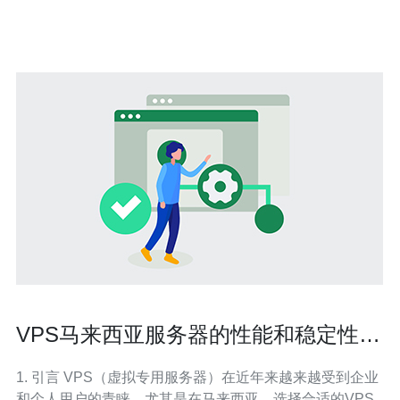
置、网络质量、运营商选择等。如果您的VPS服务器位置
距离您的用户群
VPS马来西亚服务器的性能和稳定性分
析
1. 引言 VPS（虚拟专用服务器）在近年来越来越受到企业
和个人用户的青睐，尤其是在马来西亚。选择合适的VPS