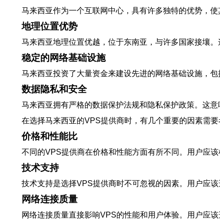
马来西亚作为一个互联网中心，具有许多独特的优势，使
地理位置优势
马来西亚地理位置优越，位于东南亚，与许多国家接壤。
稳定的网络基础设施
马来西亚投资了大量资金来建设先进的网络基础设施，包
数据隐私和安全
马来西亚拥有严格的数据保护法规和隐私保护政策。这意
在选择马来西亚的VPS提供商时，有几个重要的因素需要
价格和性能比
不同的VPS提供商在价格和性能方面有所不同。用户应该
技术支持
技术支持是选择VPS提供商时不可忽视的因素。用户应该
网络连接质量
网络连接质量直接影响VPS的性能和用户体验。用户应该