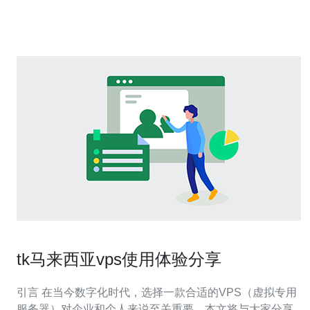
tk马来西亚vps使用体验分享
引言 在当今数字化时代，选择一款合适的VPS（虚拟专用
服务器）对企业和个人来说至关重要。本文将与大家分享