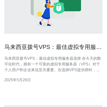
马来西亚拨号VPS：最佳虚拟专用服务
器选择
马来西亚拨号VPS：最佳虚拟专用服务器选择 在今天的数
字化时代，拥有一个可靠的虚拟专用服务器（VPS）对于
个人用户和企业来说至关重要。在选择VPS提供商时，马
来西亚拨号VPS是一个不错的选择。本文将介绍马来西亚
2025年5月26日
拨号VPS的优势以及为什么它是最佳虚拟专用服务器选
择。 马来西亚拨号VPS提供商通常拥有稳定可靠的网络连
接和服务器设备