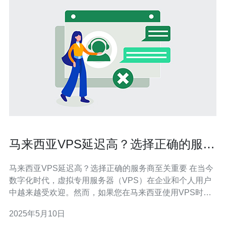
马来西亚VPS延迟高？选择正确的服务
商至关重要
马来西亚VPS延迟高？选择正确的服务商至关重要 在当今
数字化时代，虚拟专用服务器（VPS）在企业和个人用户
中越来越受欢迎。然而，如果您在马来西亚使用VPS时遇
到高延迟的问题，选择正确的服务商就显得至关重要。 马
2025年5月10日
来西亚VPS延迟高的原因可能有很多，其中包括服务器位