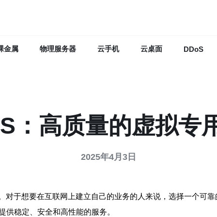
裸金属
物理服务器
云手机
云桌面
DDoS
PS：高质量的虚拟专
2025年4月3日
。对于想要在互联网上建立自己的业务的人来说，选择一个可靠
户提供稳定、安全和高性能的服务。