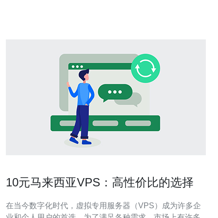
许多吸引人的特点，使其成为VPS用户的理想选择。 地理
位置优势 马来西亚地理位置优
10元马来西亚VPS：高性价比的选择
在当今数字化时代，虚拟专用服务器（VPS）成为许多企
业和个人用户的首选。为了满足各种需求，市场上有许多