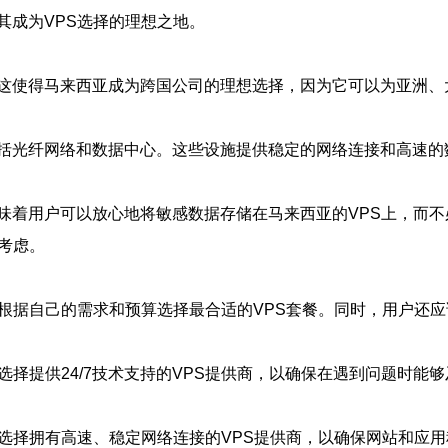
其成为VPS选择的理想之地。
这使得马来西亚成为跨国公司的理想选择，因为它可以为亚洲、
括光纤网络和数据中心。这些设施提供稳定的网络连接和高速的
味着用户可以放心地将敏感数据存储在马来西亚的VPS上，而不
考虑。
根据自己的需求和预算选择最合适的VPS套餐。同时，用户还应
选择提供24/7技术支持的VPS提供商，以确保在遇到问题时能
选择拥有高速、稳定网络连接的VPS提供商，以确保网站和应