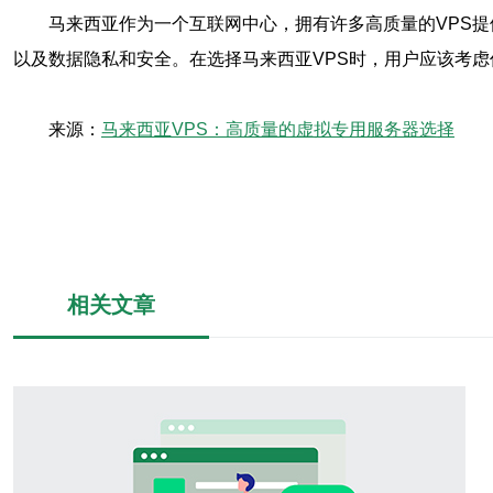
马来西亚作为一个互联网中心，拥有许多高质量的VPS
以及数据隐私和安全。在选择马来西亚VPS时，用户应该考虑
来源：
马来西亚VPS：高质量的虚拟专用服务器选择
相关文章