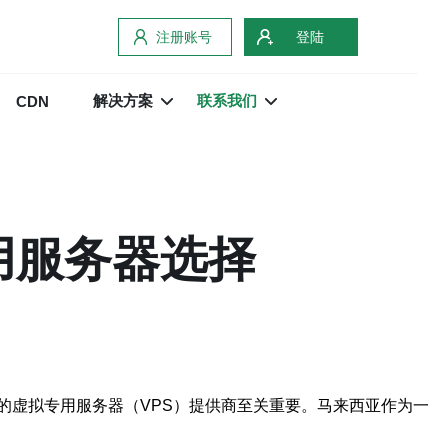
注册账号
登陆
解决方案
联系我们
CDN
用服务器选择
的虚拟专用服务器（VPS）提供商至关重要。马来西亚作为一