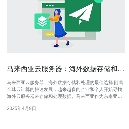
马来西亚云服务器：海外数据存储和处
理的最佳选择
马来西亚云服务器：海外数据存储和处理的最佳选择 随着
全球云计算的快速发展，越来越多的企业和个人开始寻找
海外云服务器来存储和处理数据。马来西亚作为东南亚最
具发展潜力的国家之一，成为了海外数据存储和处理的最
2025年4月9日
佳选择之一。 首先，马来西亚云服务器提供稳定可靠的网
络连接。马来西亚拥有发达的电信基础设施和高速网络，
可以确保数据传