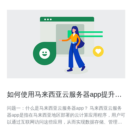
如何使用马来西亚云服务器app提升工
作效率
问题一：什么是马来西亚云服务器app？ 马来西亚云服务
器app是指在马来西亚地区部署的云计算应用程序，用户可
以通过互联网访问这些应用，从而实现数据存储、管理和
处理。与传统服务器相比，云服务器具有更高的灵活性、