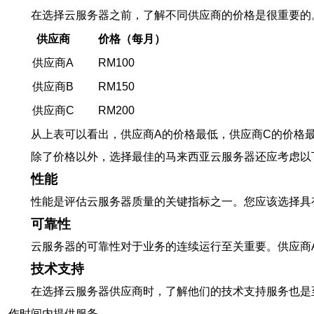
在选择云服务器之前，了解不同供应商的价格是很重要的
供应商
价格（每月）
供应商A
RM100
供应商B
RM150
供应商C
RM200
从上表可以看出，供应商A的价格最低，供应商C的价格
除了价格以外，选择最佳的马来西亚云服务器还应考虑以
性能
性能是评估云服务器质量的关键指标之一。您应该选择具
可靠性
云服务器的可靠性对于业务的连续运行至关重要。供应商
技术支持
在选择云服务器供应商时，了解他们的技术支持服务也是至
作时间内提供服务。