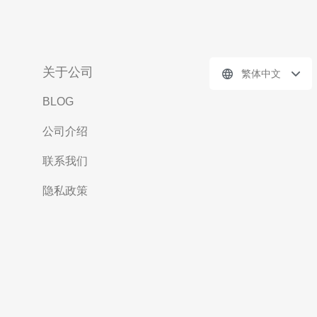
关于公司
繁体中文
BLOG
公司介绍
联系我们
隐私政策