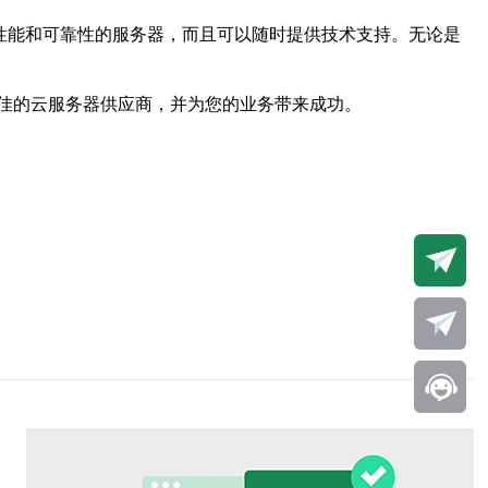
性能和可靠性的服务器，而且可以随时提供技术支持。无论是
佳的云服务器供应商，并为您的业务带来成功。