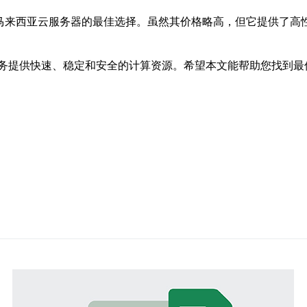
马来西亚云服务器的最佳选择。虽然其价格略高，但它提供了高
务提供快速、稳定和安全的计算资源。希望本文能帮助您找到最