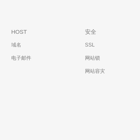
HOST
安全
域名
SSL
电子邮件
网站锁
网站容灾