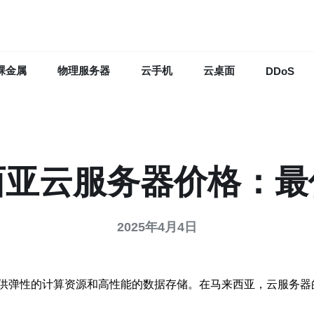
裸金属
物理服务器
云手机
云桌面
DDoS
西亚云服务器价格：最
2025年4月4日
供弹性的计算资源和高性能的数据存储。在马来西亚，云服务器