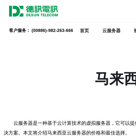
首页
云服务器
客户服务： (00886)-982-263-666
马来
云服务器是一种基于云计算技术的虚拟服务器，它可以提
决方案。本文将介绍马来西亚云服务器的价格和最佳选择。