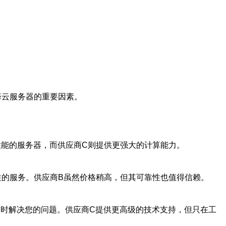
择云服务器的重要因素。
性能的服务器，而供应商C则提供更强大的计算能力。
性的服务。供应商B虽然价格稍高，但其可靠性也值得信赖。
随时解决您的问题。供应商C提供更高级的技术支持，但只在工