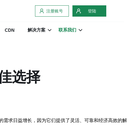
注册账号
登陆
解决方案
联系我们
CDN
佳选择
的需求日益增长，因为它们提供了灵活、可靠和经济高效的解