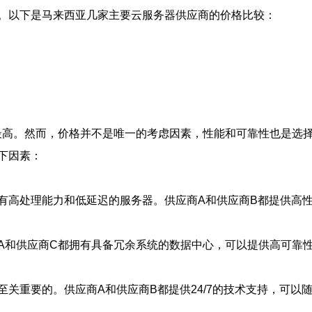
。以下是马来西亚几家主要云服务器供应商的价格比较：
最高。然而，价格并不是唯一的考虑因素，性能和可靠性也是选
下因素：
有高处理能力和低延迟的服务器。供应商A和供应商B都提供高
A和供应商C都拥有具备冗余系统的数据中心，可以提供高可靠
关重要的。供应商A和供应商B都提供24/7的技术支持，可以