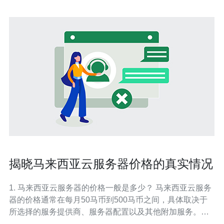
揭晓马来西亚云服务器价格的真实情况
1. 马来西亚云服务器的价格一般是多少？ 马来西亚云服务
器的价格通常在每月50马币到500马币之间，具体取决于
所选择的服务提供商、服务器配置以及其他附加服务。一
般来说，基础配置的云服务器价格较低，而高配置的服务