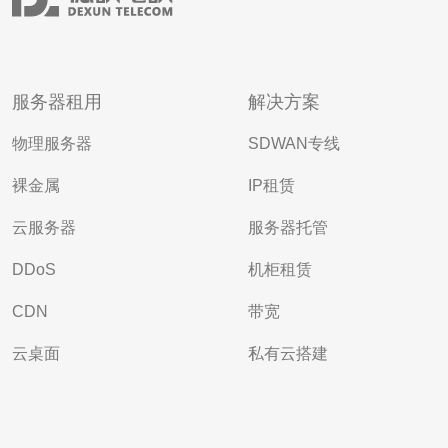
服务器租用
解决方案
物理服务器
SDWAN专线
裸金属
IP租赁
云服务器
服务器托管
DDoS
机柜租赁
CDN
带宽
云桌面
私有云搭建