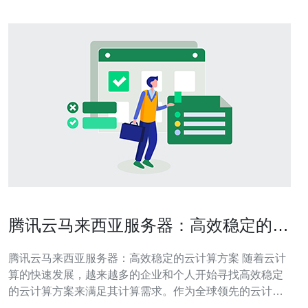
腾讯云马来西亚服务器：高效稳定的云
计算方案
腾讯云马来西亚服务器：高效稳定的云计算方案 随着云计
算的快速发展，越来越多的企业和个人开始寻找高效稳定
的云计算方案来满足其计算需求。作为全球领先的云计算
服务提供商，腾讯云推出了马来西亚服务器，为用户提供