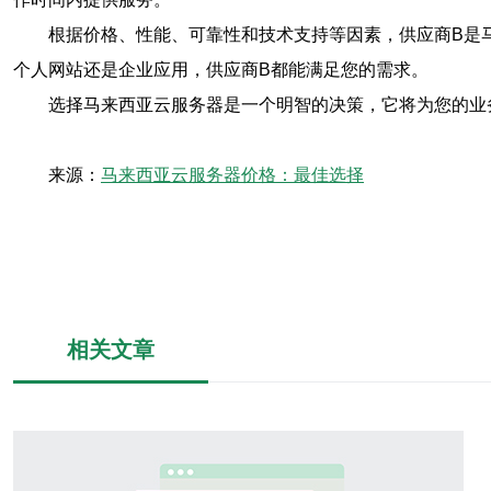
根据价格、性能、可靠性和技术支持等因素，供应商B是
个人网站还是企业应用，供应商B都能满足您的需求。
选择马来西亚云服务器是一个明智的决策，它将为您的业
来源：
马来西亚云服务器价格：最佳选择
相关文章