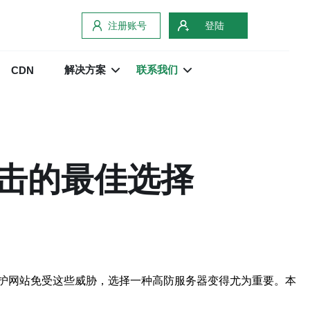
注册账号
登陆
解决方案
联系我们
CDN
击的最佳选择
护网站免受这些威胁，选择一种高防服务器变得尤为重要。本