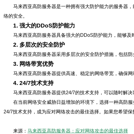
马来西亚高防服务器是一种拥有强大防护能力的服务器，
络的安全。
1. 强大的DDoS防护能力
马来西亚高防服务器具备强大的DDoS防护能力，能够及
2. 多层次的安全防护
马来西亚高防服务器采用多层次的安全防护措施，包括防
3. 网络带宽优势
马来西亚高防服务器提供高速、稳定的网络带宽，确保网
4. 24/7技术支持
马来西亚高防服务器提供24/7的技术支持，可以随时解
在当前网络安全威胁日益增加的环境下，选择一种高防服
24/7技术支持，成为应对网络攻击的最佳选择。如果您希望
来源：
马来西亚高防服务器：应对网络攻击的最佳选择