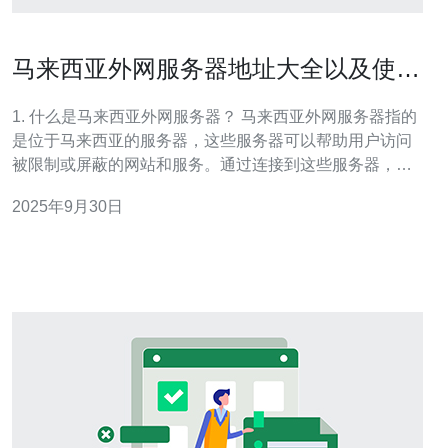
马来西亚外网服务器地址大全以及使用
技巧
1. 什么是马来西亚外网服务器？ 马来西亚外网服务器指的
是位于马来西亚的服务器，这些服务器可以帮助用户访问
被限制或屏蔽的网站和服务。通过连接到这些服务器，用
户可以绕过地理限制，享受到更自由的互联网体验。马来
2025年9月30日
西亚的外网服务器通常具备较快的速度和稳定的连接，适
合需要访问国外网站的用户。 2. 马来西亚外网服务器的地
址有哪些？ 以下是一些常用的马来