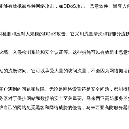
能够有效抵御各种网络攻击，如DDoS攻击、恶意软件、黑客入
时检测和应对大规模的DDoS攻击。它采用流量清洗和智能分流
火墙、入侵检测系统和安全认证等。这些措施可以有效阻止恶意
站的流畅访问。它可以承受大量的访问流量，不会因为网络拥堵
决客户遇到的问题和故障。无论是网络设置还是安全问题，都能
务器对于保护网站和数据的安全至关重要。马来西亚高防服务器
保护自己的网站免受黑客和网络威胁的侵害，马来西亚高防服务器