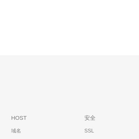
HOST
安全
域名
SSL