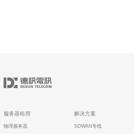
服务器租用
解决方案
物理服务器
SDWAN专线