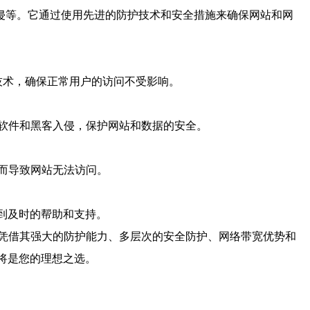
侵等。它通过使用先进的防护技术和安全措施来确保网站和网
技术，确保正常用户的访问不受影响。
软件和黑客入侵，保护网站和数据的安全。
而导致网站无法访问。
得到及时的帮助和支持。
凭借其强大的防护能力、多层次的安全防护、网络带宽优势和
将是您的理想之选。