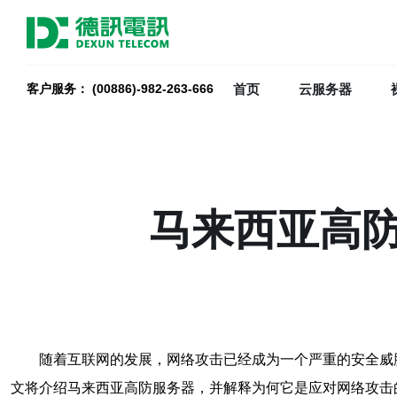
首页
云服务器
客户服务： (00886)-982-263-666
马来西亚高
随着互联网的发展，网络攻击已经成为一个严重的安全威
文将介绍马来西亚高防服务器，并解释为何它是应对网络攻击