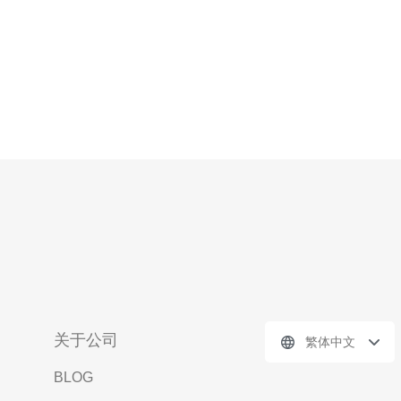
关于公司
繁体中文
BLOG