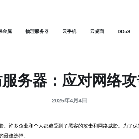
裸金属
物理服务器
云手机
云桌面
DDoS
防服务器：应对网络攻
2025年4月4日
胁。许多企业和个人都遭受到了黑客的攻击和网络威胁。为了保
的最佳选择。