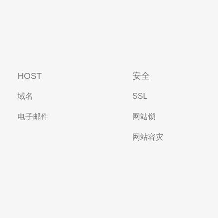
HOST
安全
域名
SSL
电子邮件
网站锁
网站容灾