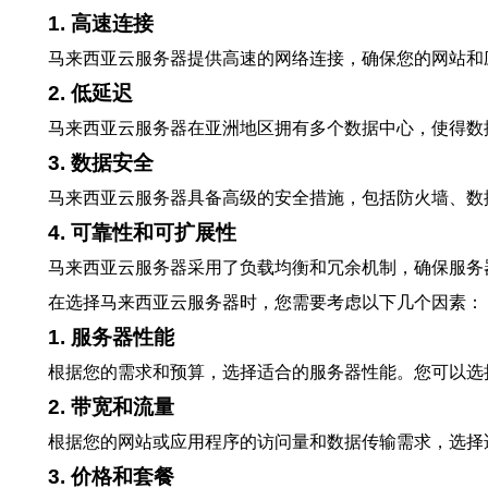
1. 高速连接
马来西亚云服务器提供高速的网络连接，确保您的网站和
2. 低延迟
马来西亚云服务器在亚洲地区拥有多个数据中心，使得数
3. 数据安全
马来西亚云服务器具备高级的安全措施，包括防火墙、数
4. 可靠性和可扩展性
马来西亚云服务器采用了负载均衡和冗余机制，确保服务
在选择马来西亚云服务器时，您需要考虑以下几个因素：
1. 服务器性能
根据您的需求和预算，选择适合的服务器性能。您可以选
2. 带宽和流量
根据您的网站或应用程序的访问量和数据传输需求，选择
3. 价格和套餐