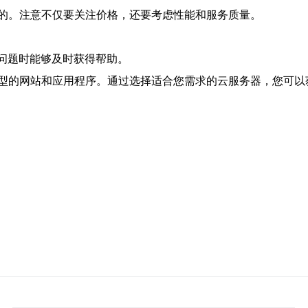
的。注意不仅要关注价格，还要考虑性能和服务质量。
到问题时能够及时获得帮助。
型的网站和应用程序。通过选择适合您需求的云服务器，您可以