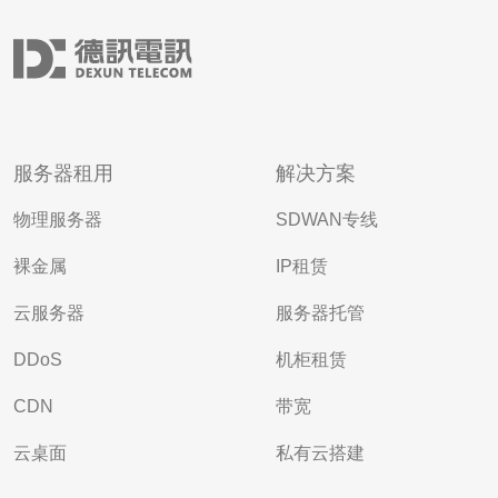
服务器租用
解决方案
物理服务器
SDWAN专线
裸金属
IP租赁
云服务器
服务器托管
DDoS
机柜租赁
CDN
带宽
云桌面
私有云搭建