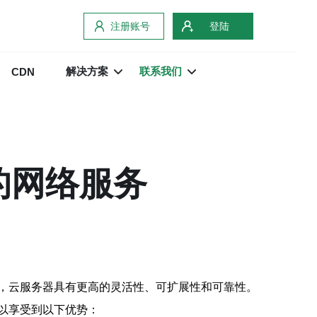
注册账号
登陆
解决方案
联系我们
CDN
的网络服务
，云服务器具有更高的灵活性、可扩展性和可靠性。
以享受到以下优势：