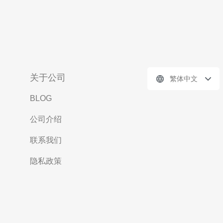
关于公司
繁体中文
BLOG
公司介绍
联系我们
隐私政策