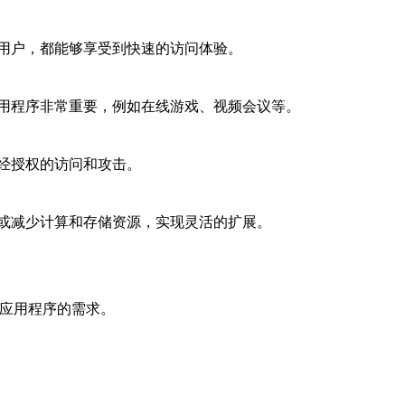
用户，都能够享受到快速的访问体验。
用程序非常重要，例如在线游戏、视频会议等。
经授权的访问和攻击。
或减少计算和存储资源，实现灵活的扩展。
的应用程序的需求。