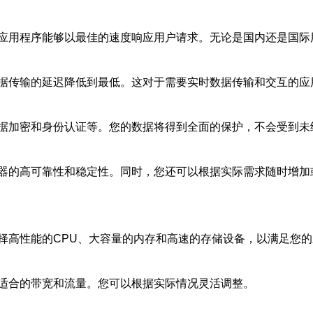
应用程序能够以最佳的速度响应用户请求。无论是国内还是国际
据传输的延迟降低到最低。这对于需要实时数据传输和交互的应
据加密和身份认证等。您的数据将得到全面的保护，不会受到未
器的高可靠性和稳定性。同时，您还可以根据实际需求随时增加
择高性能的CPU、大容量的内存和高速的存储设备，以满足您
适合的带宽和流量。您可以根据实际情况灵活调整。