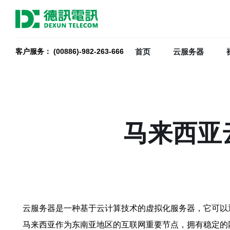
首页
云服务器
客户服务： (00886)-982-263-666
马来西亚
云服务器是一种基于云计算技术的虚拟化服务器，它可以
马来西亚作为东南亚地区的互联网重要节点，拥有稳定的