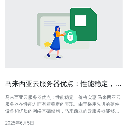
马来西亚云服务器优点：性能稳定，价
格实惠
马来西亚云服务器优点：性能稳定，价格实惠 马来西亚云
服务器在性能方面有着稳定的表现。由于采用先进的硬件
设备和优质的网络基础设施，马来西亚的云服务器能够保
证用户在使用过程中获得稳定的性能表现。无论是网站访
2025年6月5日
问速度还是数据传输速率，马来西亚云服务器都能够满足