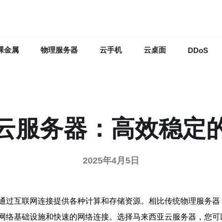
裸金属
物理服务器
云手机
云桌面
DDoS
云服务器：高效稳定
2025年4月5日
通过互联网连接提供各种计算和存储资源。相比传统物理服务器
网络基础设施和快速的网络连接。选择马来西亚云服务器，您可