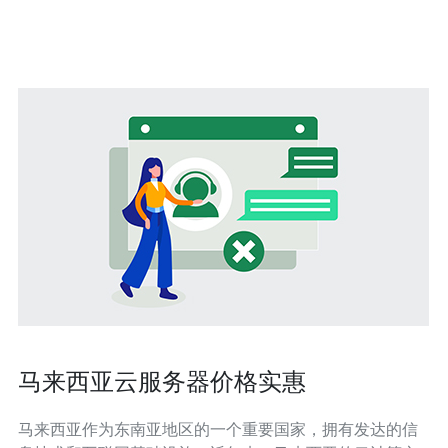
用户的需求，确保用户在使用过程中不会遇到卡顿或者延
迟的情况。 与其他国家相比
马来西亚云服务器价格实惠
马来西亚作为东南亚地区的一个重要国家，拥有发达的信