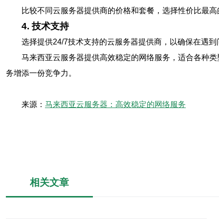
比较不同云服务器提供商的价格和套餐，选择性价比最高
4. 技术支持
选择提供24/7技术支持的云服务器提供商，以确保在遇
马来西亚云服务器提供高效稳定的网络服务，适合各种类
务增添一份竞争力。
来源：
马来西亚云服务器：高效稳定的网络服务
相关文章