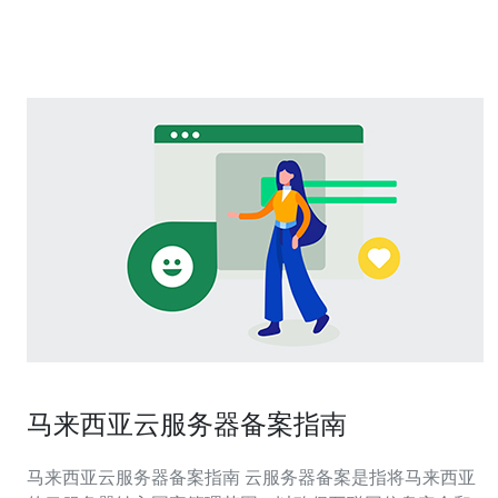
性和高安全性，为用户提供了稳定、可靠的云端服务。 首
先，阿里云马来西亚轻量服务器
马来西亚云服务器备案指南
马来西亚云服务器备案指南 云服务器备案是指将马来西亚