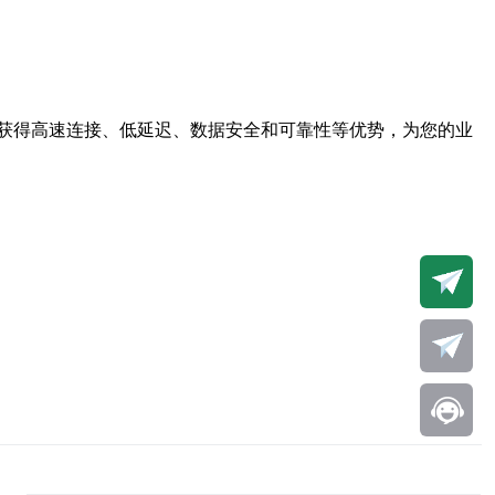
获得高速连接、低延迟、数据安全和可靠性等优势，为您的业