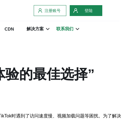
注册账号
登陆
解决方案
联系我们
CDN
用体验的最佳选择”
ikTok时遇到了访问速度慢、视频加载问题等困扰。为了解决