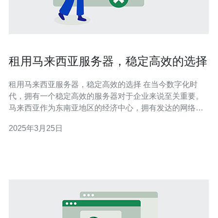
租用马来西亚服务器，稳定高效的选择
租用马来西亚服务器，稳定高效的选择 在当今数字化时
代，拥有一个稳定高效的服务器对于企业来说至关重要。
马来西亚作为东南亚地区的经济中心，拥有发达的网络基
础设施和优质的互联网连接，成为越来越多企业选择租用
2025年3月25日
服务器的理想地点。 马来西亚的服务器提供商在提供稳定
性和可靠性方面表现出