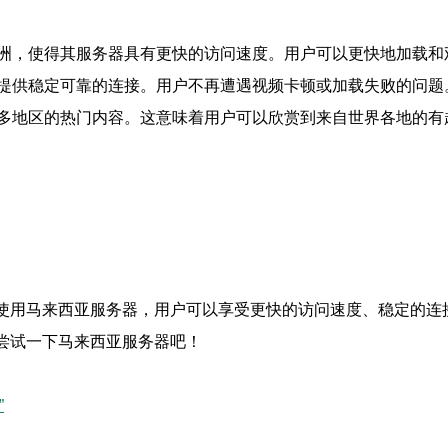
洲，使得其服务器具有更快的访问速度。用户可以更快地加载和
提供稳定可靠的连接。用户不再遭遇视频卡顿或加载失败的问题
多地区的热门内容。这意味着用户可以欣赏到来自世界各地的有
通过使用马来西亚服务器，用户可以享受更快的访问速度、稳定的
妨尝试一下马来西亚服务器吧！
”