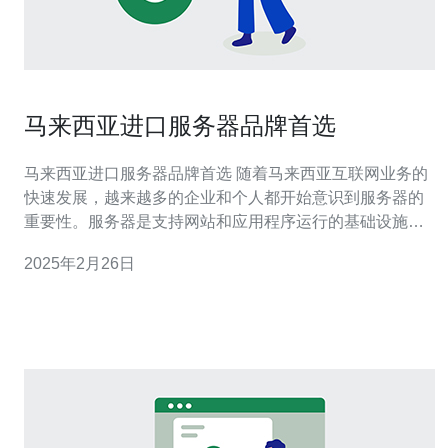
马来西亚进口服务器品牌首选
马来西亚进口服务器品牌首选 随着马来西亚互联网业务的
快速发展，越来越多的企业和个人都开始意识到服务器的
重要性。服务器是支持网站和应用程序运行的基础设施，
对于保障数据安全、提供稳定的服务至关重要。然而，选
2025年2月26日
择合适的服务器品牌成为了许多企业和个人面临的挑战。
在马来西亚，有