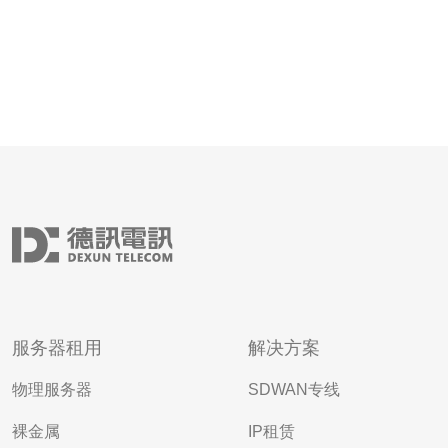
服务器租用
解决方案
物理服务器
SDWAN专线
裸金属
IP租赁