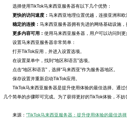
选择使用TikTok马来西亚服务器有以下几个优势：
更快的访问速度：
马来西亚地理位置优越，连接亚洲和欧
稳定的连接：
马来西亚服务器拥有先进的网络基础设施，
更多内容可用：
使用马来西亚服务器，用户可以访问到更
设置马来西亚服务器非常简单：
打开TikTok应用，并进入设置选项。
在设置菜单中，找到“地区和语言”选项。
点击“地区和语言”，选择“马来西亚”作为服务器地区。
保存设置并重新启动TikTok应用。
TikTok马来西亚服务器是提升使用体验的最佳选择。
几个简单的步骤即可完成。为了获得更好的TikTok体验，不
来源：
“TikTok马来西亚服务器：提升使用体验的最佳选择