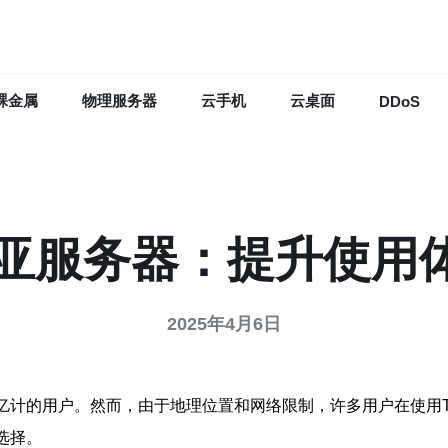
裸金属
物理服务器
云手机
云桌面
DDoS
来西亚服务器：提升使
2025年4月6日
以亿计的用户。然而，由于地理位置和网络限制，许多用户在使用T
选择。