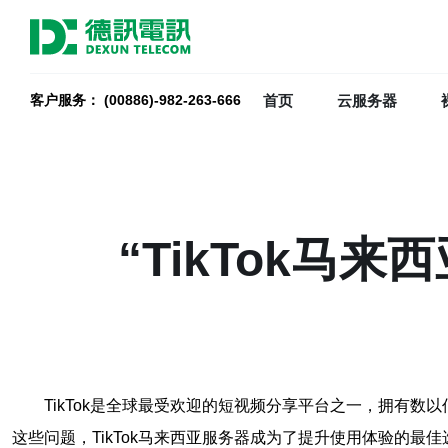
首页
云服务器
客户服务： (00886)-982-263-666
“TikTok马
TikTok是全球最受欢迎的短视频分享平台之一，拥有数
这些问题，TikTok马来西亚服务器成为了提升使用体验的最佳