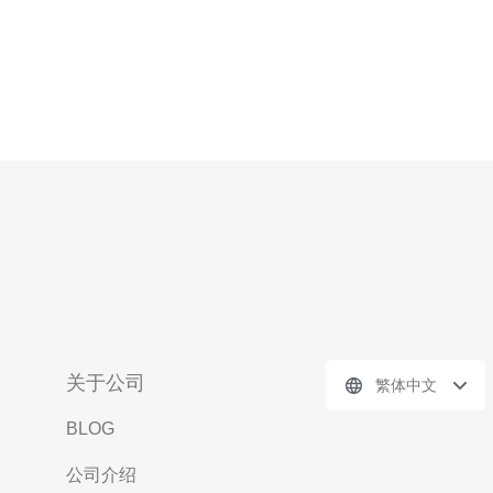
关于公司
繁体中文
BLOG
公司介绍