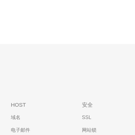
HOST
安全
域名
SSL
电子邮件
网站锁