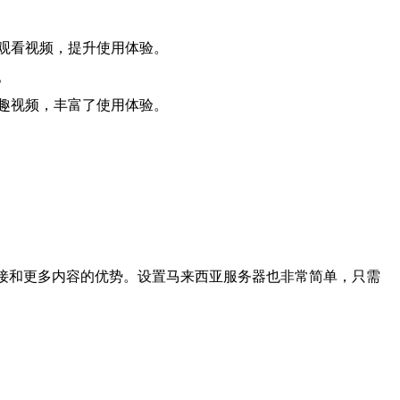
观看视频，提升使用体验。
。
趣视频，丰富了使用体验。
连接和更多内容的优势。设置马来西亚服务器也非常简单，只需