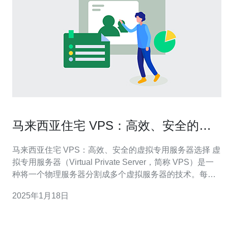
马来西亚住宅 VPS：高效、安全的虚
拟专用服务器选择
马来西亚住宅 VPS：高效、安全的虚拟专用服务器选择 虚
拟专用服务器（Virtual Private Server，简称 VPS）是一
种将一个物理服务器分割成多个虚拟服务器的技术。每个
VPS 都具有独立的操作系统、磁盘空间、内存和 CPU 资
2025年1月18日
源，就像拥有一个独立的物理服务器一样。