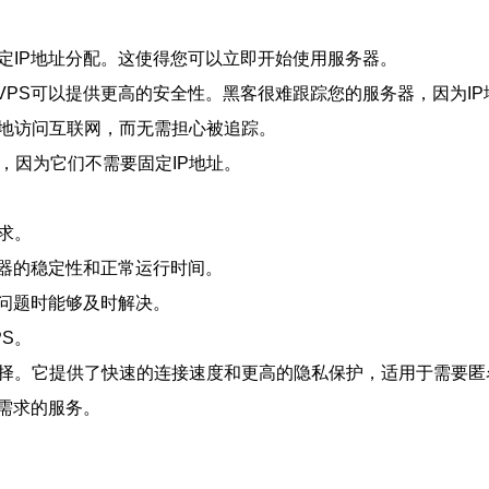
定IP地址分配。这使得您可以立即开始使用服务器。
VPS可以提供更高的安全性。黑客很难跟踪您的服务器，因为I
名地访问互联网，而无需担心被追踪。
低，因为它们不需要固定IP地址。
求。
器的稳定性和正常运行时间。
问题时能够及时解决。
S。
选择。它提供了快速的连接速度和更高的隐私保护，适用于需要匿
需求的服务。