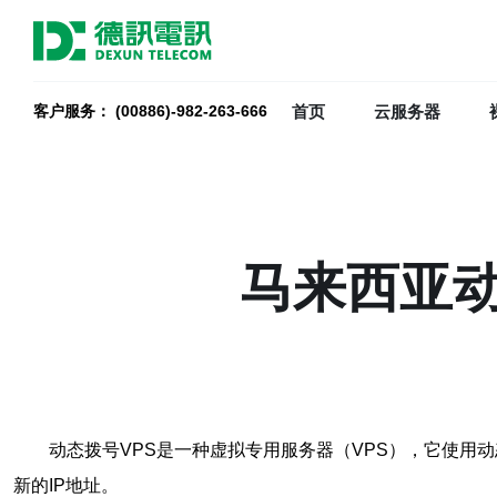
首页
云服务器
客户服务： (00886)-982-263-666
马来西亚动
动态拨号VPS是一种虚拟专用服务器（VPS），它使用
新的IP地址。