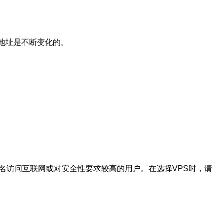
P地址是不断变化的。
名访问互联网或对安全性要求较高的用户。在选择VPS时，请