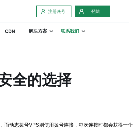
注册账号
登陆
解决方案
联系我们
CDN
、安全的选择
接，而动态拨号VPS则使用拨号连接，每次连接时都会获得一个