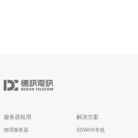
服务器租用
解决方案
物理服务器
SDWAN专线