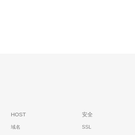
HOST
安全
域名
SSL