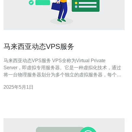
马来西亚动态VPS服务
马来西亚动态VPS服务 VPS全称为Virtual Private
Server，即虚拟专用服务器。它是一种虚拟化技术，通过
将一台物理服务器划分为多个独立的虚拟服务器，每个虚
拟服务器都具有独立的操作系统和资源分配。 马来西亚是
2025年5月1日
东南亚的一个发达国家，拥有先进的信息技术基