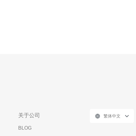
关于公司
繁体中文
BLOG