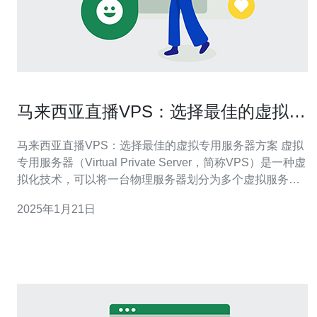
马来西亚直播VPS：选择最佳的虚拟专
用服务器方案
马来西亚直播VPS：选择最佳的虚拟专用服务器方案 虚拟
专用服务器（Virtual Private Server，简称VPS）是一种虚
拟化技术，可以将一台物理服务器划分为多个虚拟服务
器。每个VPS都可以独立运行操作系统和应用程序，拥有
2025年1月21日
自己的独立IP地址、磁盘空间、内存和处理器资源。