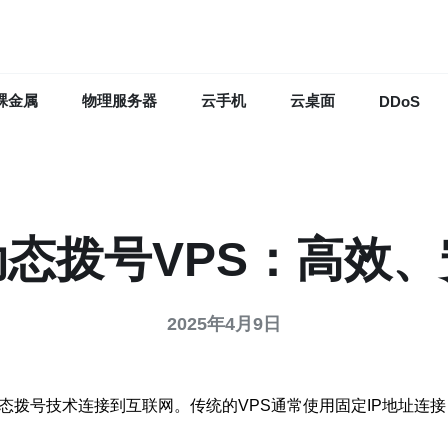
裸金属
物理服务器
云手机
云桌面
DDoS
态拨号VPS：高效
2025年4月9日
动态拨号技术连接到互联网。传统的VPS通常使用固定IP地址连