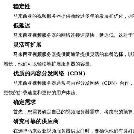
稳定性
马来西亚的视频服务器提供商经过多年的发展和优化，拥
低延迟
马来西亚视频服务器的网络连接速度快，延迟低。这对于
灵活可扩展
马来西亚视频服务器提供商通常提供灵活的套餐选择，以
增长，他们可以轻松地扩展服务器的容量。
优质的内容分发网络（CDN）
马来西亚视频服务器通常与内容分发网络（CDN）合作
更快的加载速度和更好的用户体验。
确定需求
首先，您需要确定自己的视频服务器需求。考虑您的预算
研究可靠的供应商
在选择马来西亚视频服务器供应商时，要确保他们有良好