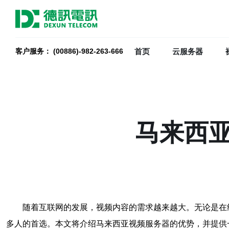
首页
云服务器
客户服务： (00886)-982-263-666
马来西
随着互联网的发展，视频内容的需求越来越大。无论是在
多人的首选。本文将介绍马来西亚视频服务器的优势，并提供