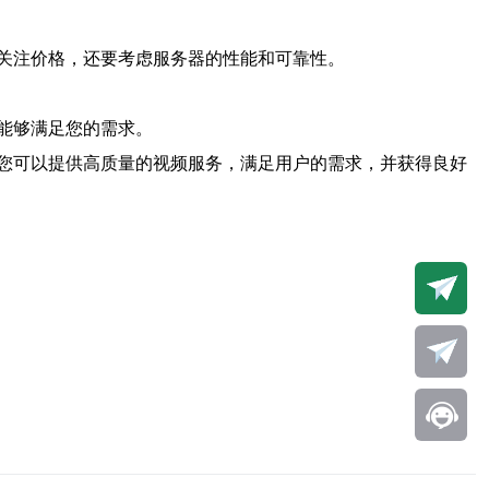
关注价格，还要考虑服务器的性能和可靠性。
能够满足您的需求。
您可以提供高质量的视频服务，满足用户的需求，并获得良好