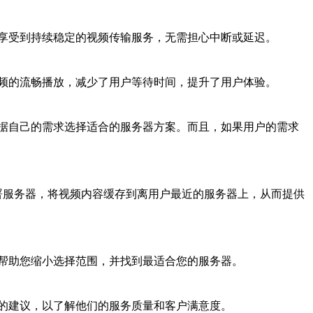
享受到持续稳定的视频传输服务，无需担心中断或延迟。
频的流畅播放，减少了用户等待时间，提升了用户体验。
据自己的需求选择适合的服务器方案。而且，如果用户的需求
署服务器，将视频内容缓存到离用户最近的服务器上，从而提供
帮助您缩小选择范围，并找到最适合您的服务器。
的建议，以了解他们的服务质量和客户满意度。