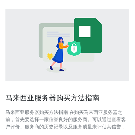
马来西亚服务器购买方法指南
马来西亚服务器购买方法指南 在购买马来西亚服务器之
前，首先要选择一家信誉良好的服务商。可以通过查看客
户评价、服务商的历史记录以及服务质量来评估其信誉。
在购买服务器之前，需要确定自己的需求和预算。考虑到