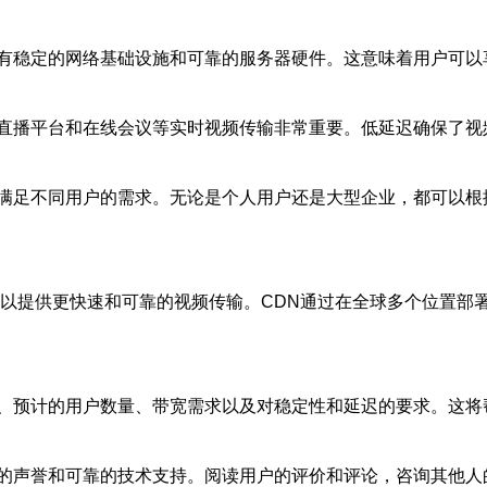
有稳定的网络基础设施和可靠的服务器硬件。这意味着用户可以
直播平台和在线会议等实时视频传输非常重要。低延迟确保了视
满足不同用户的需求。无论是个人用户还是大型企业，都可以根
，以提供更快速和可靠的视频传输。CDN通过在全球多个位置部
、预计的用户数量、带宽需求以及对稳定性和延迟的要求。这将
的声誉和可靠的技术支持。阅读用户的评价和评论，咨询其他人