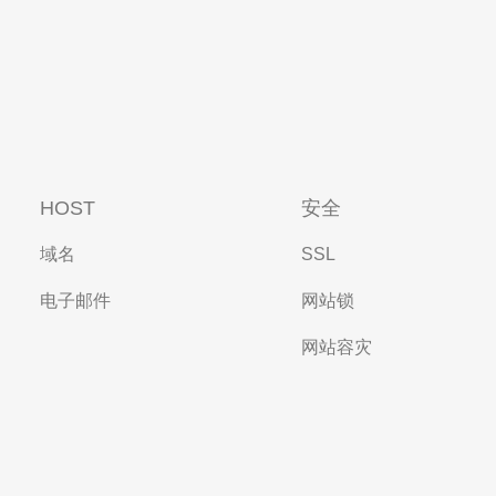
HOST
安全
域名
SSL
电子邮件
网站锁
网站容灾