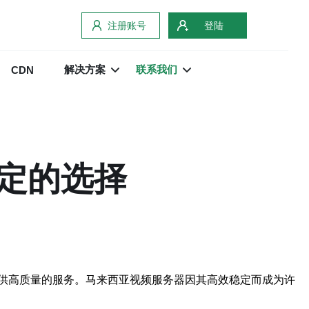
注册账号
登陆
解决方案
联系我们
CDN
定的选择
供高质量的服务。马来西亚视频服务器因其高效稳定而成为许