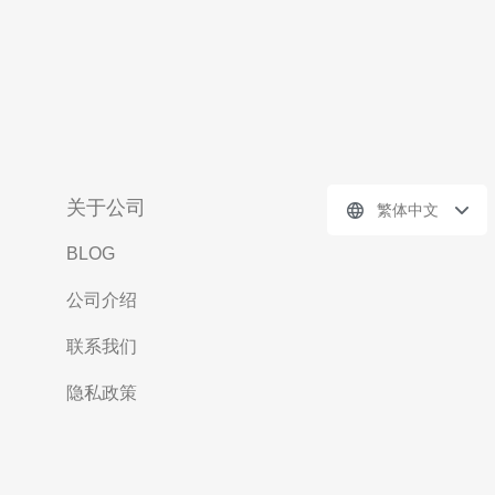
关于公司
繁体中文
BLOG
公司介绍
联系我们
隐私政策