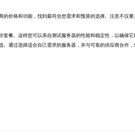
商的价格和功能，找到最符合您需求和预算的选择。注意不仅要
价套餐。这样您可以亲自测试服务器的性能和稳定性，以确保它
选。通过选择适合自己需求的服务器，并与可靠的供应商合作，