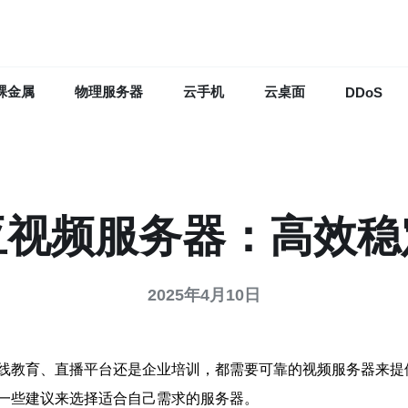
裸金属
物理服务器
云手机
云桌面
DDoS
亚视频服务器：高效稳
2025年4月10日
线教育、直播平台还是企业培训，都需要可靠的视频服务器来提
一些建议来选择适合自己需求的服务器。