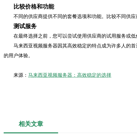
比较价格和功能
不同的供应商提供不同的套餐选项和功能。比较不同供应
测试服务
在最终选择之前，您可以尝试使用供应商的试用服务或低
马来西亚视频服务器因其高效稳定的特点成为许多人的首
的用户体验。
来源：
马来西亚视频服务器：高效稳定的选择
相关文章