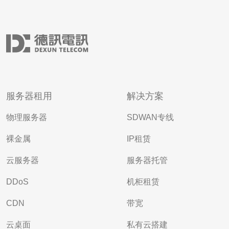
服务器租用
解决方案
物理服务器
SDWAN专线
裸金属
IP租赁
云服务器
服务器托管
DDoS
机柜租赁
CDN
带宽
云桌面
私有云搭建