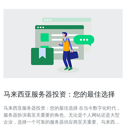
马来西亚服务器投资：您的最佳选择
马来西亚服务器投资：您的最佳选择 在当今数字化时代，
服务器扮演着至关重要的角色。无论是个人网站还是大型
企业，选择一个可靠的服务器供应商至关重要。马来西亚
作为一个亚洲国家，拥有先进的技术基础设施和稳定的网