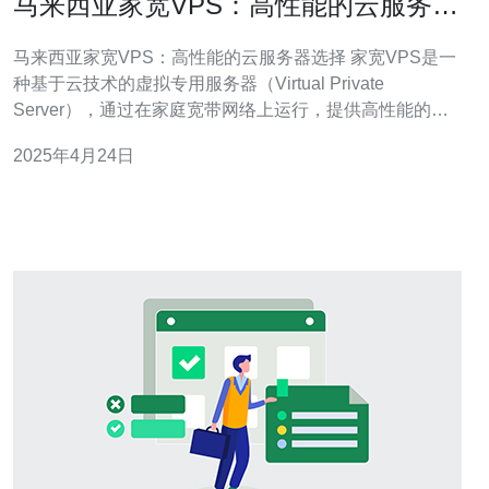
马来西亚家宽VPS：高性能的云服务器
选择
马来西亚家宽VPS：高性能的云服务器选择 家宽VPS是一
种基于云技术的虚拟专用服务器（Virtual Private
Server），通过在家庭宽带网络上运行，提供高性能的云
服务器解决方案。相比传统的VPS，家宽VPS具有更低的
2025年4月24日
成本和更强的灵活性。 高性能 马来西亚家宽V