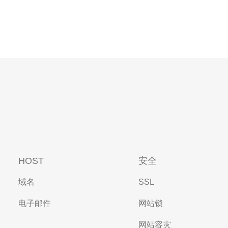
HOST
安全
域名
SSL
电子邮件
网站锁
网站容灾