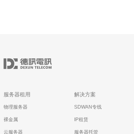
服务器租用
解决方案
物理服务器
SDWAN专线
裸金属
IP租赁
云服务器
服务器托管