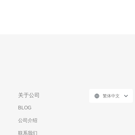
关于公司
繁体中文
BLOG
公司介绍
联系我们