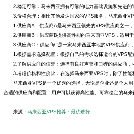
2.稳定可靠：马来西亚拥有可靠的电力基础设施和先进的
3.价格合理：相比其他发达国家的VPS服务，马来西亚
1.供应商A：供应商A是马来西亚领先的VPS供应商之
2.供应商B：供应商B提供高性能的马来西亚VPS，适
3.供应商C：供应商C是一家马来西亚本地的VPS供应
1.根据需求选择配置：根据自己的需求选择适合的VPS
2.了解供应商的信誉：选择有良好声誉和口碑的供应商
3.考虑价格和性价比：在选择马来西亚VPS时，除了性
马来西亚VPS是一个优秀的选择，无论是企业还是个人
合适的供应商和配置，用户可以获得高性能、可靠稳定的马来西
来源：
马来西亚VPS推荐：最优选择