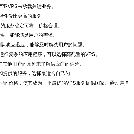
西亚VPS来承载关键业务。
获得性价比更高的服务。
们的服务稳定可靠，价格合理。
度快，能够满足用户的需求。
持团队响应迅速，能够及时解决用户的问题。
运行复杂的应用程序，可以选择高配置的VPS。
询其他用户的意见来了解供应商的信誉。
格和提供的服务，选择最适合自己的。
理的价格，使其成为一个最优的VPS服务提供国家。通过选择