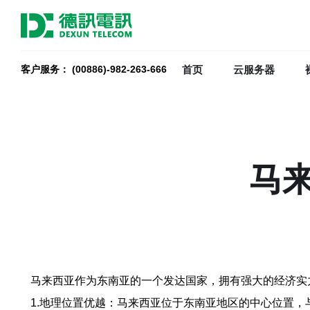
首页
云服务器
客户服务： (00886)-982-263-666
马
马来西亚作为东南亚的一个发达国家，拥有强大的经济实
1.地理位置优越：马来西亚位于东南亚地区的中心位置