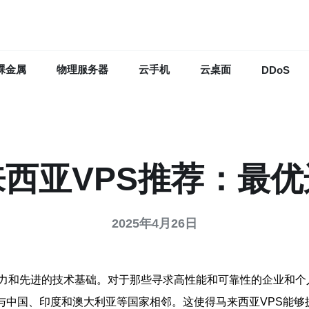
裸金属
物理服务器
云手机
云桌面
DDoS
来西亚VPS推荐：最优
2025年4月26日
力和先进的技术基础。对于那些寻求高性能和可靠性的企业和个
，与中国、印度和澳大利亚等国家相邻。这使得马来西亚VPS能