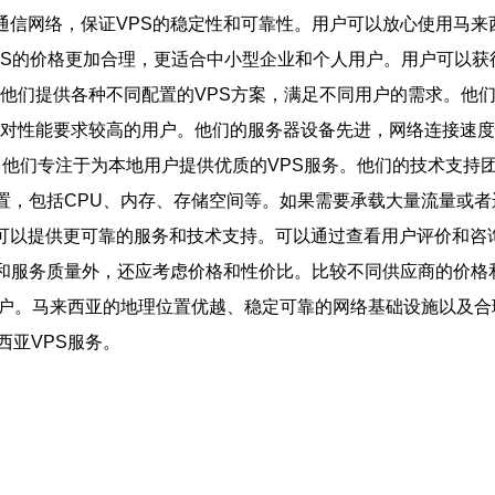
通信网络，保证VPS的稳定性和可靠性。用户可以放心使用马来
VPS的价格更加合理，更适合中小型企业和个人用户。用户可以
一，他们提供各种不同配置的VPS方案，满足不同用户的需求。他
用于对性能要求较高的用户。他们的服务器设备先进，网络连接速
商，他们专注于为本地用户提供优质的VPS服务。他们的技术支
配置，包括CPU、内存、存储空间等。如果需要承载大量流量或者
，可以提供更可靠的服务和技术支持。可以通过查看用户评价和咨
能和服务质量外，还应考虑价格和性价比。比较不同供应商的价
用户。马来西亚的地理位置优越、稳定可靠的网络基础设施以及合
亚VPS服务。