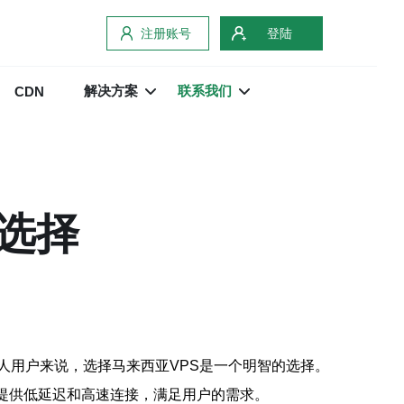
注册账号
登陆
解决方案
联系我们
CDN
选择
人用户来说，选择马来西亚VPS是一个明智的选择。
够提供低延迟和高速连接，满足用户的需求。