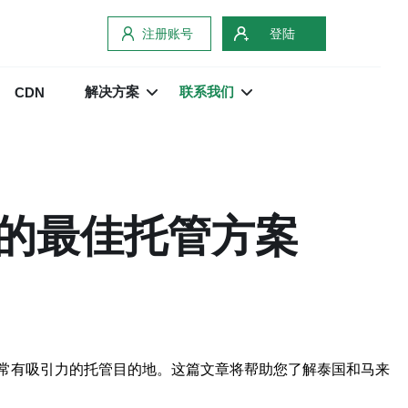
注册账号
登陆
解决方案
联系我们
CDN
的最佳托管方案
常有吸引力的托管目的地。这篇文章将帮助您了解泰国和马来