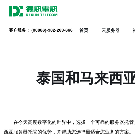
首页
云服务器
客户服务： (00886)-982-263-666
泰国和马来西
在今天高度数字化的世界中，选择一个可靠的服务器托管
西亚服务器托管的优势，并帮助您选择最适合您业务的方案。