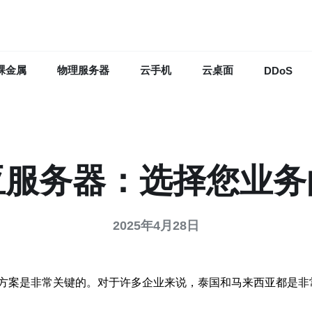
裸金属
物理服务器
云手机
云桌面
DDoS
亚服务器：选择您业务
2025年4月28日
方案是非常关键的。对于许多企业来说，泰国和马来西亚都是非