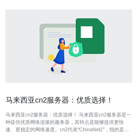
马来西亚cn2服务器：优质选择！
马来西亚cn2服务器：优质选择！ 马来西亚cn2服务器是一
种提供优质网络连接的服务器，其特点是能够提供更快
速、更稳定的网络速度。cn2代表“ChinaNet2”，指的是中
国电信的国际网络，具有较高的带宽和稳定性。 选择马来