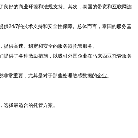
了良好的商业环境和法规支持。其次，泰国的带宽和互联网连
供24/7的技术支持和安全性保障。总体而言，泰国的服务器
，提供高速、稳定和安全的服务器托管服务。
们提供了各种激励措施，以吸引外国企业在马来西亚托管服务
来说非常重要，尤其是对于那些处理敏感数据的企业。
，选择最适合的托管方案。