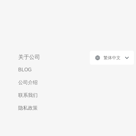
关于公司
繁体中文
BLOG
公司介绍
联系我们
隐私政策