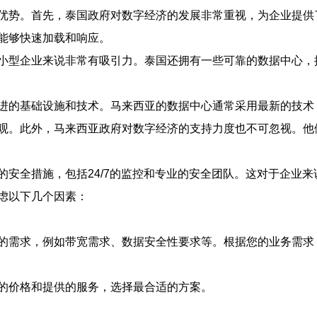
优势。首先，泰国政府对数字经济的发展非常重视，为企业提供
能够快速加载和响应。
小型企业来说非常有吸引力。泰国还拥有一些可靠的数据中心，提
进的基础设施和技术。马来西亚的数据中心通常采用最新的技术
观。此外，马来西亚政府对数字经济的支持力度也不可忽视。他
的安全措施，包括24/7的监控和专业的安全团队。这对于企业
虑以下几个因素：
的需求，例如带宽需求、数据安全性要求等。根据您的业务需求
的价格和提供的服务，选择最合适的方案。