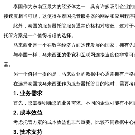
泰国作为东南亚最大的经济体之一，具有许多吸引企业的
接速度相当可观，这使得在泰国托管服务器的网站和应用程序
此外，泰国的服务器托管服务通常价格相对较低，这对于
托管方案是一个值得考虑的选择。
马来西亚是一个在数字经济方面迅速发展的国家，拥有先
与泰国一样，马来西亚的带宽和互联网连接速度也非常可
器。
另一个值得一提的是，马来西亚的数据中心通常拥有严格
在选择泰国或马来西亚作为服务器托管目的地时，需要考
1. 业务需求
首先，您需要明确您的业务需求。不同的企业可能有不同
2. 成本效益
考虑托管方案的成本效益也非常重要。比较不同数据中心
3. 技术支持