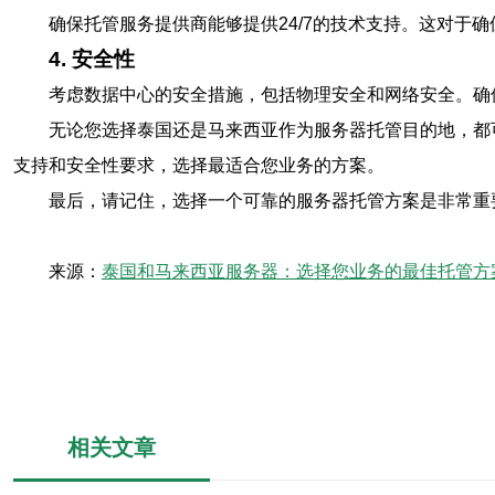
确保托管服务提供商能够提供24/7的技术支持。这对于
4. 安全性
考虑数据中心的安全措施，包括物理安全和网络安全。确
无论您选择泰国还是马来西亚作为服务器托管目的地，都
支持和安全性要求，选择最适合您业务的方案。
最后，请记住，选择一个可靠的服务器托管方案是非常重
来源：
泰国和马来西亚服务器：选择您业务的最佳托管方
相关文章