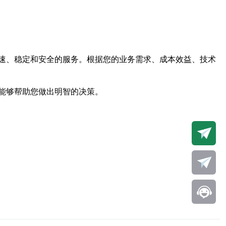
速、稳定和安全的服务。根据您的业务需求、成本效益、技术
能够帮助您做出明智的决策。