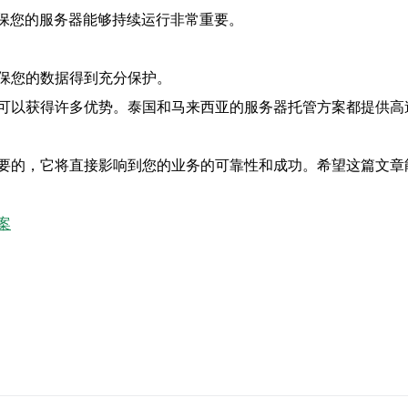
确保您的服务器能够持续运行非常重要。
保您的数据得到充分保护。
可以获得许多优势。泰国和马来西亚的服务器托管方案都提供高
要的，它将直接影响到您的业务的可靠性和成功。希望这篇文章
案