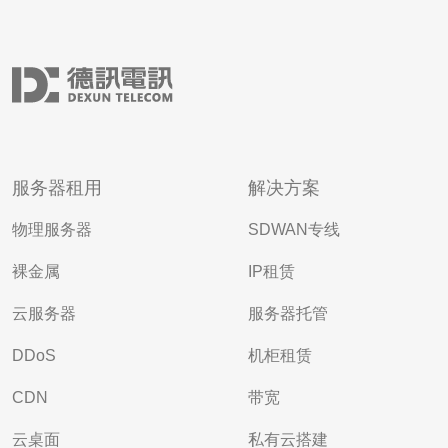
服务器租用
解决方案
物理服务器
SDWAN专线
裸金属
IP租赁
云服务器
服务器托管
DDoS
机柜租赁
CDN
带宽
云桌面
私有云搭建