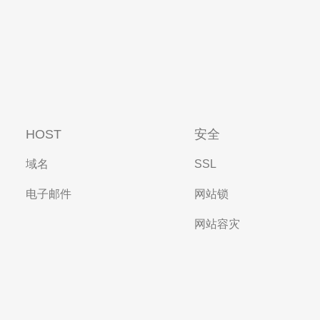
HOST
安全
域名
SSL
电子邮件
网站锁
网站容灾