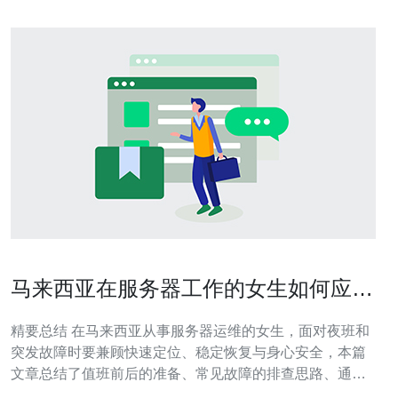
马来西亚在服务器工作的女生如何应对
夜班与突发故障挑战
精要总结 在马来西亚从事服务器运维的女生，面对夜班和
突发故障时要兼顾快速定位、稳定恢复与身心安全，本篇
文章总结了值班前后的准备、常见故障的排查思路、通过
自动化与监控降低人工负担、与团队沟通与安全注意事