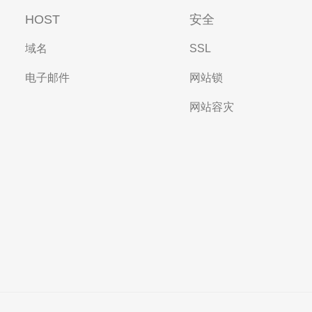
HOST
安全
域名
SSL
电子邮件
网站锁
网站容灾