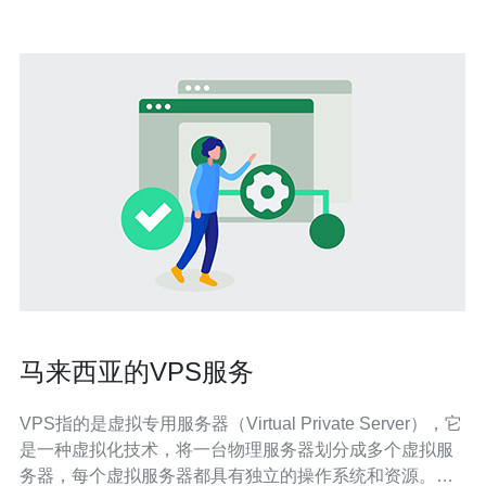
马来西亚的VPS服务
VPS指的是虚拟专用服务器（Virtual Private Server），它
是一种虚拟化技术，将一台物理服务器划分成多个虚拟服
务器，每个虚拟服务器都具有独立的操作系统和资源。