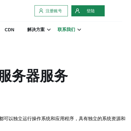
注册账号
登陆
解决方案
联系我们
CDN
人服务器服务
器都可以独立运行操作系统和应用程序，具有独立的系统资源和