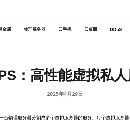
裸金属
物理服务器
云手机
云桌面
DDoS
PS：高性能虚拟私
2025年4月29日
将一台物理服务器分割成多个虚拟服务器的服务。每个虚拟服务