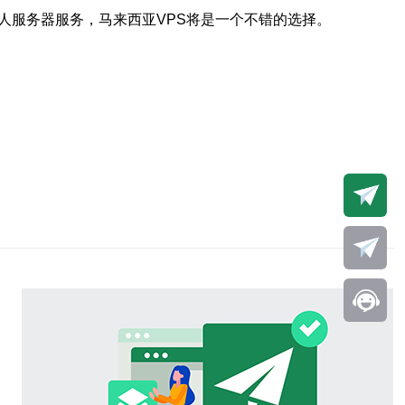
人服务器服务，马来西亚VPS将是一个不错的选择。