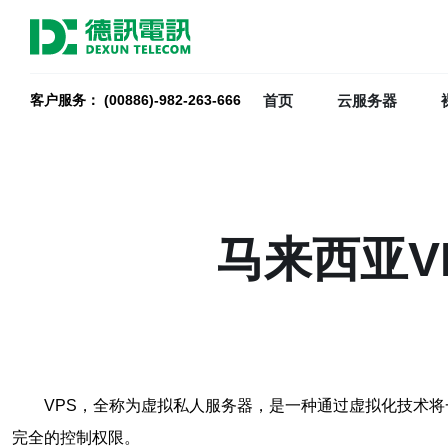
首页
云服务器
客户服务： (00886)-982-263-666
马来西亚V
VPS，全称为虚拟私人服务器，是一种通过虚拟化技术
完全的控制权限。