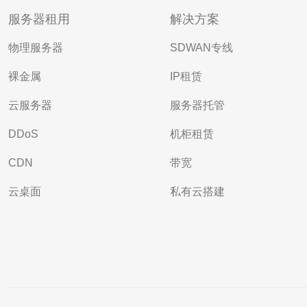
服务器租用
解决方案
物理服务器
SDWAN专线
裸金属
IP租赁
云服务器
服务器托管
DDoS
机柜租赁
CDN
带宽
云桌面
私有云搭建