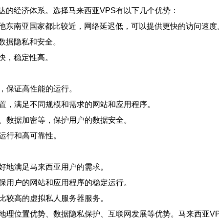
达的经济体系。选择马来西亚VPS有以下几个优势：
他东南亚国家都比较近，网络延迟低，可以提供更快的访问速度
数据隐私和安全。
快，稳定性高。
备，保证高性能的运行。
配置，满足不同规模和需求的网站和应用程序。
墙、数据加密等，保护用户的数据安全。
定运行和高可靠性。
更好地满足马来西亚用户的需求。
确保用户的网站和应用程序的稳定运行。
价比较高的虚拟私人服务器服务。
有地理位置优势、数据隐私保护、互联网发展等优势。马来西亚V