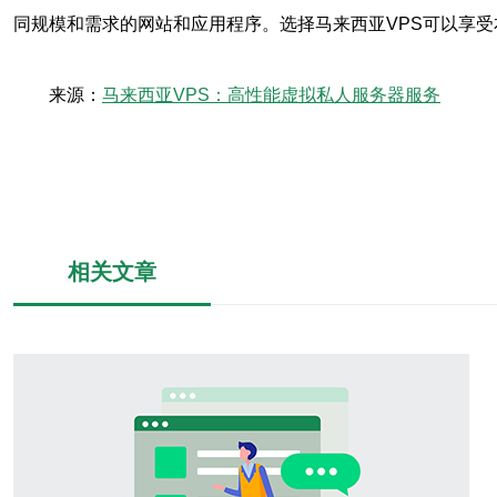
同规模和需求的网站和应用程序。选择马来西亚VPS可以享
来源：
马来西亚VPS：高性能虚拟私人服务器服务
相关文章