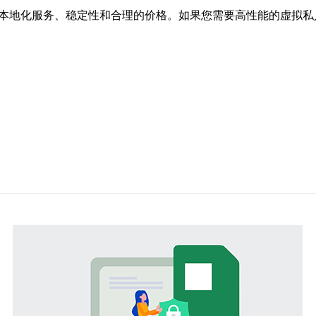
受本地化服务、稳定性和合理的价格。如果您需要高性能的虚拟私