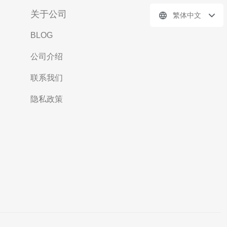
关于公司
繁体中文
BLOG
公司介绍
联系我们
隐私政策