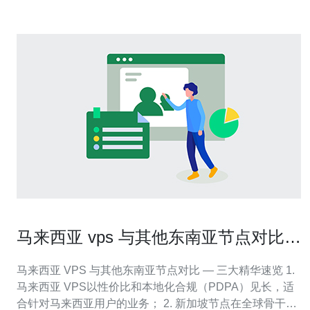
马来西亚 vps 与其他东南亚节点对比的
优劣解析
马来西亚 VPS 与其他东南亚节点对比 — 三大精华速览 1.
马来西亚 VPS以性价比和本地化合规（PDPA）见长，适
合针对马来西亚用户的业务； 2. 新加坡节点在全球骨干互