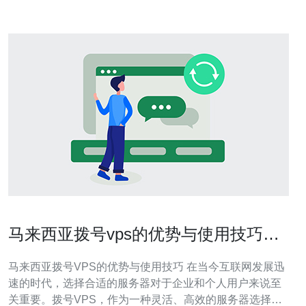
马来西亚拨号vps的优势与使用技巧详
解
马来西亚拨号VPS的优势与使用技巧 在当今互联网发展迅
速的时代，选择合适的服务器对于企业和个人用户来说至
关重要。拨号VPS，作为一种灵活、高效的服务器选择，