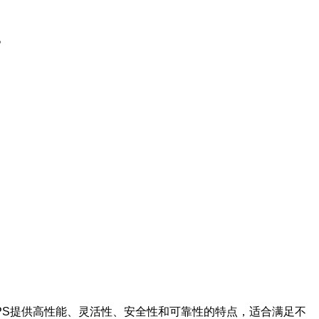
。
PS提供高性能、灵活性、安全性和可靠性的特点，适合满足不