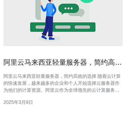
阿里云马来西亚轻量服务器，简约高效
的选择
阿里云马来西亚轻量服务器，简约高效的选择 随着云计算
的快速发展，越来越多的企业和个人开始选择云服务器作
为他们的计算资源。阿里云作为全球领先的云计算服务提
供商，推出了马来西亚轻量服务器，给用户提供了简约高
2025年3月9日
效的选择。 阿里云马来西亚轻量服务器是阿里云推出的一
种简单易用、性