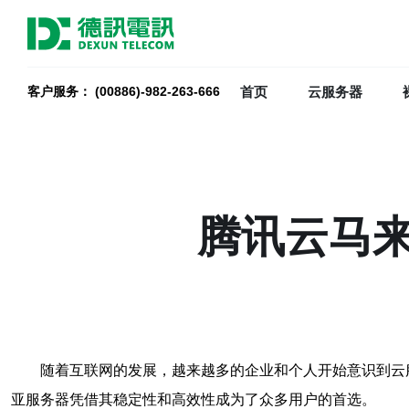
首页
云服务器
客户服务： (00886)-982-263-666
腾讯云马
随着互联网的发展，越来越多的企业和个人开始意识到云
亚服务器凭借其稳定性和高效性成为了众多用户的首选。