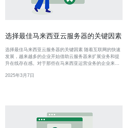
选择最佳马来西亚云服务器的关键因素
选择最佳马来西亚云服务器的关键因素 随着互联网的快速
发展，越来越多的企业开始借助云服务器来扩展业务和提
升在线存在感。对于那些在马来西亚运营业务的企业来
说，选择最佳的马来西亚云服务器提供商至关重要。本文
2025年3月7日
将探讨在选择马来西亚云服务器时应考虑的关键因素。 选
择一个可靠且稳定的云服务器提供商至关重要。确保他们
的服务器能够提供高可用性和可