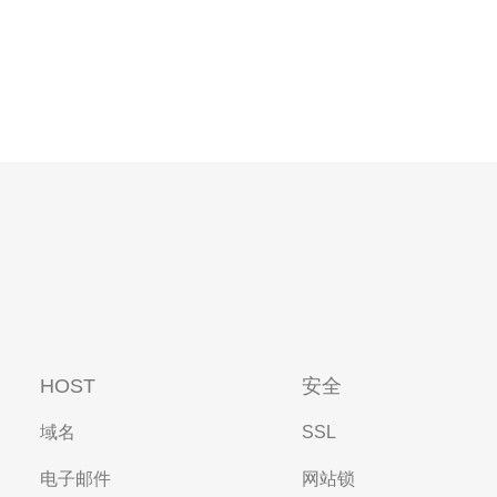
HOST
安全
域名
SSL
电子邮件
网站锁