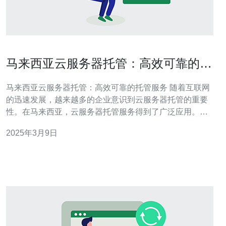
马来西亚云服务器托管：高效可靠的托
管服务
马来西亚云服务器托管：高效可靠的托管服务 随着互联网
的迅速发展，越来越多的企业意识到云服务器托管的重要
性。在马来西亚，云服务器托管服务得到了广泛应用。本
文将介绍马来西亚云服务器托管的优势以及为什么选择这
2025年3月9日
种高效可靠的托管服务。 1. 网络稳定性：马来西亚作为一
个互联网发达的