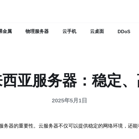
裸金属
物理服务器
云手机
云桌面
DDoS
来西亚服务器：稳定、
2025年5月1日
服务器的重要性。云服务器不仅可以提供稳定的网络环境，还能