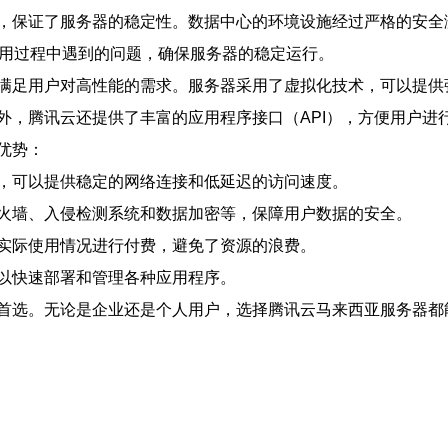
，保证了服务器的稳定性。数据中心的环境设施经过严格的安全
使用过程中遇到的问题，确保服务器的稳定运行。
满足用户对高性能的需求。服务器采用了虚拟化技术，可以提供
外，腾讯云还提供了丰富的应用程序接口（API），方便用户进
优势：
，可以提供稳定的网络连接和低延迟的访问速度。
火墙、入侵检测系统和数据加密等，保障用户数据的安全。
实际使用情况进行付费，避免了资源的浪费。
以快速部署和管理各种应用程序。
首选。无论是企业还是个人用户，选择腾讯云马来西亚服务器都