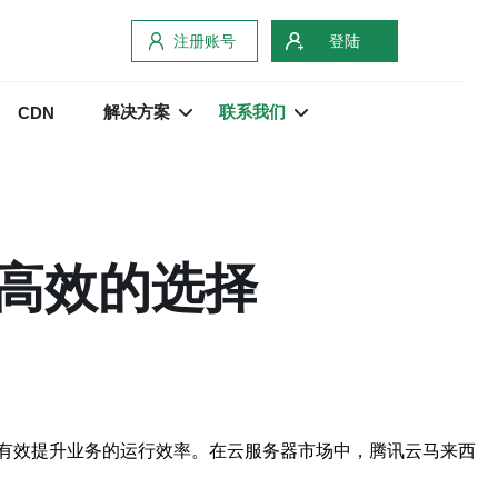
注册账号
登陆
解决方案
联系我们
CDN
高效的选择
有效提升业务的运行效率。在云服务器市场中，腾讯云马来西