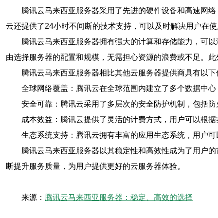
腾讯云马来西亚服务器采用了先进的硬件设备和高速网络
云还提供了24小时不间断的技术支持，可以及时解决用户在
腾讯云马来西亚服务器拥有强大的计算和存储能力，可以
由选择服务器的配置和规模，无需担心资源的浪费或不足。此
腾讯云马来西亚服务器相比其他云服务器提供商具有以下
全球网络覆盖：腾讯云在全球范围内建立了多个数据中心
安全可靠：腾讯云采用了多层次的安全防护机制，包括防
成本效益：腾讯云提供了灵活的计费方式，用户可以根据
生态系统支持：腾讯云拥有丰富的应用生态系统，用户可
腾讯云马来西亚服务器以其稳定性和高效性成为了用户的
断提升服务质量，为用户提供更好的云服务器体验。
来源：
腾讯云马来西亚服务器：稳定、高效的选择