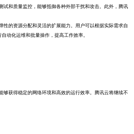
测试和质量监控，能够抵御各种外部干扰和攻击。此外，腾讯
弹性的资源分配和灵活的扩展能力。用户可以根据实际需求自
行自动化运维和批量操作，提高工作效率。
能够获得稳定的网络环境和高效的运行效率。腾讯云将继续不