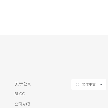
关于公司
繁体中文
BLOG
公司介绍