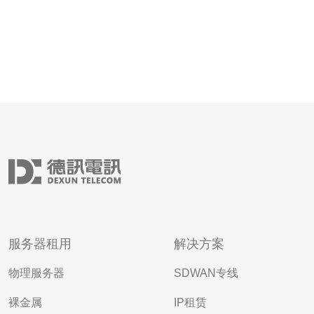
服务器租用
解决方案
物理服务器
SDWAN专线
裸金属
IP租赁