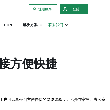
注册账号
登陆
解决方案
联系我们
CDN
连接方便快捷
，用户可以享受到方便快捷的网络体验，无论是在家里、办公室