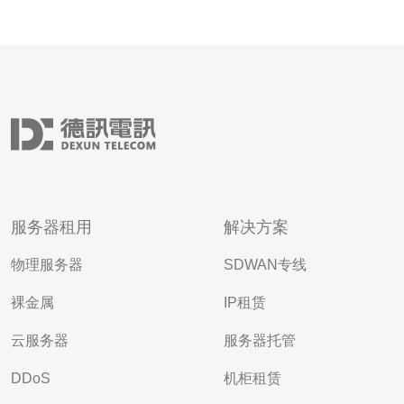
服务器租用
解决方案
物理服务器
SDWAN专线
裸金属
IP租赁
云服务器
服务器托管
DDoS
机柜租赁