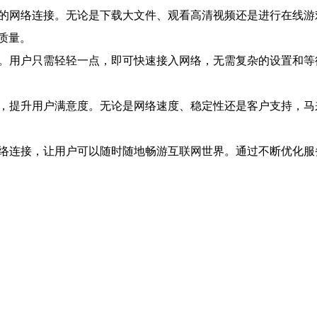
速的网络连接。无论是下载大文件、观看高清视频还是进行在线游
质量。
接。用户只需轻轻一点，即可快速接入网络，无需复杂的设置和
务，提升用户满意度。无论是网络速度、稳定性还是客户支持，马
网络连接，让用户可以随时随地畅游互联网世界。通过不断优化服