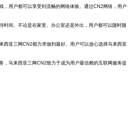
戏，用户都可以享受到流畅的网络体验。通过CN2网络，用户
等待时间。不论是在家里、办公室还是外出，用户都可以随时随
来西亚三网CN2都力求做到最好。用户可以放心选择马来西亚
务，马来西亚三网CN2致力于成为用户最信赖的互联网服务提