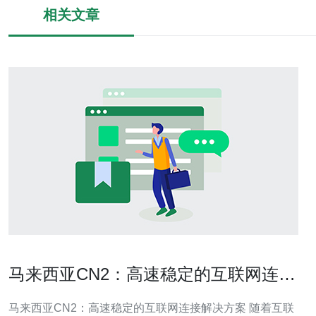
相关文章
马来西亚CN2：高速稳定的互联网连接
解决方案
马来西亚CN2：高速稳定的互联网连接解决方案 随着互联