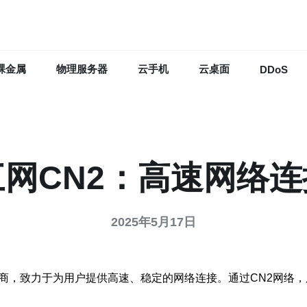
裸金属
物理服务器
云手机
云桌面
DDoS
网CN2：高速网络
2025年5月17日
供商，致力于为用户提供高速、稳定的网络连接。通过CN2网络