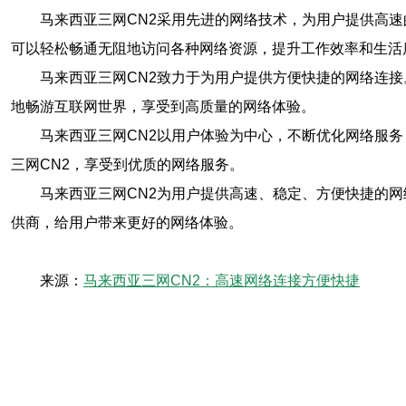
马来西亚三网CN2采用先进的网络技术，为用户提供高
可以轻松畅通无阻地访问各种网络资源，提升工作效率和生活
马来西亚三网CN2致力于为用户提供方便快捷的网络连
地畅游互联网世界，享受到高质量的网络体验。
马来西亚三网CN2以用户体验为中心，不断优化网络服
三网CN2，享受到优质的网络服务。
马来西亚三网CN2为用户提供高速、稳定、方便快捷的
供商，给用户带来更好的网络体验。
来源：
马来西亚三网CN2：高速网络连接方便快捷