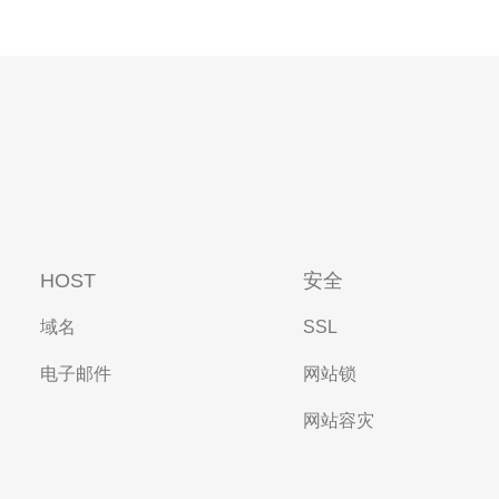
HOST
安全
域名
SSL
电子邮件
网站锁
网站容灾