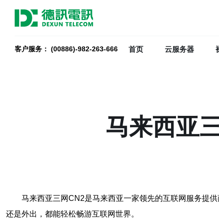
首页
云服务器
客户服务： (00886)-982-263-666
马来西亚三
马来西亚三网CN2是马来西亚一家领先的互联网服务提
还是外出，都能轻松畅游互联网世界。