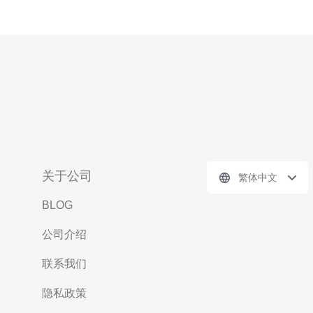
关于公司
繁体中文
BLOG
公司介绍
联系我们
隐私政策