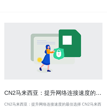
CN2马来西亚：提升网络连接速度的最
佳选择
CN2马来西亚：提升网络连接速度的最佳选择 CN2马来西