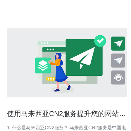
使用马来西亚CN2服务提升您的网站速
度
1. 什么是马来西亚CN2服务？ 马来西亚CN2服务是中国电