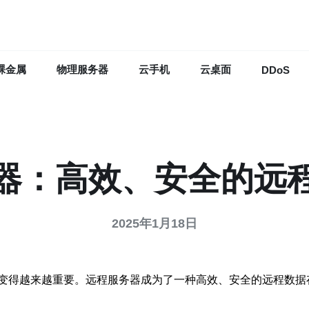
裸金属
物理服务器
云手机
云桌面
DDoS
器：高效、安全的远
2025年1月18日
变得越来越重要。远程服务器成为了一种高效、安全的远程数据