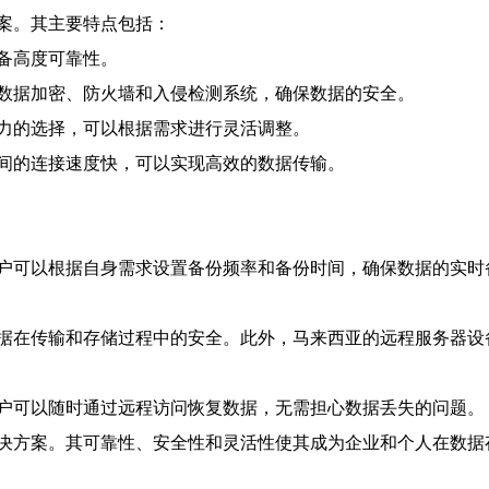
案。其主要特点包括：
备高度可靠性。
数据加密、防火墙和入侵检测系统，确保数据的安全。
力的选择，可以根据需求进行灵活调整。
间的连接速度快，可以实现高效的数据传输。
户可以根据自身需求设置备份频率和备份时间，确保数据的实时
据在传输和存储过程中的安全。此外，马来西亚的远程服务器设
户可以随时通过远程访问恢复数据，无需担心数据丢失的问题。
决方案。其可靠性、安全性和灵活性使其成为企业和个人在数据