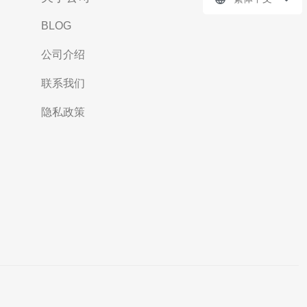
BLOG
公司介绍
联系我们
隐私政策