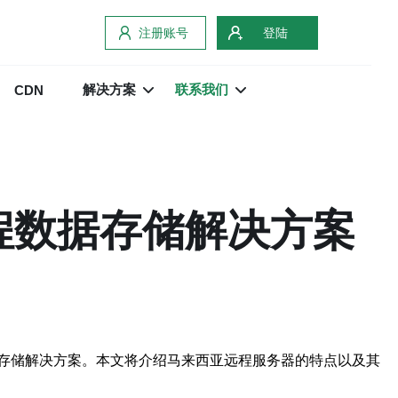
注册账号
登陆
解决方案
联系我们
CDN
程数据存储解决方案
存储解决方案。本文将介绍马来西亚远程服务器的特点以及其