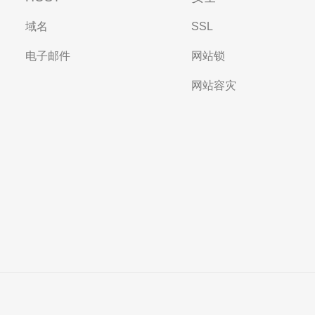
域名
SSL
电子邮件
网站锁
网站容灾