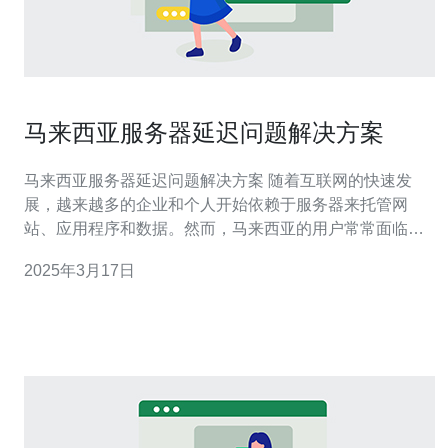
马来西亚服务器延迟问题解决方案
马来西亚服务器延迟问题解决方案 随着互联网的快速发
展，越来越多的企业和个人开始依赖于服务器来托管网
站、应用程序和数据。然而，马来西亚的用户常常面临服
务器延迟问题，这给他们的在线体验带来了很大的困扰。
2025年3月17日
马来西亚服务器延迟问题的主要原因包括： 网络基础设施