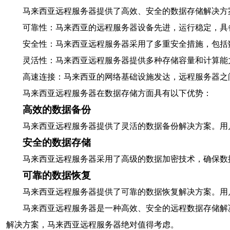
马来西亚远程服务器提供了高效、安全的数据存储解决方
可靠性：马来西亚的远程服务器设备先进，运行稳定，具
安全性：马来西亚远程服务器采用了多重安全措施，包括
灵活性：马来西亚远程服务器提供多种存储容量和计算能
高速连接：马来西亚的网络基础设施发达，远程服务器之
马来西亚远程服务器在数据存储方面具有以下优势：
高效的数据备份
马来西亚远程服务器提供了灵活的数据备份解决方案。用
安全的数据存储
马来西亚远程服务器采用了高级的数据加密技术，确保数
可靠的数据恢复
马来西亚远程服务器提供了可靠的数据恢复解决方案。用
马来西亚远程服务器是一种高效、安全的远程数据存储解
解决方案，马来西亚远程服务器绝对值得考虑。