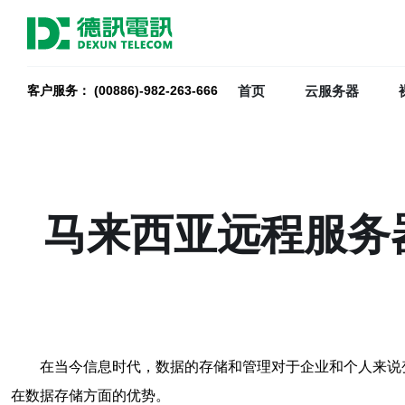
首页
云服务器
客户服务： (00886)-982-263-666
马来西亚远程服务
在当今信息时代，数据的存储和管理对于企业和个人来说
在数据存储方面的优势。