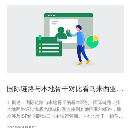
国际链路与本地骨干对比看马来西亚大
带宽服务器的传输优势
1. 概述：国际链路与本地骨干的基本区别 - 国际链路：指
本地网络通过海底光缆或陆缆连接到其他国家的线路，通
常涉及ISP的国际出口与中转运营商。 - 本地骨干：指马来
西亚境内的ISP骨干网和交换中心（如MYIX）之间的高容