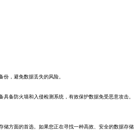
备份，避免数据丢失的风险。
备具备防火墙和入侵检测系统，有效保护数据免受恶意攻击。
存储方面的首选。如果您正在寻找一种高效、安全的数据存储