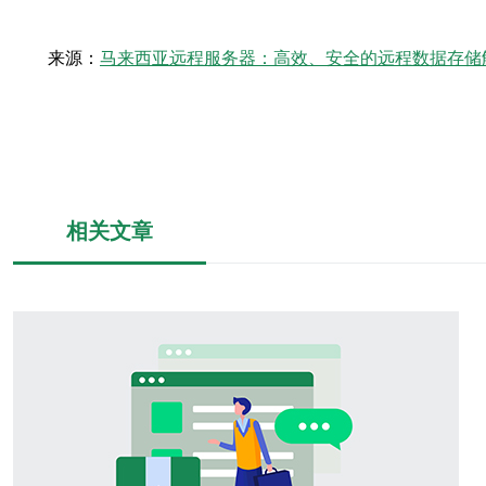
来源：
马来西亚远程服务器：高效、安全的远程数据存储
相关文章