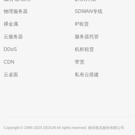
物理服务器
SDWAN专线
裸金属
IP租赁
云服务器
服务器托管
DDoS
机柜租赁
CDN
带宽
云桌面
私有云搭建
Copyright © 1996-2025 DEXUN All rights reserved. 德讯电讯股份有限公司