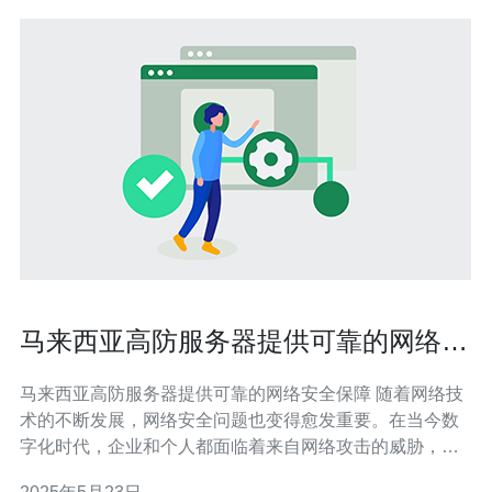
马来西亚高防服务器提供可靠的网络安
全保障
马来西亚高防服务器提供可靠的网络安全保障 随着网络技
术的不断发展，网络安全问题也变得愈发重要。在当今数
字化时代，企业和个人都面临着来自网络攻击的威胁，因
此保障网络安全变得至关重要。马来西亚的高防服务器通