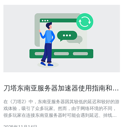
刀塔东南亚服务器加速器使用指南和推
荐
在《刀塔2》中，东南亚服务器因其较低的延迟和较好的游
戏体验，吸引了众多玩家。然而，由于网络环境的不同，
很多玩家在连接东南亚服务器时可能会遇到延迟、掉线等
问题。为了改善游戏体验，使用加速器成为了一个不错的