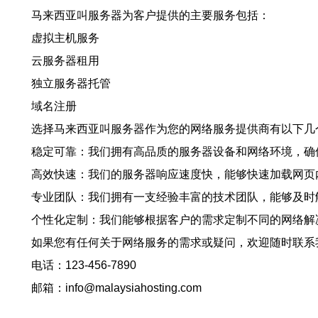
马来西亚叫服务器为客户提供的主要服务包括：
虚拟主机服务
云服务器租用
独立服务器托管
域名注册
选择马来西亚叫服务器作为您的网络服务提供商有以下几
稳定可靠：我们拥有高品质的服务器设备和网络环境，确
高效快速：我们的服务器响应速度快，能够快速加载网页
专业团队：我们拥有一支经验丰富的技术团队，能够及时
个性化定制：我们能够根据客户的需求定制不同的网络解
如果您有任何关于网络服务的需求或疑问，欢迎随时联系
电话：123-456-7890
邮箱：info@malaysiahosting.com