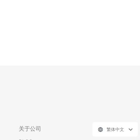
关于公司
繁体中文