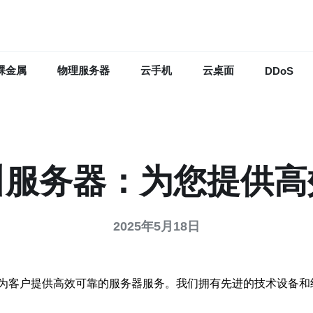
裸金属
物理服务器
云手机
云桌面
DDoS
叫服务器：为您提供高
2025年5月18日
为客户提供高效可靠的服务器服务。我们拥有先进的技术设备和