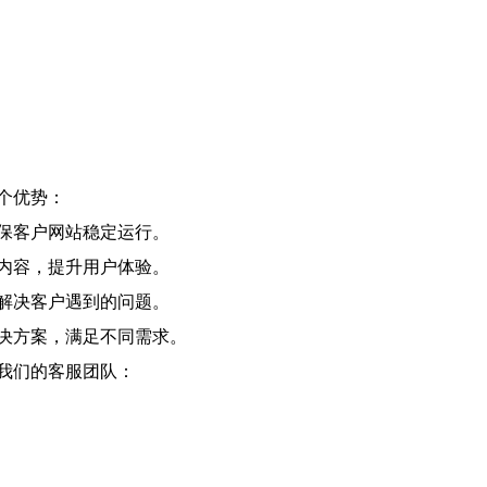
个优势：
保客户网站稳定运行。
内容，提升用户体验。
解决客户遇到的问题。
决方案，满足不同需求。
我们的客服团队：