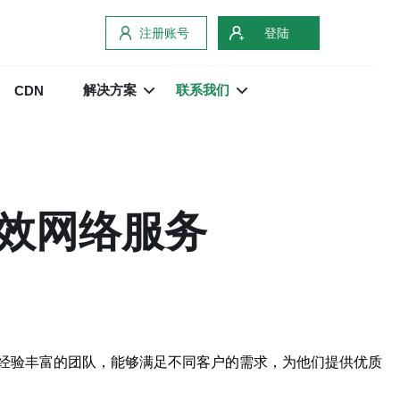
注册账号
登陆
解决方案
联系我们
CDN
效网络服务
经验丰富的团队，能够满足不同客户的需求，为他们提供优质