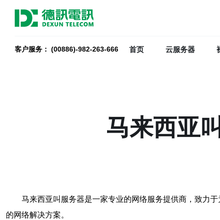
首页
云服务器
客户服务： (00886)-982-263-666
马来西亚
马来西亚叫服务器是一家专业的网络服务提供商，致力于
的网络解决方案。