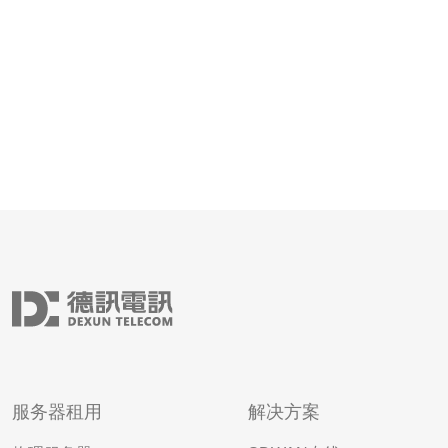
器？
服务器租用
解决方案