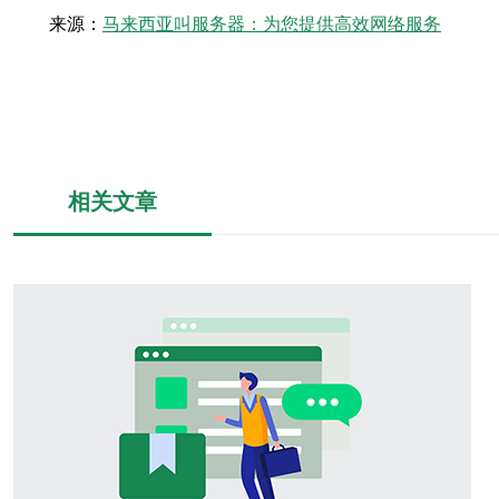
来源：
马来西亚叫服务器：为您提供高效网络服务
相关文章