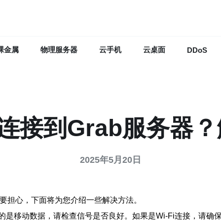
裸金属
物理服务器
云手机
云桌面
DDoS
连接到Grab服务器？
2025年5月20日
不要担心，下面将为您介绍一些解决方法。
是移动数据，请检查信号是否良好。如果是Wi-Fi连接，请确