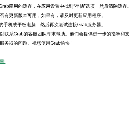
rab应用的缓存，在应用设置中找到“存储”选项，然后清除缓存
是否有更新版本可用，如果有，请及时更新应用程序。
手机或平板电脑，然后再次尝试连接Grab服务器。
可以联系Grab的客服团队寻求帮助。他们会提供进一步的指导和
服务器的问题。祝您使用Grab愉快！
里!