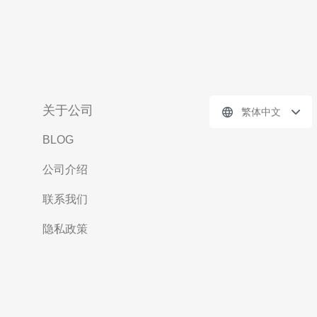
关于公司
繁体中文
BLOG
公司介绍
联系我们
隐私政策