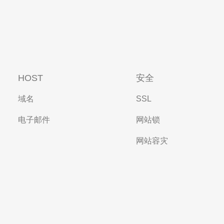
HOST
安全
域名
SSL
电子邮件
网站锁
网站容灾