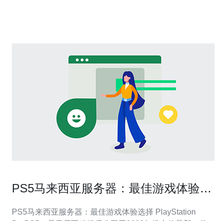
虑多个因素，如服务器性能、价格、技术支持等。目前市
场上有许多知名的
PS5马来西亚服务器：最佳游戏体验选
择
PS5马来西亚服务器：最佳游戏体验选择 PlayStation