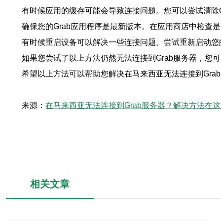
有时候应用的缓存可能会导致连接问题。您可以尝试清除G
确保您的Grab应用程序是最新版本。在应用商店中检查
有时候重启设备可以解决一些连接问题。尝试重新启动您的
如果您尝试了以上方法仍然无法连接到Grab服务器，您
希望以上方法可以帮助您解决在马来西亚无法连接到Grab
来源：
在马来西亚无法连接到Grab服务器？解决方法在这
相关文章