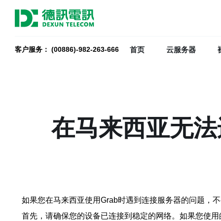
首页
云服务器
客户服务： (00886)-982-263-666
在马来西亚无法
如果您在马来西亚使用Grab时遇到连接服务器的问题，
首先，请确保您的设备已连接到稳定的网络。如果您使用的