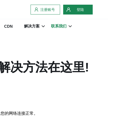
注册账号
登陆
解决方案
联系我们
CDN
解决方法在这里!
保您的网络连接正常。