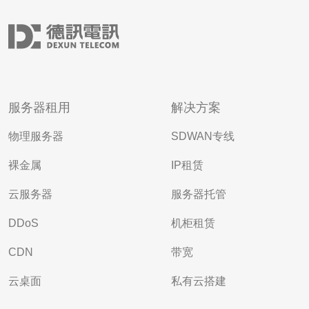
服务器租用
解决方案
物理服务器
SDWAN专线
裸金属
IP租赁
云服务器
服务器托管
DDoS
机柜租赁
CDN
带宽
云桌面
私有云搭建