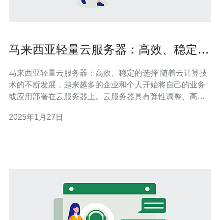
马来西亚轻量云服务器：高效、稳定的
选择
马来西亚轻量云服务器：高效、稳定的选择 随着云计算技
术的不断发展，越来越多的企业和个人开始将自己的业务
或应用部署在云服务器上。云服务器具有弹性调整、高可
用性和低成本等优势，因此备受青睐。在选择云服务器
2025年1月27日
时，马来西亚的轻量云服务器成为了许多用户的首选，本
文将介绍马来西亚轻量云服务器的特