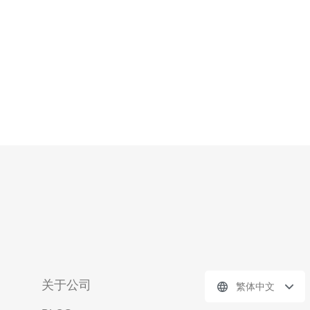
务器？ 选择在马来西亚的云服
关于公司
繁体中文