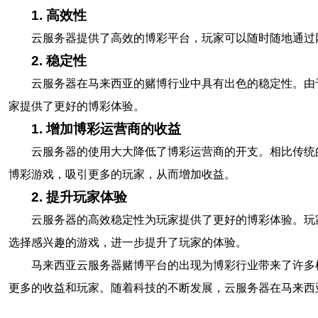
1. 高效性
云服务器提供了高效的博彩平台，玩家可以随时随地通过
2. 稳定性
云服务器在马来西亚的赌博行业中具有出色的稳定性。由
家提供了更好的博彩体验。
1. 增加博彩运营商的收益
云服务器的使用大大降低了博彩运营商的开支。相比传统
博彩游戏，吸引更多的玩家，从而增加收益。
2. 提升玩家体验
云服务器的高效稳定性为玩家提供了更好的博彩体验。玩
选择感兴趣的游戏，进一步提升了玩家的体验。
马来西亚云服务器赌博平台的出现为博彩行业带来了许多
更多的收益和玩家。随着科技的不断发展，云服务器在马来西