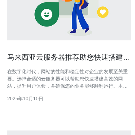
马来西亚云服务器推荐助您快速搭建高
效网站
在数字化时代，网站的性能和稳定性对企业的发展至关重
要。选择合适的云服务器可以帮助您快速搭建高效的网
站，提升用户体验，并确保您的业务能够顺利运行。本文
将为您推荐几款适合在马来西亚使用的云服务器，助您轻
2025年10月10日
松搭建理想网站。 首先，让我们了解什么是云服务器。云
服务器是基于云计算技术的一种虚拟服务器，具备高性
能、高可靠性和灵活性的特点。与传统物理服务器相