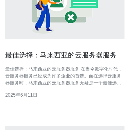
最佳选择：马来西亚的云服务器服务
最佳选择：马来西亚的云服务器服务 在当今数字化时代，
云服务器服务已经成为许多企业的首选。而在选择云服务
器服务时，马来西亚的云服务器服务无疑是一个最佳选
择。下面将为您详细介绍马来西亚的云服务器服务的优势
2025年6月11日
和特点。 相比于其他国家的云服务器服务，马来西亚的云
服务器服务价格更具竞争力。由于马来西亚的成本相对较
低，因此云服务器服务的价