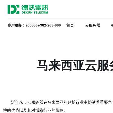
首页
云服务器
客户服务： (00886)-982-263-666
马来西亚云服
近年来，云服务器在马来西亚的赌博行业中扮演着重要角
博的优势以及其对博彩行业的影响。