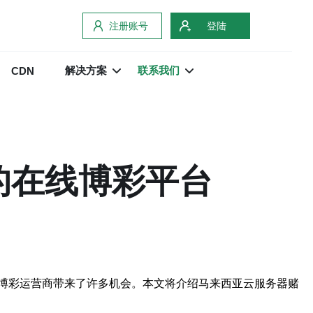
注册账号
登陆
解决方案
联系我们
CDN
的在线博彩平台
博彩运营商带来了许多机会。本文将介绍马来西亚云服务器赌