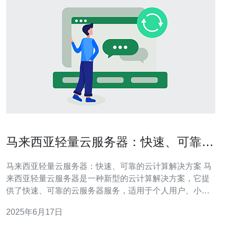
马来西亚轻量云服务器：快速、可靠的
云计算解决方案
马来西亚轻量云服务器：快速、可靠的云计算解决方案 马
来西亚轻量云服务器是一种新型的云计算解决方案，它提
供了快速、可靠的云服务器服务，适用于个人用户、小型
企业和中型企业。 马来西亚轻量云服务器具有以下优势：
2025年6月17日
快速部署：用户可以在几分钟内启动自己的云服务器，无
需等待。 灵活扩展：用户可以根据实际需求随时调整云服