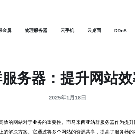
裸金属
物理服务器
云手机
云桌面
DDoS
群服务器：提升网站效
2025年1月18日
高效的网站对于业务的重要性。而马来西亚站群服务器作为提升
上的解决方案。它通过将多个网站的资源共享，提高了服务器的