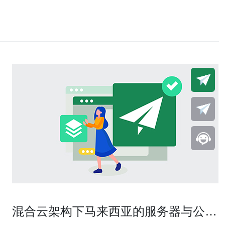
混合云架构下马来西亚的服务器与公有