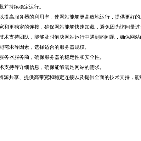
载并持续稳定运行。
可以提高服务器的利用率，使网站能够更高效地运行，提供更好的
带宽和更稳定的连接，确保网站能够快速加载，避免因为访问量
的技术支持团队，能够及时解决网站运行中遇到的问题，确保网
功能需求等因素，选择适合的服务器规模。
群服务器服务商，确保服务器的稳定性和安全性。
技术支持等详细信息，确保能够满足网站的需求。
资源共享、提供高带宽和稳定连接以及提供全面的技术支持，能