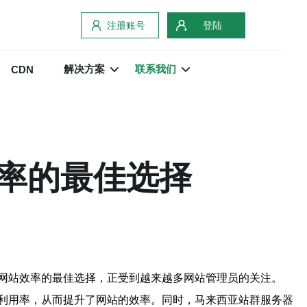
注册账号
登陆
解决方案
联系我们
CDN
率的最佳选择
网站效率的最佳选择，正受到越来越多网站管理员的关注。
利用率，从而提升了网站的效率。同时，马来西亚站群服务器