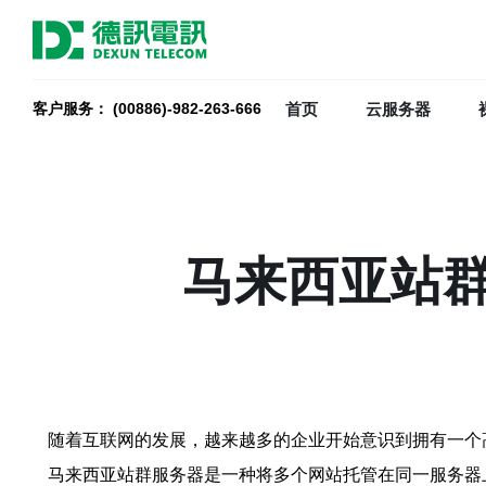
首页
云服务器
客户服务： (00886)-982-263-666
马来西亚站
随着互联网的发展，越来越多的企业开始意识到拥有一个
马来西亚站群服务器是一种将多个网站托管在同一服务器