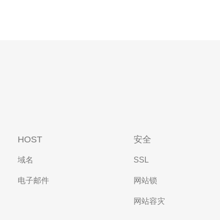
HOST
安全
域名
SSL
电子邮件
网站锁
网站容灾