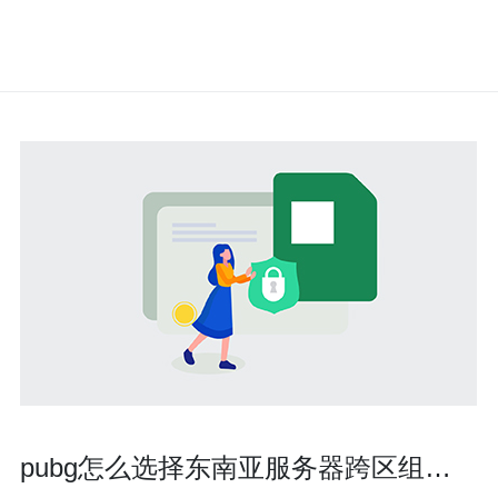
pubg怎么选择东南亚服务器跨区组队