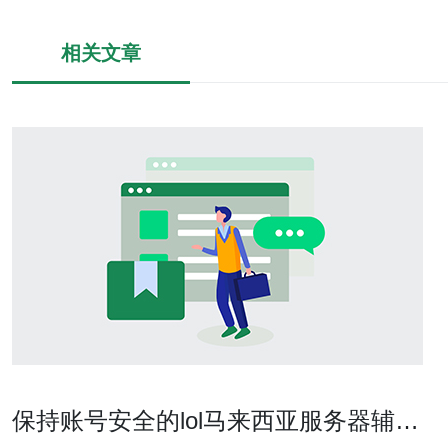
相关文章
保持账号安全的lol马来西亚服务器辅助