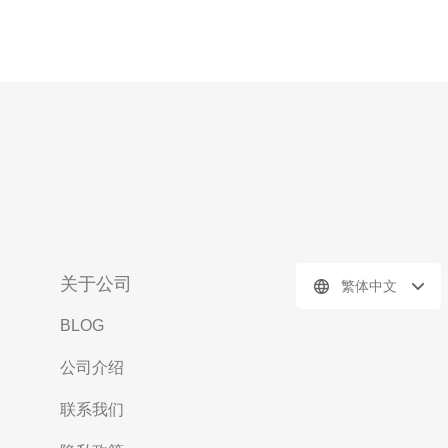
关于公司
繁体中文
BLOG
公司介绍
联系我们