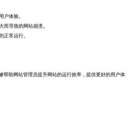
用户体验。
过大而导致的网站崩溃。
站的正常运行。
够帮助网站管理员提升网站的运行效率，提供更好的用户体