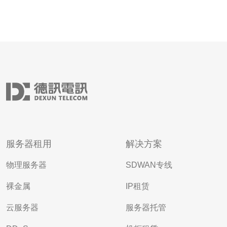
服务器租用
解决方案
物理服务器
SDWAN专线
裸金属
IP租赁
云服务器
服务器托管