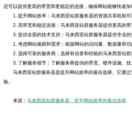
还可以提供更高的带宽和更稳定的连接，确保网站能够快速加
1. 提升网站效率：马来西亚站群服务器的资源共享机制
2. 高带宽和稳定连接：马来西亚站群服务器提供更高的
3. 提供全面的技术支持：马来西亚站群服务器提供专业
1. 考虑网站规模和需求：根据网站的访问量、数据量和
2. 选择可靠的服务商：选择有信誉和经验的马来西亚站
3. 了解服务细节：了解服务商提供的带宽、硬件设施、
马来西亚站群服务器是提升网站效率的最佳选择。它通过
验。
来源：
马来西亚站群服务器：提升网站效率的最佳选择