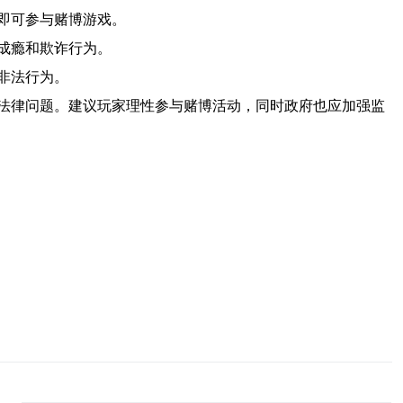
即可参与赌博游戏。
成瘾和欺诈行为。
非法行为。
法律问题。建议玩家理性参与赌博活动，同时政府也应加强监