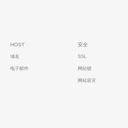
HOST
安全
域名
SSL
电子邮件
网站锁
网站容灾