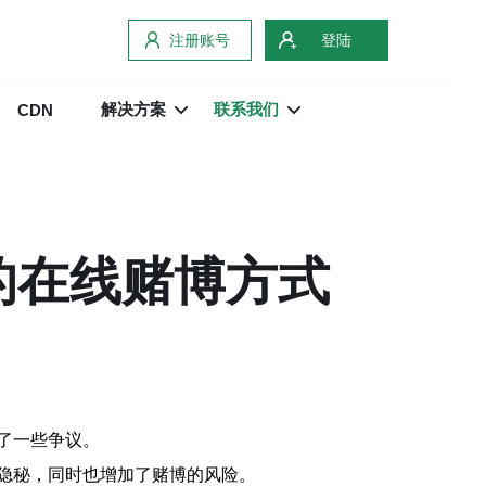
注册账号
登陆
解决方案
联系我们
CDN
的在线赌博方式
了一些争议。
隐秘，同时也增加了赌博的风险。