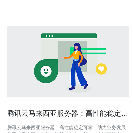
城市的网络速度非常快速稳定，可以实现低延迟的数据传
输。无论您是在亚洲还是其
腾讯云马来西亚服务器：高性能稳定可
靠，助力业务发展
腾讯云马来西亚服务器：高性能稳定可靠，助力业务发展