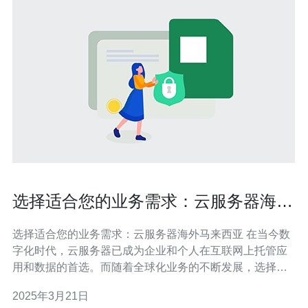
选择适合您的业务需求：云服务器海外
马来西亚
选择适合您的业务需求：云服务器海外马来西亚 在当今数
字化时代，云服务器已成为企业和个人在互联网上托管应
用和数据的首选。而随着全球化业务的不断发展，选择适
合自己业务需求的服务器位置变得至关重要。本文将介绍
2025年3月21日
云服务器海外马来西亚的优势和适用场景。 1. 低延迟：马