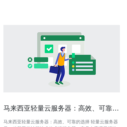
服务器服务价格更具竞争力。由于马来西亚的成本相对较
低，因此云服务器服务的价
马来西亚轻量云服务器：高效、可靠的
选择
马来西亚轻量云服务器：高效、可靠的选择 轻量云服务器