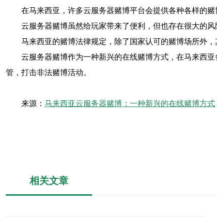
在马来西亚，许多云服务器赌博平台会提供各种各样的赌
云服务器赌博虽然给玩家带来了便利，但也存在很大的风
马来西亚的赌博法律规定，除了国家认可的赌博场所外，
云服务器赌博作为一种新兴的在线赌博方式，在马来西亚
管，打击非法赌博活动。
来源：
马来西亚云服务器赌博：一种新兴的在线赌博方式
相关文章