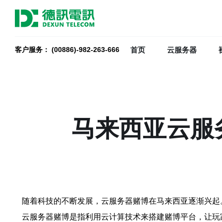
首页
云服务器
客户服务： (00886)-982-263-666
马来西亚云服
随着科技的不断发展，云服务器赌博在马来西亚逐渐兴起
云服务器赌博是指利用云计算技术来搭建赌博平台，让玩