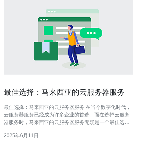
最佳选择：马来西亚的云服务器服务
最佳选择：马来西亚的云服务器服务 在当今数字化时代，
云服务器服务已经成为许多企业的首选。而在选择云服务
器服务时，马来西亚的云服务器服务无疑是一个最佳选
择。下面将为您详细介绍马来西亚的云服务器服务的优势
2025年6月11日
和特点。 相比于其他国家的云服务器服务，马来西亚的云