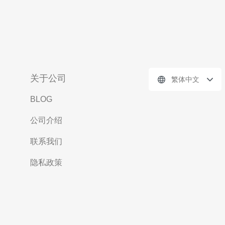
关于公司
繁体中文
BLOG
公司介绍
联系我们
隐私政策