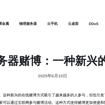
裸金属
物理服务器
云手机
云桌面
DDoS
务器赌博：一种新兴
2025年6月10日
。这种新兴的在线赌博方式吸引了越来越多的人参与，但也引发
家可以通过互联网参与赌博活动。这种方式使得赌博更加便捷和