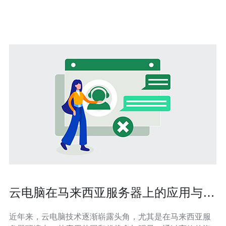
来西亚地理
云电脑在马来西亚服务器上的应用与优
势
近年来，云电脑技术逐渐崭露头角，尤其是在马来西亚服