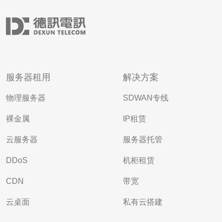
服务器租用
解决方案
物理服务器
SDWAN专线
裸金属
IP租赁
云服务器
服务器托管
DDoS
机柜租赁
CDN
带宽
云桌面
私有云搭建