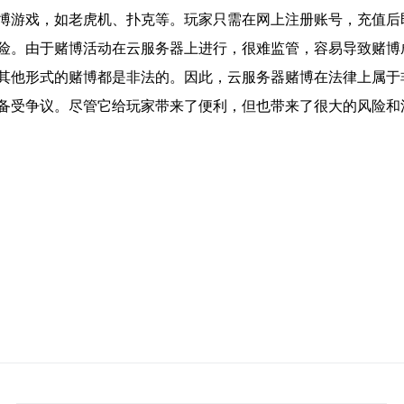
博游戏，如老虎机、扑克等。玩家只需在网上注册账号，充值后
险。由于赌博活动在云服务器上进行，很难监管，容易导致赌博
其他形式的赌博都是非法的。因此，云服务器赌博在法律上属于
备受争议。尽管它给玩家带来了便利，但也带来了很大的风险和