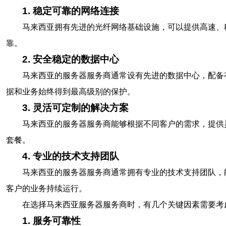
1. 稳定可靠的网络连接
马来西亚拥有先进的光纤网络基础设施，可以提供高速、
靠。
2. 安全稳定的数据中心
马来西亚的服务器服务商通常设有先进的数据中心，配备
据和业务始终得到最高级别的保护。
3. 灵活可定制的解决方案
马来西亚的服务器服务商能够根据不同客户的需求，提供
套餐。
4. 专业的技术支持团队
马来西亚的服务器服务商通常拥有专业的技术支持团队，
客户的业务持续运行。
在选择马来西亚服务器服务商时，有几个关键因素需要考
1. 服务可靠性