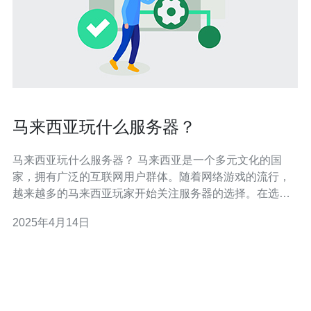
马来西亚玩什么服务器？
马来西亚玩什么服务器？ 马来西亚是一个多元文化的国
家，拥有广泛的互联网用户群体。随着网络游戏的流行，
越来越多的马来西亚玩家开始关注服务器的选择。在选择
服务器时，玩家们通常会考虑以下几个因素： 1. 服务器的
2025年4月14日
稳定性 玩家们希望能够在稳定的服务器上畅享游戏乐趣。
选择一个具有良好网络连接和强大服务器