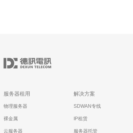
服务器租用
解决方案
物理服务器
SDWAN专线
裸金属
IP租赁
云服务器
服务器托管