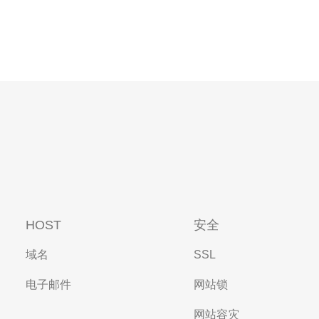
HOST
安全
域名
SSL
电子邮件
网站锁
网站容灾