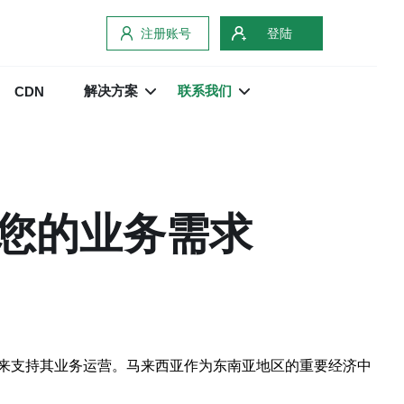
注册账号
登陆
解决方案
联系我们
CDN
您的业务需求
来支持其业务运营。马来西亚作为东南亚地区的重要经济中