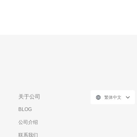
关于公司
繁体中文
BLOG
公司介绍
联系我们