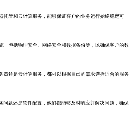
器托管和云计算服务，能够保证客户的业务运行始终稳定可
施，包括物理安全、网络安全和数据备份等，以确保客户的数
务器还是云计算服务，都可以根据自己的需求选择适合的服务
网络问题还是软件配置，他们都能够及时响应并解决问题，确保