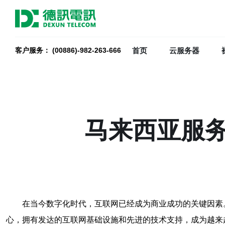
首页
云服务器
客户服务： (00886)-982-263-666
马来西亚服
在当今数字化时代，互联网已经成为商业成功的关键因素
心，拥有发达的互联网基础设施和先进的技术支持，成为越来