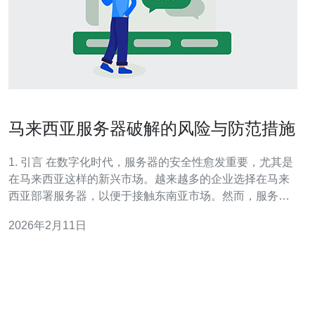
马来西亚服务器破解的风险与防范措施
1. 引言 在数字化时代，服务器的安全性愈发重要，尤其是
在马来西亚这样的新兴市场。越来越多的企业选择在马来
西亚部署服务器，以便于接触东南亚市场。然而，服务器
破解的风险也随之增加。本文将深入探讨马来西亚服务器
2026年2月11日
破解的风险及其防范措施。 2. 马来西亚服务器的破解风险
马来西亚服务器面临多种破解风险，主要包括以