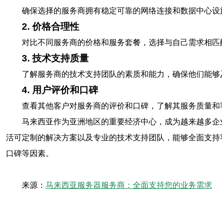
确保选择的服务商拥有稳定可靠的网络连接和数据中心设
2. 价格合理性
对比不同服务商的价格和服务套餐，选择与自己需求相匹
3. 技术支持质量
了解服务商的技术支持团队的素质和能力，确保他们能够
4. 用户评价和口碑
查看其他客户对服务商的评价和口碑，了解其服务质量和
马来西亚作为亚洲地区的重要经济中心，成为越来越多企
活可定制的解决方案以及专业的技术支持团队，能够全面支持
口碑等因素。
来源：
马来西亚服务器服务商：全面支持您的业务需求