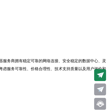
器服务商拥有稳定可靠的网络连接、安全稳定的数据中心、灵
考虑服务可靠性、价格合理性、技术支持质量以及用户评价和