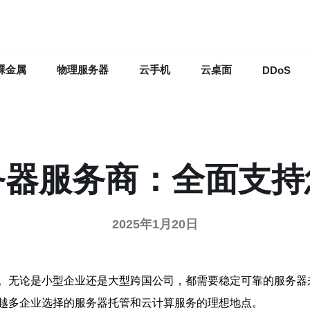
裸金属
物理服务器
云手机
云桌面
DDoS
务器服务商：全面支持
2025年1月20日
。无论是小型企业还是大型跨国公司，都需要稳定可靠的服务器
越多企业选择的服务器托管和云计算服务的理想地点。