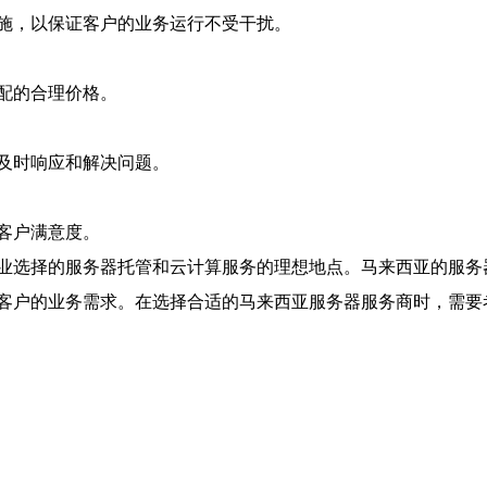
施，以保证客户的业务运行不受干扰。
配的合理价格。
及时响应和解决问题。
客户满意度。
业选择的服务器托管和云计算服务的理想地点。马来西亚的服务
客户的业务需求。在选择合适的马来西亚服务器服务商时，需要