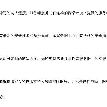
稳定的网络连接。服务器服务商在这样的网络环境下提供的服务
有最新的安全技术和防护设施。这些数据中心拥有严格的安全措
灵活可定制的解决方案。无论您是需要共享托管服务器、独立服
能够提供24/7的技术支持和故障排除服务。无论是硬件故障、
虑：