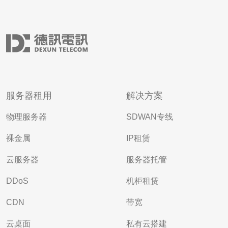
服务器租用
解决方案
物理服务器
SDWAN专线
裸金属
IP租赁
云服务器
服务器托管
DDoS
机柜租赁
CDN
带宽
云桌面
私有云搭建