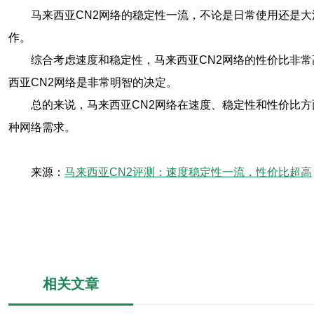
马来西亚CN2网络的稳定性一流，不论是日常使用还是
作。
综合考虑速度和稳定性，马来西亚CN2网络的性价比非
西亚CN2网络是非常明智的决定。
总的来说，马来西亚CN2网络在速度、稳定性和性价比
种网络需求。
来源：
马来西亚CN2评测：速度稳定性一流，性价比超高
相关文章