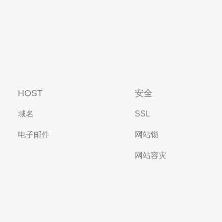
HOST
安全
域名
SSL
电子邮件
网站锁
网站容灾