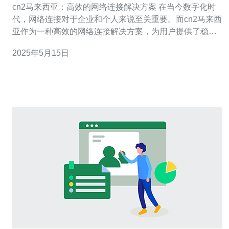
cn2马来西亚：高效的网络连接解决方案 在当今数字化时
代，网络连接对于企业和个人来说至关重要。而cn2马来西
亚作为一种高效的网络连接解决方案，为用户提供了稳
定、快速和可靠的网络连接服务。 cn2马来西亚是一种基
2025年5月15日
于高性能网络架构的网络连接服务，它通过优化网络路径
和提高数据传输效率，为用户提供更快速和稳定的网络连
接体验。与传统的网