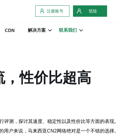
注册账号
登陆
解决方案
联系我们
CDN
流，性价比超高
进行评测，探讨其速度、稳定性以及性价比等方面的表现。
的用户来说，马来西亚CN2网络绝对是一个不错的选择。