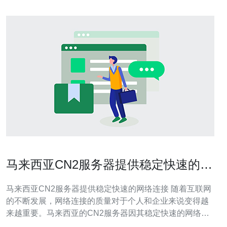
马来西亚CN2服务器提供稳定快速的网
络连接
马来西亚CN2服务器提供稳定快速的网络连接 随着互联网
的不断发展，网络连接的质量对于个人和企业来说变得越
来越重要。马来西亚的CN2服务器因其稳定快速的网络连
接而备受欢迎。本文将介绍马来西亚CN2服务器的特点和