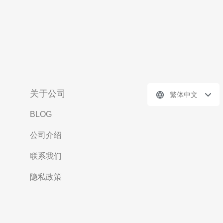
关于公司
繁体中文
BLOG
公司介绍
联系我们
隐私政策