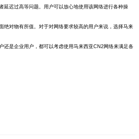
或者延迟过高等问题。用户可以放心地使用该网络进行各种操
方面绝对物有所值。对于对网络要求较高的用户来说，选择马来
户还是企业用户，都可以考虑使用马来西亚CN2网络来满足各