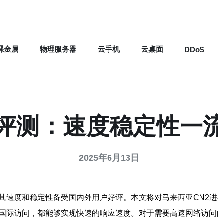
裸金属
物理服务器
云手机
云桌面
DDoS
2评测：速度稳定性一
2025年6月13日
，其速度和稳定性备受国内外用户好评。本文将对马来西亚CN2
是国际访问，都能够实现快速的响应速度。对于需要高速网络访问