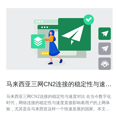
马来西亚三网CN2连接的稳定性与速度
对比
马来西亚三网CN2连接的稳定性与速度对比 在当今数字化
时代，网络连接的稳定性与速度直接影响着用户的上网体
验，尤其是在马来西亚这样一个快速发展的国家。本文将
对马来西亚的三大运营商的CN2连接进行深入的分析与对