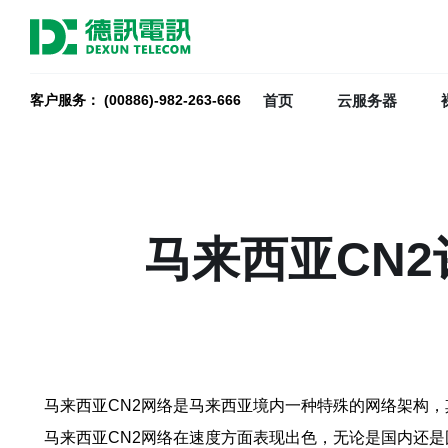
首页
云服务器
客户服务： (00886)-982-263-666
马来西亚CN
马来西亚CN2网络是马来西亚境内一种特殊的网络架构
马来西亚CN2网络在速度方面表现出色，无论是国内还