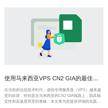
使用马来西亚VPS CN2 GIA的最佳实
践指南
在当前的信息技术时代，虚拟专用服务器（VPS）越来越
受到欢迎，特别是在马来西亚的CN2 GIA线路上，因其稳
定性和高速度而受到青睐。本文将为您提供详细的实践指
南，帮助您有效地使用马来西亚的VPS CN2 GIA。 本文将