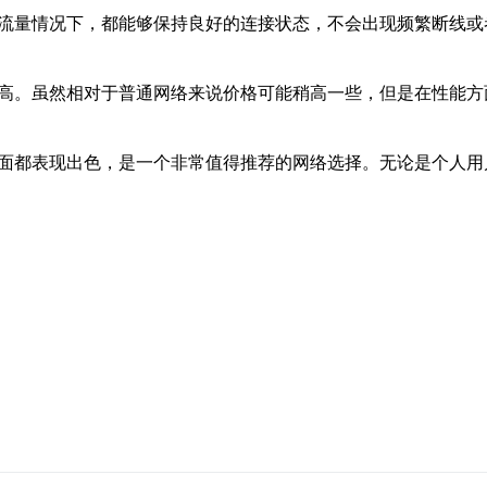
大流量情况下，都能够保持良好的连接状态，不会出现频繁断线
常高。虽然相对于普通网络来说价格可能稍高一些，但是在性能
方面都表现出色，是一个非常值得推荐的网络选择。无论是个人用