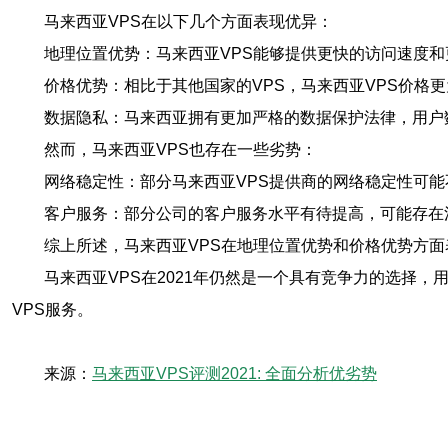
马来西亚VPS在以下几个方面表现优异：
地理位置优势：马来西亚VPS能够提供更快的访问速度
价格优势：相比于其他国家的VPS，马来西亚VPS价格
数据隐私：马来西亚拥有更加严格的数据保护法律，用户
然而，马来西亚VPS也存在一些劣势：
网络稳定性：部分马来西亚VPS提供商的网络稳定性可能
客户服务：部分公司的客户服务水平有待提高，可能存在
综上所述，马来西亚VPS在地理位置优势和价格优势方
马来西亚VPS在2021年仍然是一个具有竞争力的选择
VPS服务。
来源：
马来西亚VPS评测2021: 全面分析优劣势