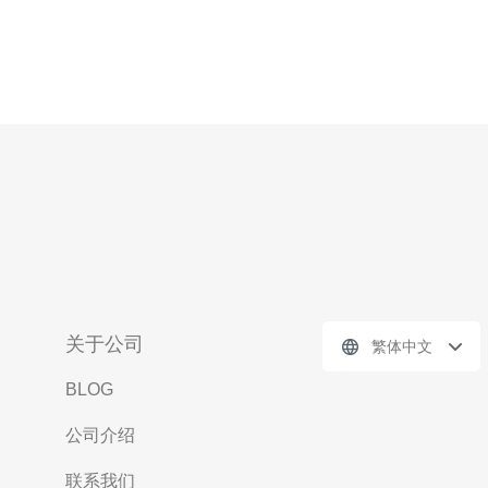
关于公司
繁体中文
BLOG
公司介绍
联系我们