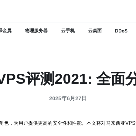
裸金属
物理服务器
云手机
云桌面
DDoS
PS评测2021: 全
2025年6月27日
要角色，为用户提供更高的安全性和性能。本文将对马来西亚VP