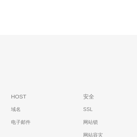
HOST
安全
域名
SSL
电子邮件
网站锁
网站容灾