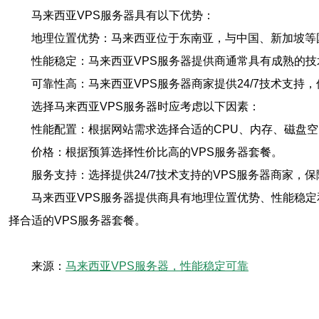
马来西亚VPS服务器具有以下优势：
地理位置优势：马来西亚位于东南亚，与中国、新加坡等
性能稳定：马来西亚VPS服务器提供商通常具有成熟的
可靠性高：马来西亚VPS服务器商家提供24/7技术支持
选择马来西亚VPS服务器时应考虑以下因素：
性能配置：根据网站需求选择合适的CPU、内存、磁盘
价格：根据预算选择性价比高的VPS服务器套餐。
服务支持：选择提供24/7技术支持的VPS服务器商家，
马来西亚VPS服务器提供商具有地理位置优势、性能稳
择合适的VPS服务器套餐。
来源：
马来西亚VPS服务器，性能稳定可靠