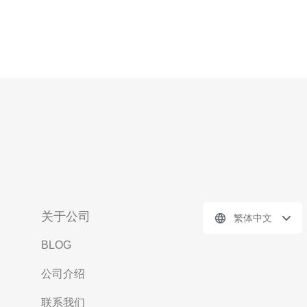
关于公司
繁体中文
BLOG
公司介绍
联系我们