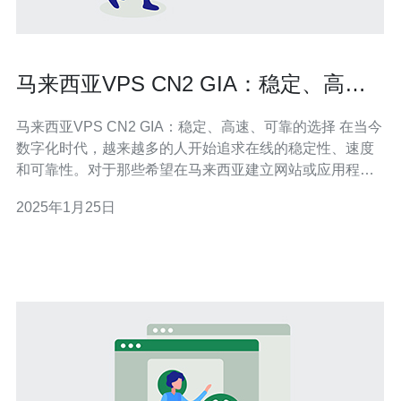
马来西亚VPS CN2 GIA：稳定、高
速、可靠的选择
马来西亚VPS CN2 GIA：稳定、高速、可靠的选择 在当今
数字化时代，越来越多的人开始追求在线的稳定性、速度
和可靠性。对于那些希望在马来西亚建立网站或应用程序
的人来说，选择一家提供稳定、高速和可靠VPS（虚拟专
2025年1月25日
用服务器）服务的供应商至关重要。 VPS CN2 GIA是一种
基于云计算技术的虚拟专用服务器，它提供了稳定、高速
和