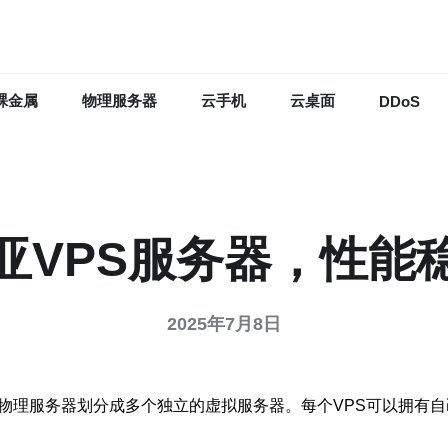
裸金属
物理服务器
云手机
云桌面
DDoS
亚VPS服务器，性能
2025年7月8日
物理服务器划分成多个独立的虚拟服务器。每个VPS可以拥有自