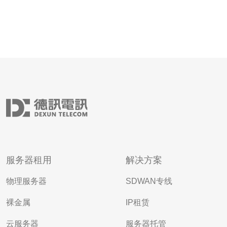
服务器租用
解决方案
物理服务器
SDWAN专线
裸金属
IP租赁
云服务器
服务器托管