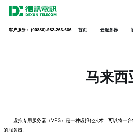
首页
云服务器
客户服务： (00886)-982-263-666
马来西
虚拟专用服务器（VPS）是一种虚拟化技术，可以将一台
的服务器。