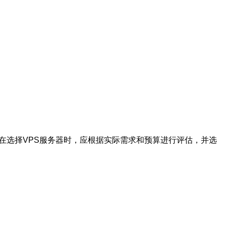
在选择VPS服务器时，应根据实际需求和预算进行评估，并选