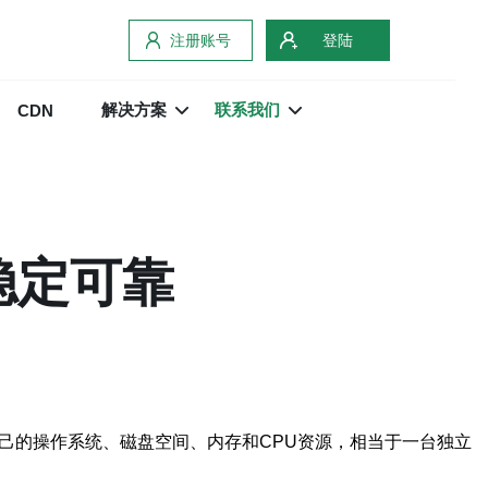
注册账号
登陆
解决方案
联系我们
CDN
稳定可靠
己的操作系统、磁盘空间、内存和CPU资源，相当于一台独立