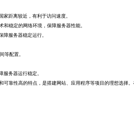
国家距离较近，有利于访问速度。
技术和稳定的网络环境，保障服务器性能。
，保障服务器稳定运行。
空间等配置。
保障服务器运行稳定。
定和可靠性高的特点，是搭建网站、应用程序等项目的理想选择。