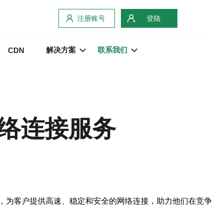
注册账号
登陆
解决方案
联系我们
CDN
网络连接服务
司，为客户提供高速、稳定和安全的网络连接，助力他们在竞争