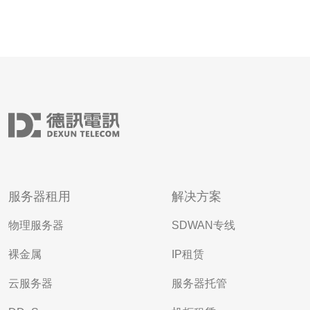
服务器租用
解决方案
物理服务器
SDWAN专线
裸金属
IP租赁
云服务器
服务器托管