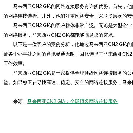
马来西亚CN2 GIA的网络连接服务有许多优势。首先
的网络连接选择。此外，他们注重网络安全，采取多层次的安
马来西亚CN2 GIA的客户群体非常广泛。无论是大型
的网络服务，马来西亚CN2 GIA都能够满足您的需求。
以下是一位客户的案例分析，他通过马来西亚CN2 GI
证各个办事处之间的通讯畅通无阻，因此选择了马来西亚CN2
工作效率。
马来西亚CN2 GIA是一家提供全球顶级网络连接服务
益。如果您正在寻找高速、稳定、安全的网络连接服务，马来西亚
来源：
马来西亚CN2 GIA：全球顶级网络连接服务