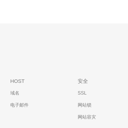
HOST
安全
域名
SSL
电子邮件
网站锁
网站容灾