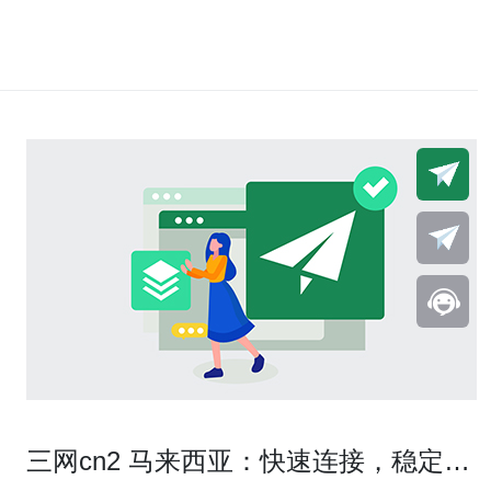
三网cn2 马来西亚：快速连接，稳定高