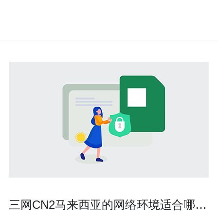
三网CN2马来西亚的网络环境适合哪些