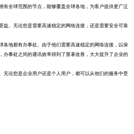
们拥有全球范围的节点，能够覆盖全球各地，为客户提供更广泛
中受益。无论您是需要高速稳定的网络连接，还是需要安全可靠
全球各地都有办事处。由于他们需要高速稳定的网络连接，以保
升，办事处之间的通讯效率得到了显著改善，大大提升了企业的
称。无论您是企业用户还是个人用户，都可以从他们的服务中受