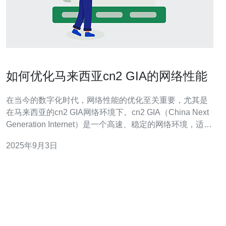
如何优化马来西亚cn2 GIA的网络性能
在当今的数字化时代，网络性能的优化至关重要，尤其是
在马来西亚的cn2 GIA网络环境下。cn2 GIA（China Next
Generation Internet）是一个高速、稳定的网络环境，适合
企业和个人用户进行数据传输和业务开展。然而，如何更
2025年9月3日
好地利用这一网络性能？本文将从多个方面进行探讨。 首
先，选择合适的服务器是