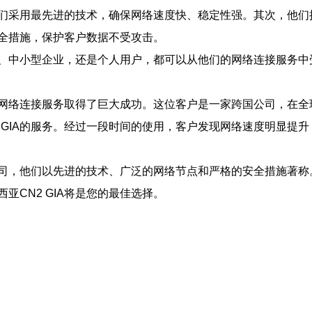
，他们采用最先进的技术，确保网络速度快、稳定性强。其次，他
全措施，保护客户数据不受攻击。
企业、中小型企业，还是个人用户，都可以从他们的网络连接服务
A的网络连接服务取得了巨大成功。这位客户是一家跨国公司，在
 GIA的服务。经过一段时间的使用，客户发现网络速度明显提
的公司，他们以先进的技术、广泛的网络节点和严格的安全措施著
CN2 GIA将是您的最佳选择。