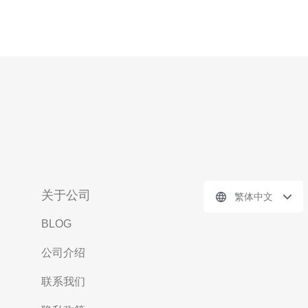
关于公司
繁体中文
BLOG
公司介绍
联系我们