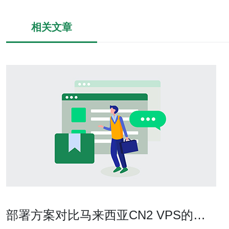
相关文章
部署方案对比马来西亚CN2 VPS的性