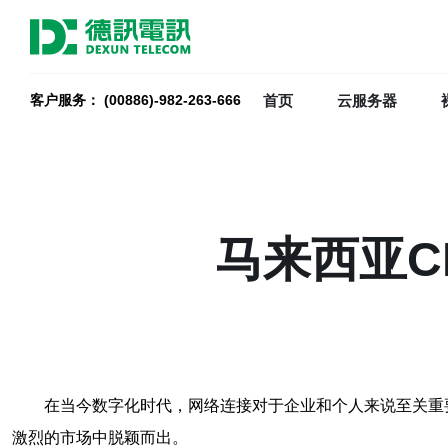
首页
云服务器
客户服务： (00886)-982-263-666
马来西亚C
在当今数字化时代，网络连接对于企业和个人来说至关重要
激烈的市场中脱颖而出。