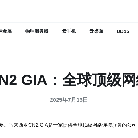
裸金属
物理服务器
云手机
云桌面
DDoS
N2 GIA：全球顶级
2025年7月13日
。马来西亚CN2 GIA是一家提供全球顶级网络连接服务的公