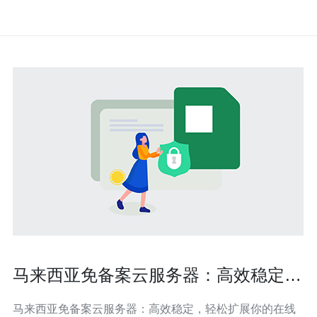
马来西亚免备案云服务器：高效稳定，
轻松扩展你的在线业务
马来西亚免备案云服务器：高效稳定，轻松扩展你的在线