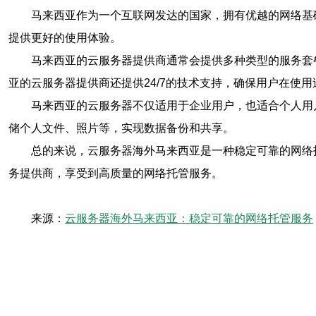
马来西亚作为一个互联网发达的国家，拥有优越的网络基
提供更好的使用体验。
马来西亚的云服务器提供商通常会提供多种类型的服务套
亚的云服务器提供商还提供24/7的技术支持，确保用户在使
马来西亚的云服务器不仅适用于企业用户，也适合个人用
储个人文件、照片等，实现数据备份和共享。
总的来说，云服务器海外马来西亚是一种稳定可靠的网络
务提供商，享受到高质量的网络托管服务。
来源：
云服务器海外马来西亚：稳定可靠的网络托管服务