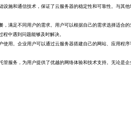
础设施和通信技术，保证了云服务器的稳定性和可靠性。与其他
餐，满足不同用户的需求。用户可以根据自己的需求选择适合的
用过程中遇到问题能够及时解决。
户使用。企业用户可以通过云服务器搭建自己的网站、应用程序
托管服务，为用户提供了优越的网络体验和技术支持。无论是企