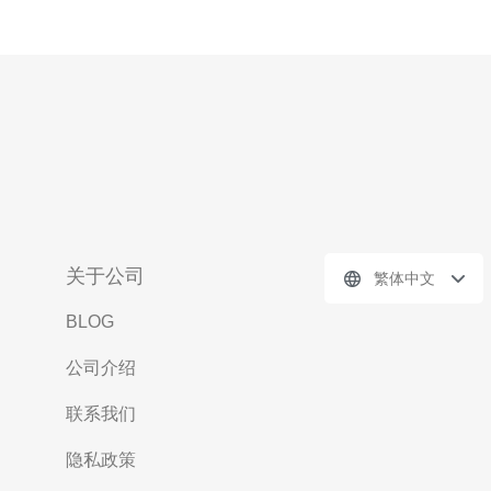
关于公司
繁体中文
BLOG
公司介绍
联系我们
隐私政策