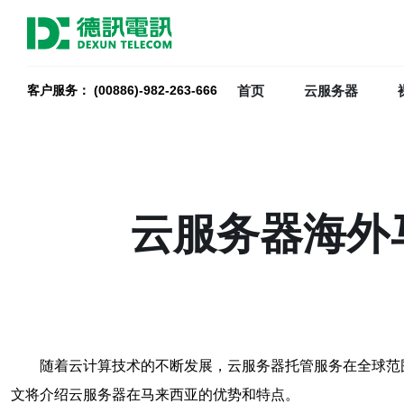
首页
云服务器
客户服务： (00886)-982-263-666
云服务器海外
随着云计算技术的不断发展，云服务器托管服务在全球范
文将介绍云服务器在马来西亚的优势和特点。