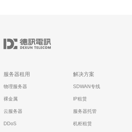
服务器租用
解决方案
物理服务器
SDWAN专线
裸金属
IP租赁
云服务器
服务器托管
DDoS
机柜租赁