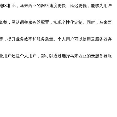
地区相比，马来西亚的网络速度更快，延迟更低，能够为用户
套餐，灵活调整服务器配置，实现个性化定制。同时，马来西
等，提升业务效率和服务质量。个人用户可以使用云服务器存
业用户还是个人用户，都可以通过选择马来西亚的云服务器服