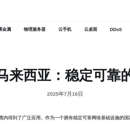
裸金属
物理服务器
云手机
云桌面
DDoS
马来西亚：稳定可靠
2025年7月16日
围内得到了广泛应用。作为一个拥有稳定可靠网络基础设施的国