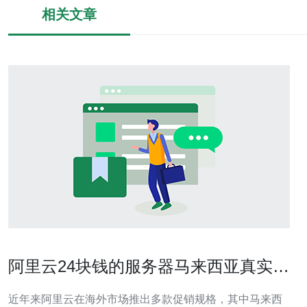
相关文章
阿里云24块钱的服务器马来西亚真实适
用性与性价比分析
近年来阿里云在海外市场推出多款促销规格，其中马来西