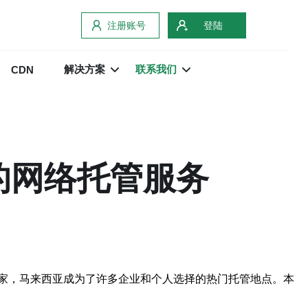
注册账号
登陆
解决方案
联系我们
CDN
的网络托管服务
家，马来西亚成为了许多企业和个人选择的热门托管地点。本