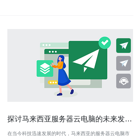
探讨马来西亚服务器云电脑的未来发展
趋势
在当今科技迅速发展的时代，马来西亚的服务器云电脑市