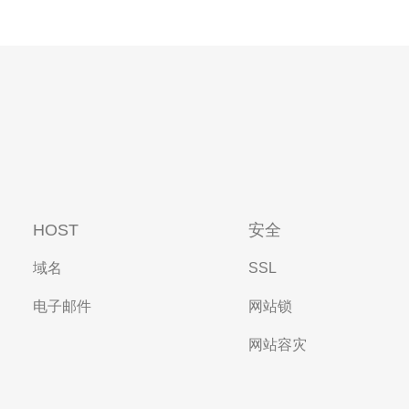
HOST
安全
域名
SSL
电子邮件
网站锁
网站容灾