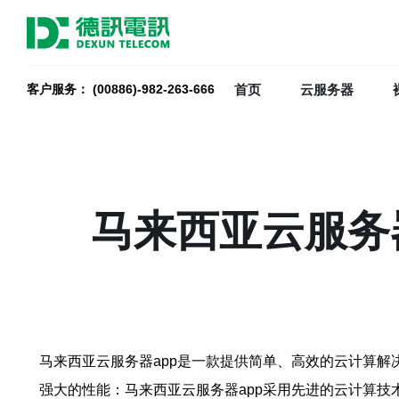
首页
云服务器
客户服务： (00886)-982-263-666
马来西亚云服务
马来西亚云服务器app是一款提供简单、高效的云计算解
强大的性能：马来西亚云服务器app采用先进的云计算