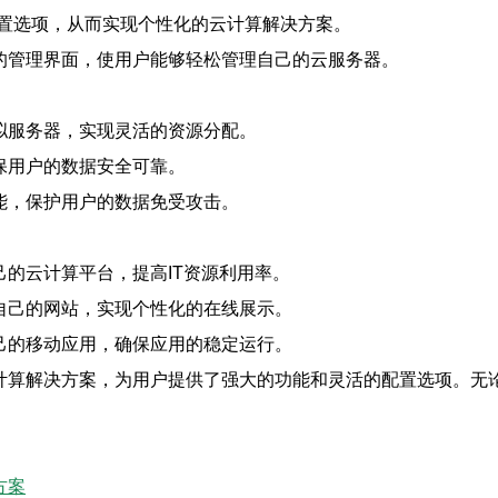
置选项，从而实现个性化的云计算解决方案。
用的管理界面，使用户能够轻松管理自己的云服务器。
拟服务器，实现灵活的资源分配。
保用户的数据安全可靠。
能，保护用户的数据免受攻击。
：
己的云计算平台，提高IT资源利用率。
自己的网站，实现个性化的在线展示。
己的移动应用，确保应用的稳定运行。
计算解决方案，为用户提供了强大的功能和灵活的配置选项。无
方案