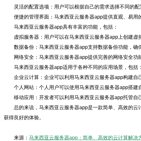
灵活的配置选项：用户可以根据自己的需求选择不同的配
便捷的管理界面：马来西亚云服务器app提供直观、易
马来西亚云服务器app具有丰富的功能，包括：
虚拟服务器：用户可以在马来西亚云服务器app上创建虚
数据备份：马来西亚云服务器app支持数据备份功能，确
网络安全：马来西亚云服务器app提供完善的网络安全功
马来西亚云服务器app适用于各种不同的应用场景，包括
企业云计算：企业可以利用马来西亚云服务器app构建自
个人网站：个人用户可以使用马来西亚云服务器app搭建
移动应用：开发者可以利用马来西亚云服务器app托管自
总的来说，马来西亚云服务器app是一款简单、高效的云
获得良好的体验。
来源：
马来西亚云服务器app：简单、高效的云计算解决