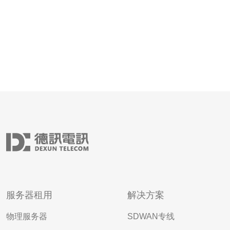
服务器租用
解决方案
物理服务器
SDWAN专线