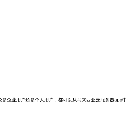
论是企业用户还是个人用户，都可以从马来西亚云服务器app中