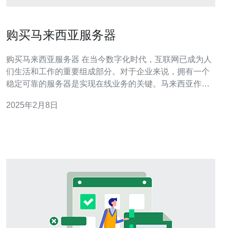
购买马来西亚服务器
购买马来西亚服务器 在当今数字化时代，互联网已成为人
们生活和工作的重要组成部分。对于企业来说，拥有一个
稳定可靠的服务器是实现在线业务的关键。马来西亚作为
一个互联网发达国家，其服务器市场也非常活跃。购买马
2025年2月8日
来西亚服务器是许多企业的首选，以下是一些关于购买马
来西亚服务器的重要信息。