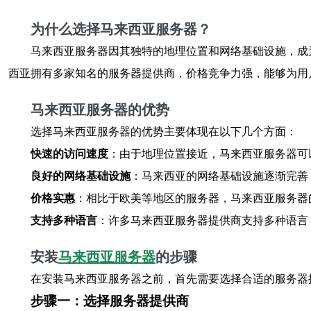
为什么选择马来西亚服务器？
马来西亚服务器因其独特的地理位置和网络基础设施，成
西亚拥有多家知名的服务器提供商，价格竞争力强，能够为用
马来西亚服务器的优势
选择马来西亚服务器的优势主要体现在以下几个方面：
快速的访问速度
：由于地理位置接近，马来西亚服务器可
良好的网络基础设施
：马来西亚的网络基础设施逐渐完善
价格实惠
：相比于欧美等地区的服务器，马来西亚服务器
支持多种语言
：许多马来西亚服务器提供商支持多种语言
安装
马来西亚服务器
的步骤
在安装马来西亚服务器之前，首先需要选择合适的服务器
步骤一：选择服务器提供商