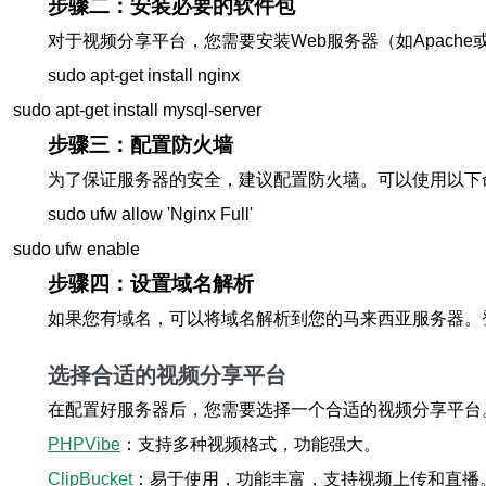
步骤二：安装必要的软件包
对于视频分享平台，您需要安装Web服务器（如Apache或Ng
sudo apt-get install nginx

sudo apt-get install mysql-server
步骤三：配置防火墙
为了保证服务器的安全，建议配置防火墙。可以使用以下命令来启用U
sudo ufw allow 'Nginx Full'

sudo ufw enable
步骤四：设置域名解析
如果您有域名，可以将域名解析到您的马来西亚服务器。
选择合适的视频分享平台
在配置好服务器后，您需要选择一个合适的视频分享平台
PHPVibe
：支持多种视频格式，功能强大。
ClipBucket
：易于使用，功能丰富，支持视频上传和直播