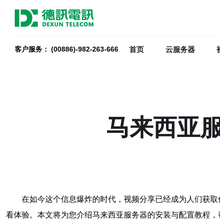
首页
云服务器
客户服务： (00886)-982-263-666
马来西亚
在如今这个信息爆炸的时代，视频分享已经成为人们获取
看体验。本文将为您介绍马来西亚服务器的安装与配置教程，