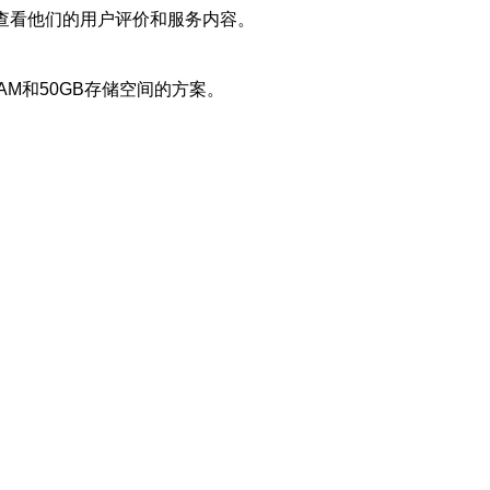
查看他们的用户评价和服务内容。
M和50GB存储空间的方案。