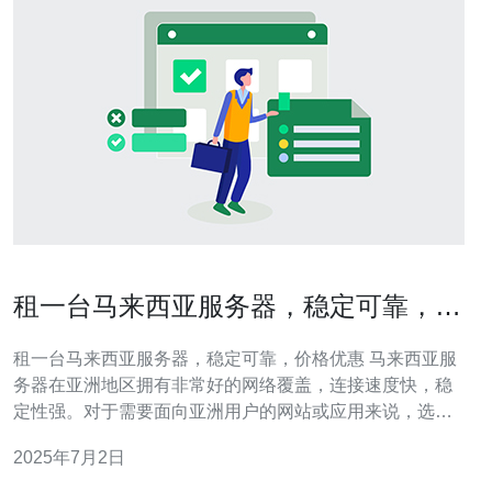
租一台马来西亚服务器，稳定可靠，价
格优惠
租一台马来西亚服务器，稳定可靠，价格优惠 马来西亚服
务器在亚洲地区拥有非常好的网络覆盖，连接速度快，稳
定性强。对于需要面向亚洲用户的网站或应用来说，选择
马来西亚服务器是一个不错的选择。 马来西亚服务器提供
2025年7月2日
商通常会采用最先进的硬件设备和网络设施，保证服务器
的稳定性和可靠性。他们会定期维护和升级服务器，以确