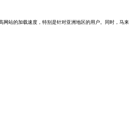
高网站的加载速度，特别是针对亚洲地区的用户。同时，马来