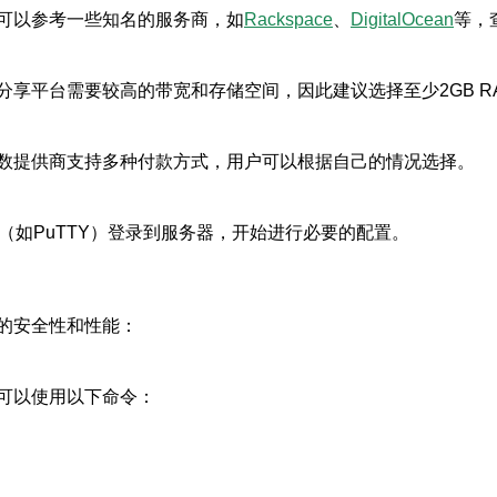
可以参考一些知名的服务商，如
Rackspace
、
DigitalOcean
等，
享平台需要较高的带宽和存储空间，因此建议选择至少2GB RA
数提供商支持多种付款方式，用户可以根据自己的情况选择。
（如PuTTY）登录到服务器，开始进行必要的配置。
的安全性和性能：
可以使用以下命令：