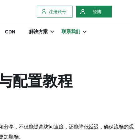
注册账号
登陆
解决方案
联系我们
CDN
与配置教程
频分享，不仅能提高访问速度，还能降低延迟，确保流畅的观
更加顺畅。