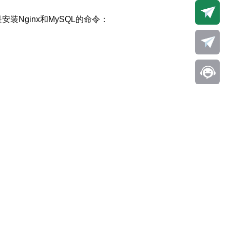
安装Nginx和MySQL的命令：