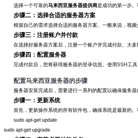
选择一个可靠的
马来西亚服务器提供商
是成功的第一步。
步骤二：选择合适的服务器方案
根据自己的需求选择合适的服务器方案。一般来说，视频分
步骤三：注册账户并付款
在选择好服务器方案后，注册一个账户并完成付款。大多
步骤四：配置服务器
完成付款后，您将获得服务器的登录信息。使用SSH工具
配置马来西亚服务器的步骤
服务器安装完成后，需要进行一系列的配置以确保服务器
步骤一：更新系统
首先，更新操作系统的所有软件包，确保系统是最新的。
sudo apt-get update

sudo apt-get upgrade