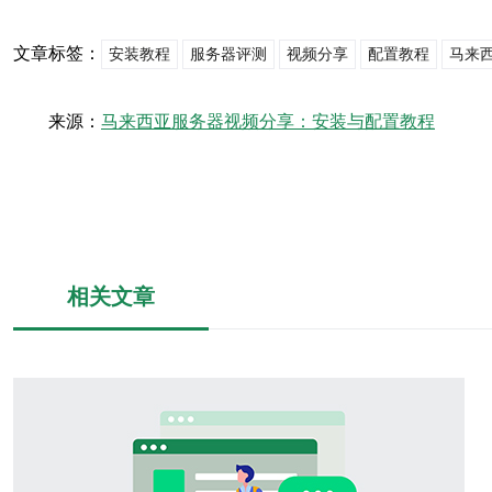
文章标签：
安装教程
服务器评测
视频分享
配置教程
马来
来源：
马来西亚服务器视频分享：安装与配置教程
相关文章