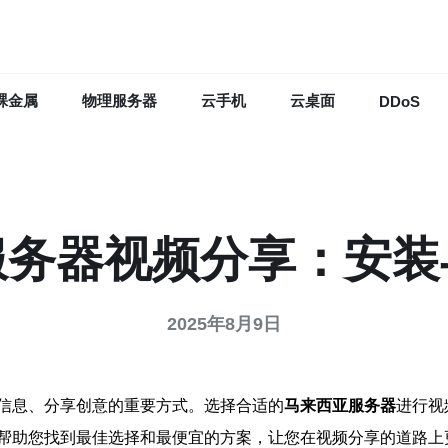
裸金属
物理服务器
云手机
云桌面
DDoS
服务器视频分享：安装
2025年8月9日
信息、分享创意的重要方式。选择合适的
马来西亚服务器
进行视
帮助您找到最佳选择和最便宜的方案，让您在视频分享的道路上