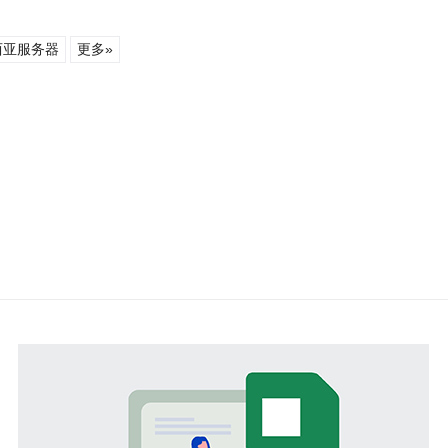
西亚服务器
更多»