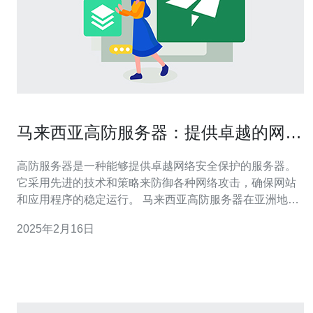
马来西亚高防服务器：提供卓越的网络
安全保护
高防服务器是一种能够提供卓越网络安全保护的服务器。
它采用先进的技术和策略来防御各种网络攻击，确保网站
和应用程序的稳定运行。 马来西亚高防服务器在亚洲地区
享有盛誉，其在网络安全方面的卓越表现使其成为许多企
2025年2月16日
业和组织的首选。以下是选择马来西亚高防服务器的几个
重要原因： 1. 先进的网络安全技术 马来西亚高防服务器使
用先进的网络安全技术来保护您