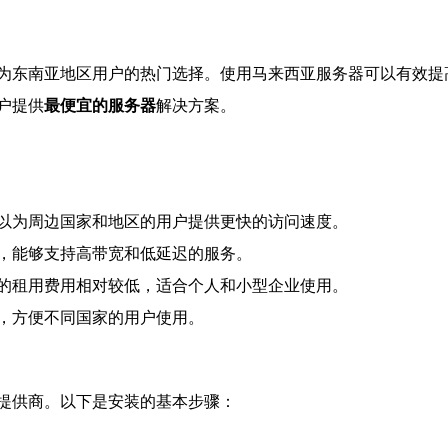
为东南亚地区用户的热门选择。使用马来西亚服务器可以有效提
户提供
最便宜的服务器
解决方案。
以为周边国家和地区的用户提供更快的访问速度。
，能够支持高带宽和低延迟的服务。
的租用费用相对较低，适合个人和小型企业使用。
，方便不同国家的用户使用。
提供商。以下是安装的基本步骤：