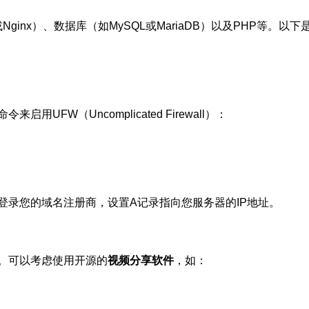
inx）、数据库（如MySQL或MariaDB）以及PHP等。以下是
FW（Uncomplicated Firewall）：
登录您的域名注册商，设置A记录指向您服务器的IP地址。
。可以考虑使用开源的
视频分享软件
，如：
。