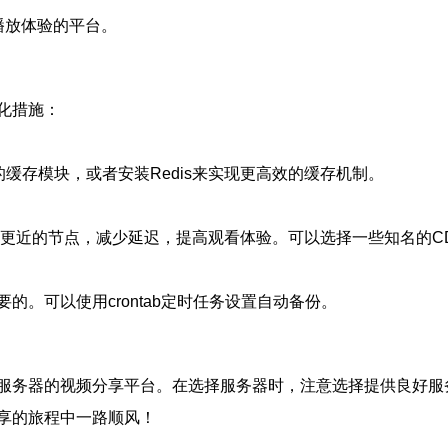
播放体验的平台。
化措施：
的缓存模块，或者安装Redis来实现更高效的缓存机制。
的节点，减少延迟，提高观看体验。可以选择一些知名的CDN服务提供
。可以使用crontab定时任务设置自动备份。
服务器的视频分享平台。在选择服务器时，注意选择提供良好服
享的旅程中一路顺风！