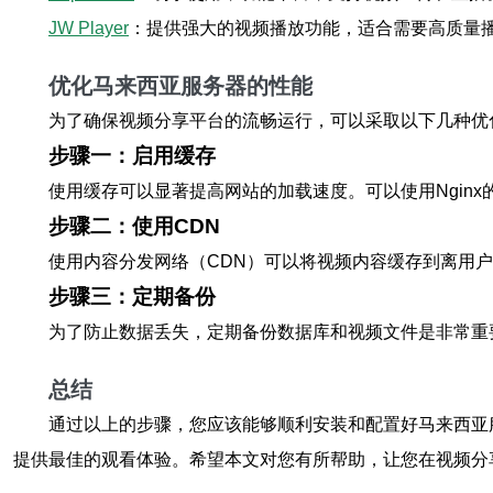
JW Player
：提供强大的视频播放功能，适合需要高质量
优化马来西亚服务器的性能
为了确保视频分享平台的流畅运行，可以采取以下几种优
步骤一：启用缓存
使用缓存可以显著提高网站的加载速度。可以使用Nginx
步骤二：使用CDN
使用内容分发网络（CDN）可以将视频内容缓存到离用户更近
步骤三：定期备份
为了防止数据丢失，定期备份数据库和视频文件是非常重要的
总结
通过以上的步骤，您应该能够顺利安装和配置好马来西亚
提供最佳的观看体验。希望本文对您有所帮助，让您在视频分