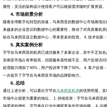
展性：灵活的架构设计使得客户可以根据需求随时扩展资源。 
4. 市场前景分析
随着全球数字化转型的加速，马来西亚的数据中心市场展现出巨
来越多的企业意识到数据中心的重要性，推动了对高质量机房的需
纷在马来西亚设立数据中心，带来更多的投资。 4. 技术创新
5. 真实案例分析
字节在马来西亚的机房已成功服务了多家企业，其中不乏知名品
东南亚市场占有率较高，但因服务器性能不足，用户反馈访问速度
处理能力增加了40%，用户投诉率下降了50%。 4. 客户
一步提升了字节在马来西亚市场的品牌影响力。
6. 总结
通过上述分析，可以看出字节在
马来西亚机房
的优势明显。其
市场中占据更为重要的地位。 1. 持续投资：字节在马来西亚
场需求的增长，字节将在行业中捕获更多的市场份额。 4. 品