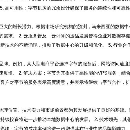
5. 高可用性：字节机房的冗余设计确保了服务的连续性和可靠
大的增长潜力。根据市场研究机构的预测，马来西亚的数据中心市
求。 2. 云服务普及：云计算的迅猛发展使得企业对数据存储
：新技术的不断涌现，推动了数据中心的升级和优化。 5. 行业
牌。例如，某大型电商平台选择字节的服务后，网站访问速度提升
慢。 2. 解决方案：字节为其提供了高性能的VPS服务，结合
反馈：客户对字节的服务表示高度满意，并表示将继续与字节合作，扩
地理位置、技术实力和市场前景都为其发展提供了良好的基础。
的持续投资将进一步推动本地数据中心的发展。 2. 技术领先：其
牌影响：字节的成功案例将进一步增强其在行业中的品牌影响力。