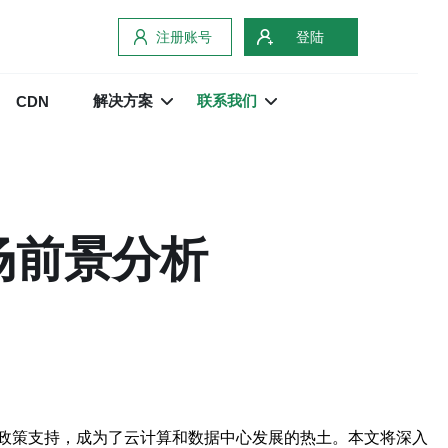
注册账号
登陆
解决方案
联系我们
CDN
场前景分析
政策支持，成为了云计算和数据中心发展的热土。本文将深入