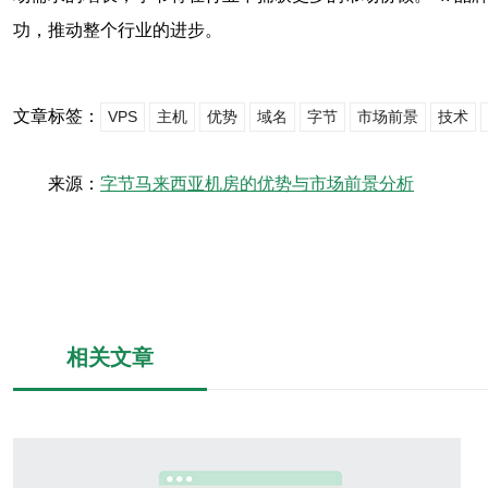
功，推动整个行业的进步。
文章标签：
VPS
主机
优势
域名
字节
市场前景
技术
来源：
字节马来西亚机房的优势与市场前景分析
相关文章