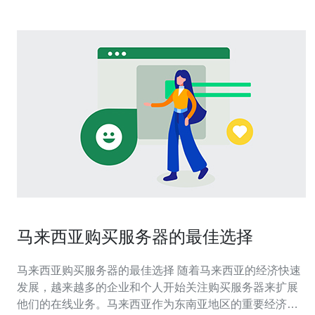
马来西亚购买服务器的最佳选择
马来西亚购买服务器的最佳选择 随着马来西亚的经济快速
发展，越来越多的企业和个人开始关注购买服务器来扩展
他们的在线业务。马来西亚作为东南亚地区的重要经济中