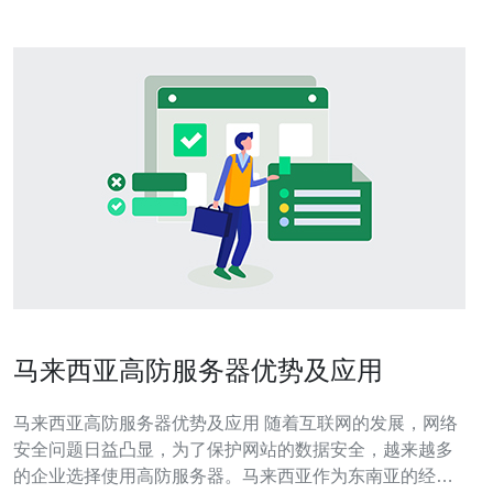
马来西亚高防服务器优势及应用
马来西亚高防服务器优势及应用 随着互联网的发展，网络
安全问题日益凸显，为了保护网站的数据安全，越来越多
的企业选择使用高防服务器。马来西亚作为东南亚的经济