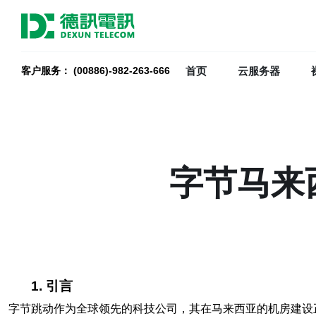
首页
云服务器
客户服务： (00886)-982-263-666
字节马来
1. 引言
字节跳动作为全球领先的科技公司，其在马来西亚的机房建设