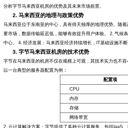
分析字节马来西亚机房的优势及其未来市场前景。
2. 马来西亚的地理与政策优势
马来西亚位于东南亚的中心，具有得天独厚的地理优势。随着政
要市场，数据传输延迟低，能够有效提升用户体验。 2. 气候
中心。 4. 经济发展：马来西亚经济持续增长，IT基础设施不
3. 字节马来西亚机房的技术优势
字节在马来西亚的机房不仅在规模上可观，其技术实力也不容小
以一台典型的服务器配置为例：
配置项
CPU
内存
存储
网络带宽
2. 云计算解决方案：字节提供了多种云计算服务，包括IaaS、