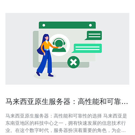
马来西亚原生服务器：高性能和可靠性
的选择
马来西亚原生服务器：高性能和可靠性的选择 马来西亚是
东南亚地区的科技中心之一，拥有快速发展的信息技术行
业。在这个数字时代，服务器扮演着重要的角色，为企业