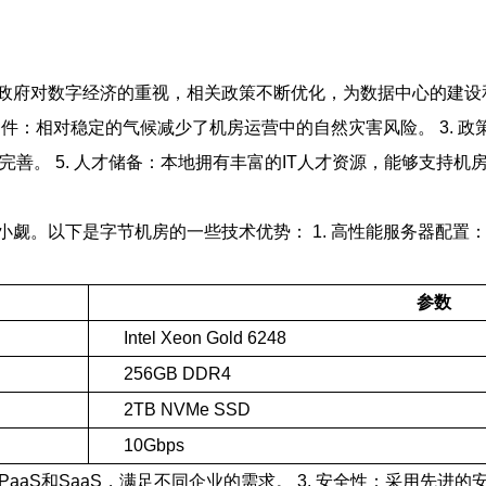
府对数字经济的重视，相关政策不断优化，为数据中心的建设和运
条件：相对稳定的气候减少了机房运营中的自然灾害风险。 3.
断完善。 5. 人才储备：本地拥有丰富的IT人才资源，能够支持
觑。以下是字节机房的一些技术优势： 1. 高性能服务器配置
参数
Intel Xeon Gold 6248
256GB DDR4
2TB NVMe SSD
10Gbps
PaaS和SaaS，满足不同企业的需求。 3. 安全性：采用先进的