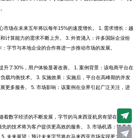
性。
场在未来五年将以每年15%的速度增长。 1. 需求增长：越
和计算能力的需求不断上升。 3. 外资涌入：许多国际企业纷
合作：字节与本地企业的合作将进一步推动市场的发展。
了30%，用户体验显著改善。 1. 案例背景：该电商平台在
负载均衡技术。 3. 实施效果：实施后，平台在高峰期的并发
展更多服务。 5. 市场影响：该案例在业界引起广泛关注，进
随着数字经济的不断发展，字节的马来西亚机房有望在未来的
领先的技术将为客户提供更高效的服务。 3. 市场机遇：随着市
 5. 未来展望：预计未来字节将在马来西亚市场实现更大的成