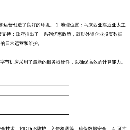
营创造了良好的环境。 1. 地理位置：马来西亚靠近亚太主
 政策支持：政府推出了一系列优惠政策，鼓励外资企业投资数据
机房的日常运营和维护。
：字节机房采用了最新的服务器硬件，以确保高效的计算能力。
安全技术，如DDoS防护、入侵检测等，确保数据安全。 4. 可扩