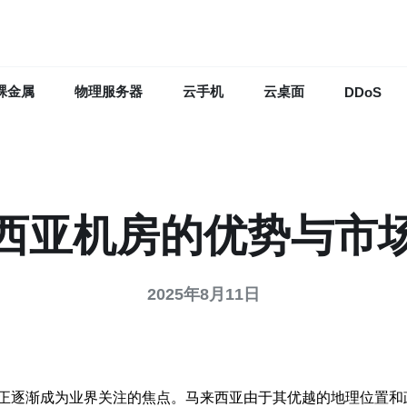
裸金属
物理服务器
云手机
云桌面
DDoS
西亚机房的优势与市
2025年8月11日
正逐渐成为业界关注的焦点。马来西亚由于其优越的地理位置和