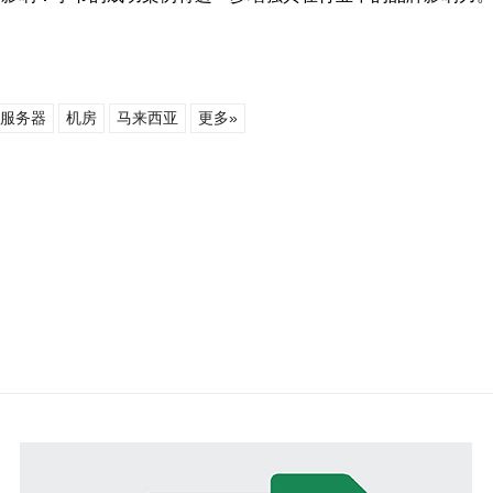
服务器
机房
马来西亚
更多»