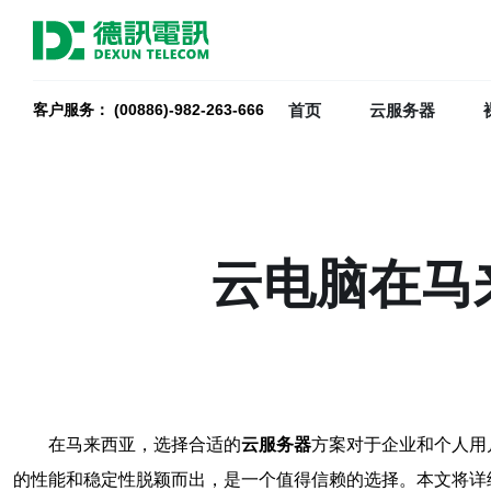
首页
云服务器
客户服务： (00886)-982-263-666
云电脑在马
在马来西亚，选择合适的
云服务器
方案对于企业和个人用
的性能和稳定性脱颖而出，是一个值得信赖的选择。本文将详