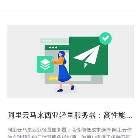
阿里云马来西亚轻量服务器：高性能低
成本选择
阿里云马来西亚轻量服务器：高性能低成本选择 阿里云作
为全球领先的云计算服务提供商，为用户提供了多种不同