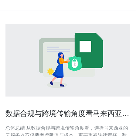
数据合规与跨境传输角度看马来西亚哪
个云服务器好 风险与合规对策
总体总结 从数据合规与跨境传输角度看，选择马来西亚的
云服务器不仅要考虑延迟与成本，更要重视法律责任、数