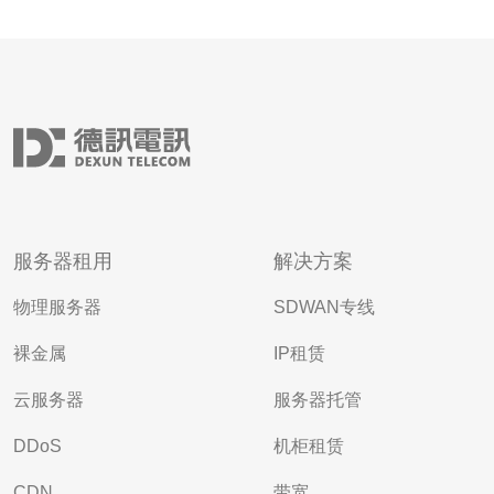
服务器租用
解决方案
物理服务器
SDWAN专线
裸金属
IP租赁
云服务器
服务器托管
DDoS
机柜租赁
CDN
带宽