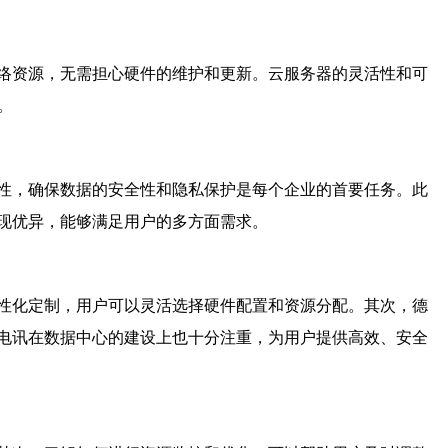
络资源，无需担心硬件的维护和更新。云服务器的灵活性和可
。
性，确保数据的安全性和隐私保护是每个企业的首要任务。此
现优异，能够满足用户的多方面需求。
性化定制，用户可以灵活选择硬件配置和资源分配。其次，德
电讯在数据中心的建设上也十分注重，为用户提供高效、安全