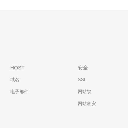
HOST
安全
域名
SSL
电子邮件
网站锁
网站容灾