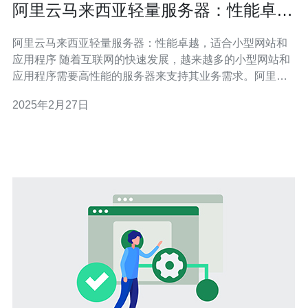
阿里云马来西亚轻量服务器：性能卓
越，适合小型网站和应用程序
阿里云马来西亚轻量服务器：性能卓越，适合小型网站和
应用程序 随着互联网的快速发展，越来越多的小型网站和
应用程序需要高性能的服务器来支持其业务需求。阿里云
马来西亚轻量服务器正是为了满足这些需求而推出的。 阿
2025年2月27日
里云马来西亚轻量服务器采用最新的云计算技术，拥有卓
越的性能表现。首先，它具