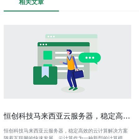
相关文章
恒创科技马来西亚云服务器，稳定高效
的云计算解决方案
恒创科技马来西亚云服务器，稳定高效的云计算解决方案
随着互联网的快速发展，云计算作为一种新型的计算模