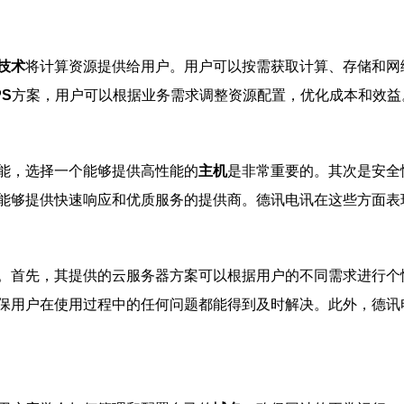
技术
将计算资源提供给用户。用户可以按需获取计算、存储和网
PS
方案，用户可以根据业务需求调整资源配置，优化成本和效益
能，选择一个能够提供高性能的
主机
是非常重要的。其次是安全
能够提供快速响应和优质服务的提供商。德讯电讯在这些方面表
。首先，其提供的云服务器方案可以根据用户的不同需求进行个
保用户在使用过程中的任何问题都能得到及时解决。此外，德讯