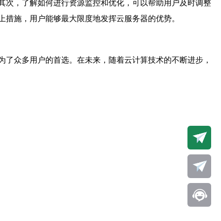
其次，了解如何进行资源监控和优化，可以帮助用户及时调整
上措施，用户能够最大限度地发挥云服务器的优势。
为了众多用户的首选。在未来，随着云计算技术的不断进步，