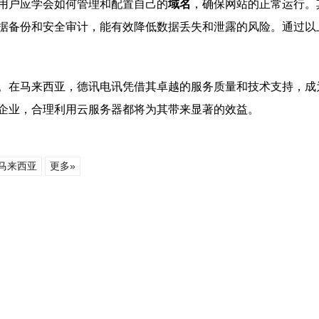
用户应学会如何管理和配置自己的
域名
，确保网站的正常运行。
据备份和安全审计，能有效降低数据丢失和泄露的风险。通过以
。在马来西亚，德讯电讯凭借其卓越的服务质量和技术支持，成
企业，合理利用云服务器都将为其带来显著的效益。
马来西亚
更多»