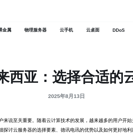
裸金属
物理服务器
云手机
云桌面
DDoS
来西亚：选择合适的
2025年8月13日
户来说至关重要。随着云计算技术的发展，越来越多的用户开始
细探讨云服务器的选择要素、德讯电讯的优势以及如何更好地利