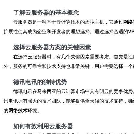
了解云服务器的基本概念
云服务器是一种基于云计算技术的虚拟主机，它通过
网络
扩展性使其成为企业和开发者的理想选择。通过选择合适的
V
选择云服务器方案的关键因素
在选择云服务器时，有几个关键因素需要考虑。首先是性
外，服务的可靠性和技术支持也非常关键，用户需要选择一个
德讯电讯的独特优势
德讯电讯在马来西亚的云计算市场中具有明显的竞争优势
讯电讯拥有强大的技术团队，能够提供全天候的技术支持，确
的
网络技术
环境。
如何有效利用云服务器