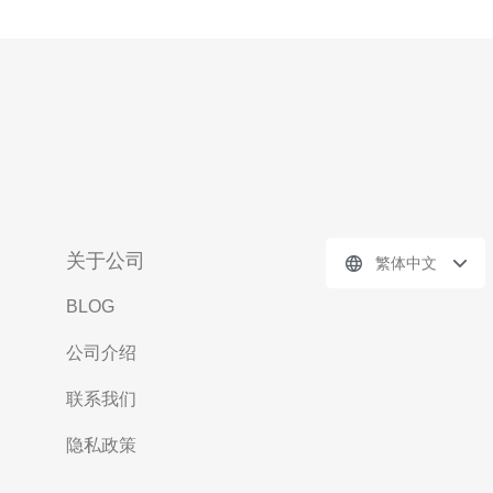
关于公司
繁体中文
BLOG
公司介绍
联系我们
隐私政策