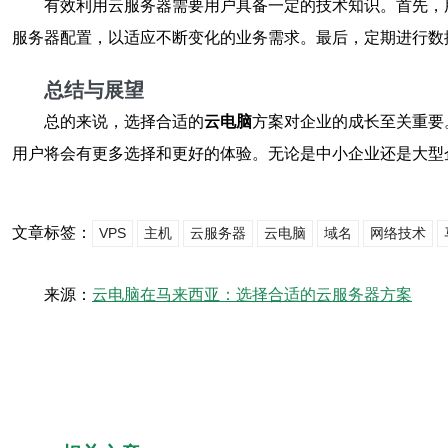
有效利用云服务器需要用户具备一定的技术知识。首先，
服务器配置，以适应不断变化的业务需求。最后，定期进行数
总结与展望
总的来说，选择合适的
云电脑
方案对企业的成长至关重要
用户将会有更多选择和更好的体验。无论是中小企业还是大型
文章标签：
VPS
主机
云服务器
云电脑
域名
网络技术
来源：
云电脑在马来西亚：选择合适的云服务器方案