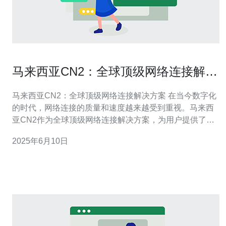
马来西亚CN2：全球顶级网络连接解决
方案
马来西亚CN2：全球顶级网络连接解决方案 在当今数字化
的时代，网络连接的质量和速度越来越受到重视。马来西
亚CN2作为全球顶级网络连接解决方案，为用户提供了稳
定、高速和安全的网络连接服务。无论是个人用户还是企
2025年6月10日
业客户，都可以通过马来西亚CN2获得优质的网络体验。
马来西亚CN2使用先进的网络技术和设备，确保网络连接
的稳定性。无论是