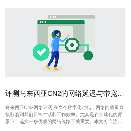
评测马来西亚CN2的网络延迟与带宽表
现
马来西亚CN2网络评测 在当今数字化时代，网络的质量直
接影响到我们日常生活和工作效率。尤其是在全球化的背
景下，选择一条优质的网络线路至关重要。本文将专注于
评测马来西亚CN2的网络延迟与带宽表现，帮助用户更好