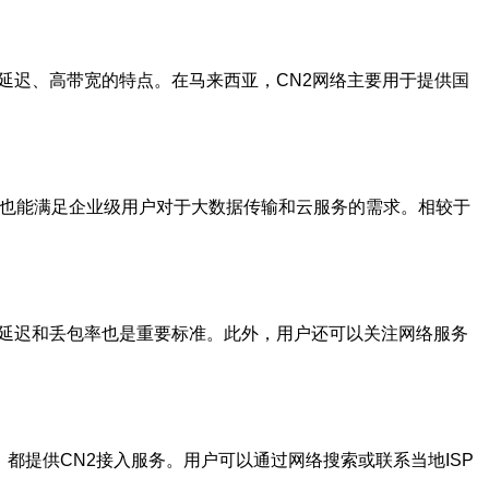
延迟、高带宽的特点。在马来西亚，CN2网络主要用于提供国
看，也能满足企业级用户对于大数据传输和云服务的需求。相较于
络延迟和丢包率也是重要标准。此外，用户还可以关注网络服务
都提供CN2接入服务。用户可以通过网络搜索或联系当地ISP