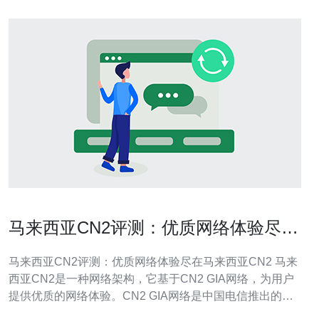
马来西亚CN2评测：优质网络体验尽在
马来西亚CN2
马来西亚CN2评测：优质网络体验尽在马来西亚CN2 马来
西亚CN2是一种网络架构，它基于CN2 GIA网络，为用户
提供优质的网络体验。CN2 GIA网络是中国电信推出的一
种高速稳定的国际网络服务，它通过多条国际出口线路实