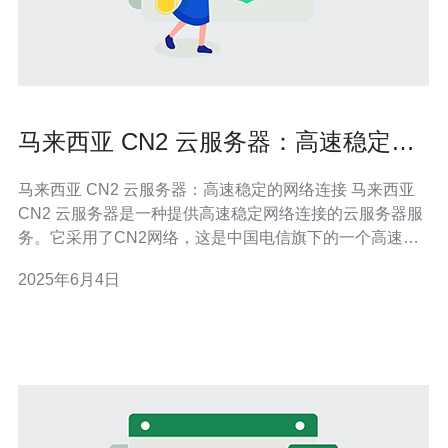
马来西亚 CN2 云服务器：高速稳定的
网络连接
马来西亚 CN2 云服务器：高速稳定的网络连接 马来西亚
CN2 云服务器是一种提供高速稳定网络连接的云服务器服
务。它采用了CN2网络，这是中国电信旗下的一个高速网
络，能够为用户提供更快速、更可靠的网络连接。无论是
2025年6月4日
用于网站托管、应用部署还是数据存储，马来西亚 CN2 云
服务器都能够满足用户的需求。 马来西亚 CN2 云