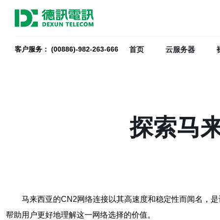
首页
云服务器
客户服务： (00886)-982-263-666
探索马来
马来西亚的CN2网络连接以其高速度和稳定性而闻名，
帮助用户更好地理解这一网络选择的价值。