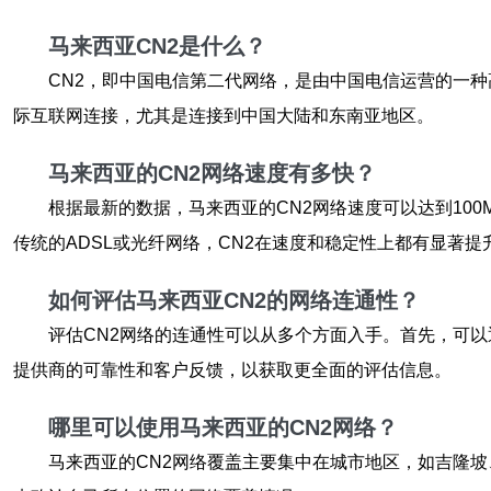
马来西亚CN2是什么？
CN2，即中国电信第二代网络，是由中国电信运营的一
际互联网连接，尤其是连接到中国大陆和东南亚地区。
马来西亚的CN2网络速度有多快？
根据最新的数据，马来西亚的CN2网络速度可以达到10
传统的ADSL或光纤网络，CN2在速度和稳定性上都有显著提
如何评估马来西亚CN2的网络连通性？
评估CN2网络的连通性可以从多个方面入手。首先，可
提供商的可靠性和客户反馈，以获取更全面的评估信息。
哪里可以使用马来西亚的CN2网络？
马来西亚的CN2网络覆盖主要集中在城市地区，如吉隆坡