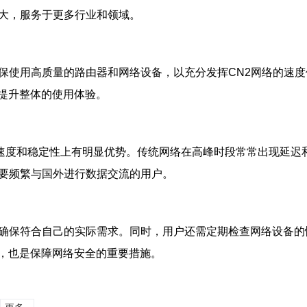
扩大，服务于更多行业和领域。
确保使用高质量的路由器和网络设备，以充分发挥CN2网络的速
提升整体的使用体验。
在速度和稳定性上有明显优势。传统网络在高峰时段常常出现延迟
需要频繁与国外进行数据交流的用户。
，确保符合自己的实际需求。同时，用户还需定期检查网络设备
，也是保障网络安全的重要措施。