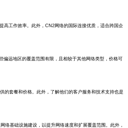
提高工作效率。此外，CN2网络的国际连接优质，适合跨国企
某些偏远地区的覆盖范围有限，且相较于其他网络类型，价格可
提供的套餐和价格。此外，了解他们的客户服务和技术支持也是
入网络基础设施建设，以提升网络速度和扩展覆盖范围。此外，