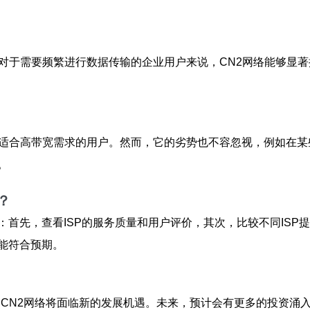
对于需要频繁进行数据传输的企业用户来说，CN2网络能够显著
，适合高带宽需求的用户。然而，它的劣势也不容忽视，例如在
。
？
首先，查看ISP的服务质量和用户评价，其次，比较不同ISP
能符合预期。
的CN2网络将面临新的发展机遇。未来，预计会有更多的投资涌