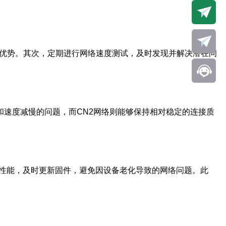
度优势。其次，定期进行网络速度测试，及时发现并解决潜在问
和速度减慢的问题，而CN2网络则能够保持相对稳定的连接质
的性能，及时更新固件，避免因设备老化导致的网络问题。此