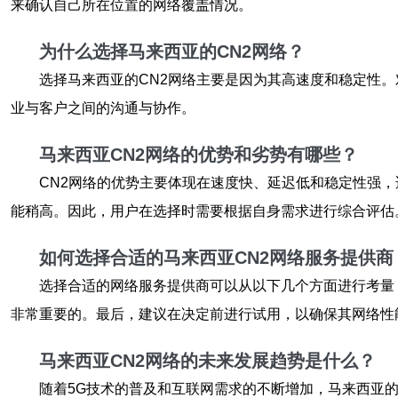
来确认自己所在位置的网络覆盖情况。
为什么选择马来西亚的CN2网络？
选择马来西亚的CN2网络主要是因为其高速度和稳定性。
业与客户之间的沟通与协作。
马来西亚CN2网络的优势和劣势有哪些？
CN2网络的优势主要体现在速度快、延迟低和稳定性强
能稍高。因此，用户在选择时需要根据自身需求进行综合评估
如何选择合适的马来西亚CN2网络服务提供商
选择合适的网络服务提供商可以从以下几个方面进行考量：
非常重要的。最后，建议在决定前进行试用，以确保其网络性
马来西亚CN2网络的未来发展趋势是什么？
随着5G技术的普及和互联网需求的不断增加，马来西亚