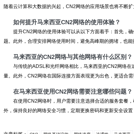
随着云计算和大数据的兴起，CN2网络的应用场景也将不断
如何提升马来西亚CN2网络的使用体验？
提升CN2网络的使用体验可以从以下方面着手：首先，
题。此外，合理安排网络使用时间，避免高峰期的拥堵，也能
马来西亚的CN2网络与其他网络有什么区别？
与传统的ADSL和光纤网络相比，马来西亚的CN2网络
量。此外，CN2网络在国际连接方面表现更为出色，更适合
在马来西亚使用CN2网络需要注意哪些问题？
在使用CN2网络时，用户需要注意选择合适的服务套餐
外，保持良好的网络安全习惯，定期更换密码和更新安全设置