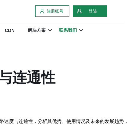
注册账号
登陆
解决方案
联系我们
CDN
度与连通性
络速度与连通性，分析其优势、使用情况及未来的发展趋势，