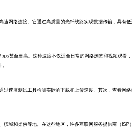
种高速网络连接。它通过高质量的光纤线路实现数据传输，具有低
0Mbps甚至更高。这种速度不仅适合日常的网络浏览和视频观
升。
以通过速度测试工具检测实际的下载和上传速度。其次，查看网
、槟城和柔佛等地。在这些地区，许多互联网服务提供商（ISP）