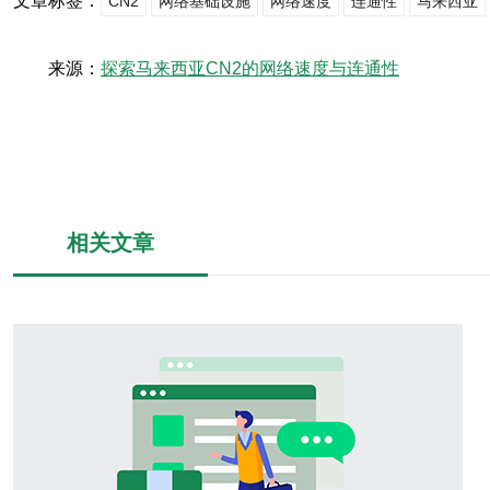
文章标签：
CN2
网络基础设施
网络速度
连通性
马来西亚
来源：
探索马来西亚CN2的网络速度与连通性
相关文章