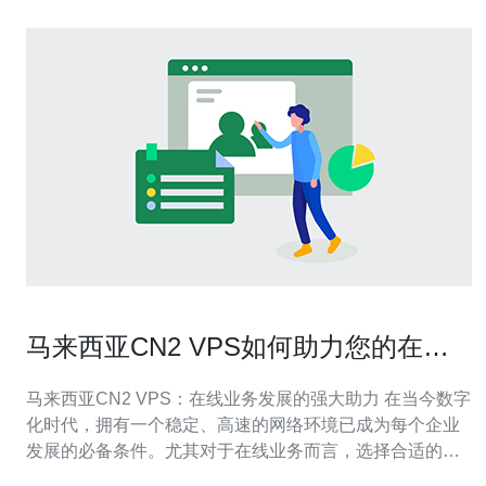
马来西亚CN2 VPS如何助力您的在线
业务发展
马来西亚CN2 VPS：在线业务发展的强大助力 在当今数字
化时代，拥有一个稳定、高速的网络环境已成为每个企业
发展的必备条件。尤其对于在线业务而言，选择合适的服
务器托管方案至关重要。马来西亚CN2 VPS因其独特的优