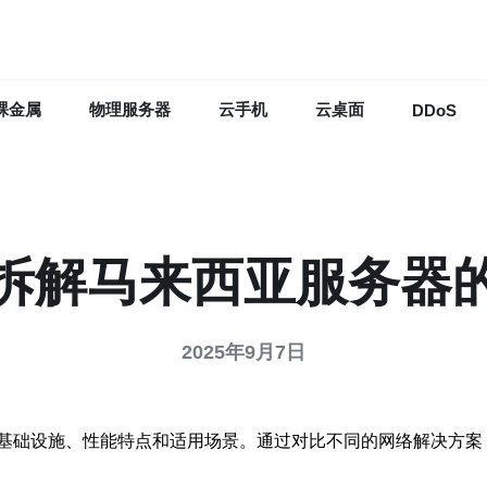
裸金属
物理服务器
云手机
云桌面
DDoS
拆解马来西亚服务器
2025年9月7日
基础设施、性能特点和适用场景。通过对比不同的网络解决方案