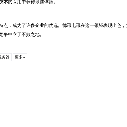
技术
的应用中获得最佳体验。
特点，成为了许多企业的优选。德讯电讯在这一领域表现出色，
竞争中立于不败之地。
服务器
更多»