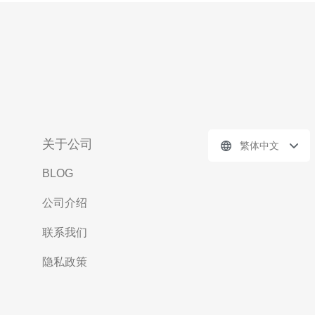
关于公司
繁体中文
BLOG
公司介绍
联系我们
隐私政策