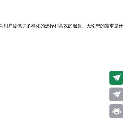
为用户提供了多样化的选择和高效的服务。无论您的需求是什