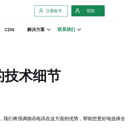
注册账号
登陆
解决方案
联系我们
CDN
的技术细节
，我们将强调德讯电讯在这方面的优势，帮助您更好地选择合