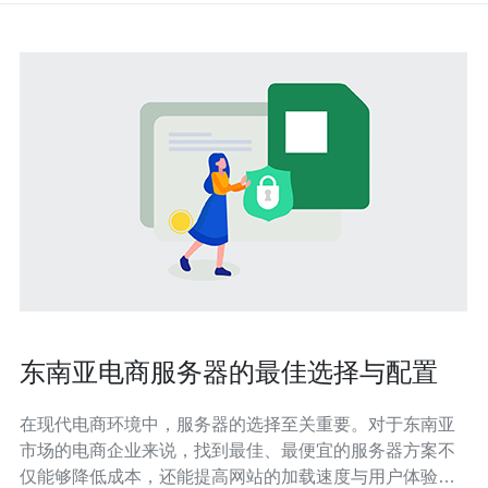
东南亚电商服务器的最佳选择与配置
在现代电商环境中，服务器的选择至关重要。对于东南亚
市场的电商企业来说，找到最佳、最便宜的服务器方案不
仅能够降低成本，还能提高网站的加载速度与用户体验。