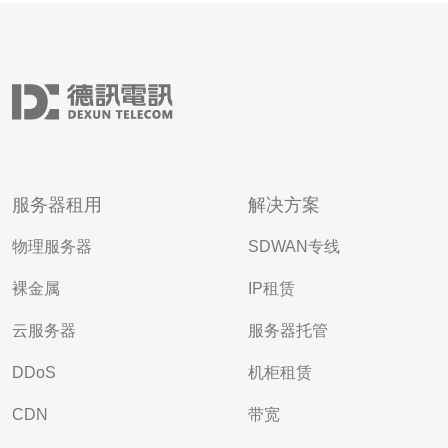
服务器租用
解决方案
物理服务器
SDWAN专线
裸金属
IP租赁
云服务器
服务器托管
DDoS
机柜租赁
CDN
带宽