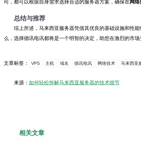
司，都可以根据自身需求选择合适的服务器方案，确保在
网络
总结与推荐
综上所述，马来西亚服务器凭借其优良的基础设施和性能
么，选择德讯电讯都将是一个明智的决定，助您在激烈的市场
文章标签：
VPS
主机
域名
德讯电讯
网络技术
马来西亚
来源：
如何轻松拆解马来西亚服务器的技术细节
相关文章