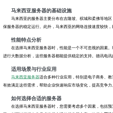
马来西亚服务器的基础设施
马来西亚的服务器主要分布在吉隆坡、槟城和柔佛等地区
保服务器的稳定运行。此外，马来西亚的网络连接速度较快，
性能特点分析
在选择马来西亚服务器时，性能是一个不可忽视的因素。
进行大数据分析，这些服务器都能提供稳定的支持。德讯电讯
适用场景与行业应用
马来西亚服务器
适合多种行业应用，特别是电子商务、教
有效满足这些需求，帮助企业快速响应市场变化，提高竞争力
如何选择合适的服务器
在选择马来西亚服务器时，您需要考虑多个因素，包括预