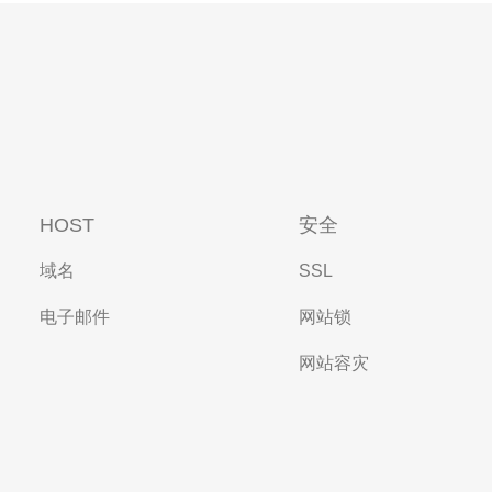
HOST
安全
域名
SSL
电子邮件
网站锁
网站容灾