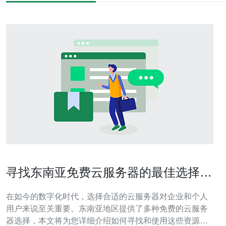
寻找东南亚免费云服务器的最佳选择与
推荐
在如今的数字化时代，选择合适的云服务器对企业和个人
用户来说至关重要。东南亚地区提供了多种免费的云服务
器选择，本文将为您详细介绍如何寻找和使用这些资源。