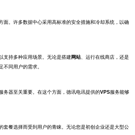
方面。许多数据中心采用高标准的安全措施和冷却系统，以确
以支持多种应用场景。无论是搭建
网站
、运行在线商店，还是
足不同用户的需求。
服务器至关重要。在这个方面，德讯电讯提供的
VPS
服务能够
的套餐选择而受到用户的青睐。无论您是初创企业还是大型公