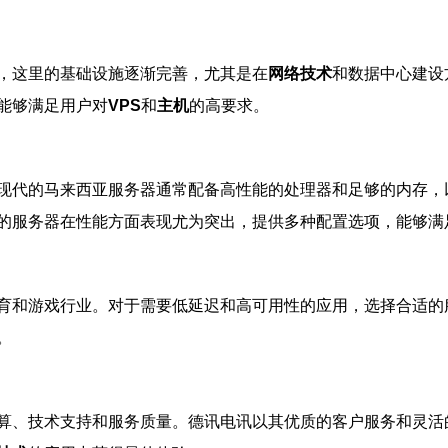
，这里的基础设施逐渐完善，尤其是在
网络技术
和数据中心建设
能够满足用户对
VPS
和
主机
的高要求。
现代的马来西亚服务器通常配备高性能的处理器和足够的内存，
的服务器在性能方面表现尤为突出，提供多种配置选项，能够满
育和游戏行业。对于需要低延迟和高可用性的应用，选择合适的
。
算、技术支持和服务质量。德讯电讯以其优质的客户服务和灵活