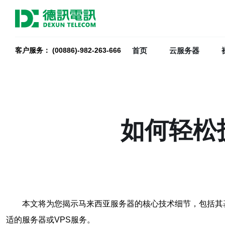
首页
云服务器
客户服务： (00886)-982-263-666
如何轻松
本文将为您揭示马来西亚服务器的核心技术细节，包括其
适的服务器或VPS服务。