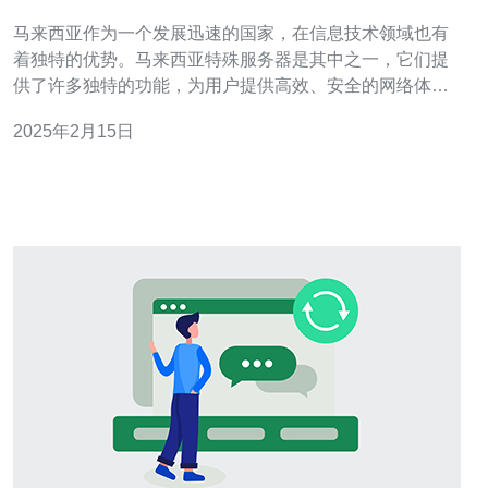
务器的独特功能
马来西亚作为一个发展迅速的国家，在信息技术领域也有
着独特的优势。马来西亚特殊服务器是其中之一，它们提
供了许多独特的功能，为用户提供高效、安全的网络体
验。 高速连接和低延迟 马来西亚特殊服务器采用先进的网
2025年2月15日
络架构，提供高速连接和低延迟。这意味着用户可以快速
访问网站、下