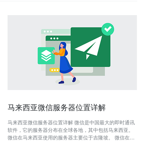
马来西亚微信服务器位置详解
马来西亚微信服务器位置详解 微信是中国最大的即时通讯
软件，它的服务器分布在全球各地，其中包括马来西亚。
微信在马来西亚使用的服务器主要位于吉隆坡。 微信在马