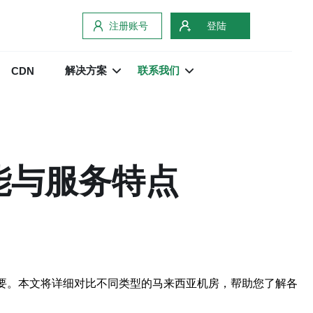
注册账号
登陆
解决方案
联系我们
CDN
能与服务特点
要。本文将详细对比不同类型的马来西亚机房，帮助您了解各