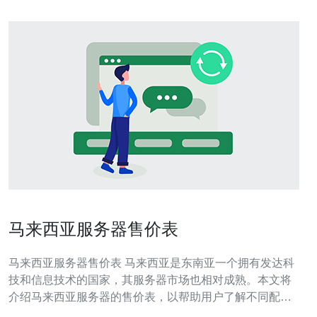
马来西亚服务器售价表
马来西亚服务器售价表 马来西亚是东南亚一个拥有发达科
技和信息技术的国家，其服务器市场也相对成熟。本文将
介绍马来西亚服务器的售价表，以帮助用户了解不同配置
和价格的选择。 以下是马来西亚服务器常见的配置： 1.