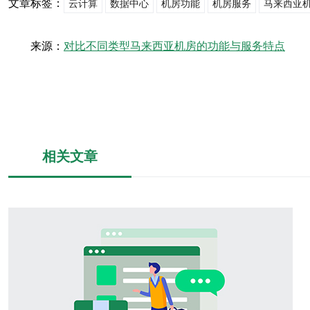
文章标签：
云计算
数据中心
机房功能
机房服务
马来西亚
来源：
对比不同类型马来西亚机房的功能与服务特点
相关文章