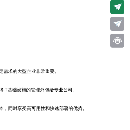
定需求的大型企业非常重要。
IT基础设施的管理外包给专业公司。
本，同时享受高可用性和快速部署的优势。