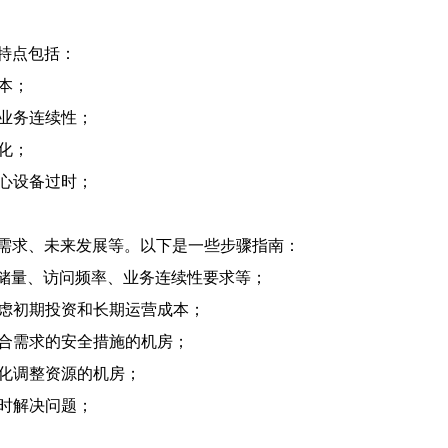
特点包括：
本；
障业务连续性；
化；
担心设备过时；
需求、未来发展等。以下是一些步骤指南：
存储量、访问频率、业务连续性要求等；
考虑初期投资和长期运营成本；
符合需求的安全措施的机房；
变化调整资源的机房；
及时解决问题；