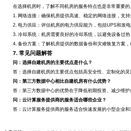
在选择机房时，了解不同机房的服务特点也是非常重要的
1. 网络连接：确保机房提供高速、稳定的网络连接，支
2. 电力供应：评估机房的电力供应能力，包括UPS和发
3. 冷却系统：机房需要良好的冷却系统，以避免设备过热
4. 备份方案：了解机房提供的数据备份和灾难恢复方案
7. 常见问题解答
问：选择自建机房的主要优点是什么？
答：选择自建机房的主要优点包括高安全性、定制化的灵
问：第三方数据中心相比自建机房有什么优势？
答：第三方数据中心的优势在于降低初期投资、减少维护
问：云计算服务提供商的服务适合哪些企业？
答：云计算服务提供商的服务适合快速发展的小型企业和