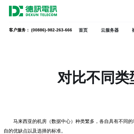
首页
云服务器
客户服务： (00886)-982-263-666
对比不同类
马来西亚的机房（数据中心）种类繁多，各自具有不同的
自的优缺点以及选择的标准。