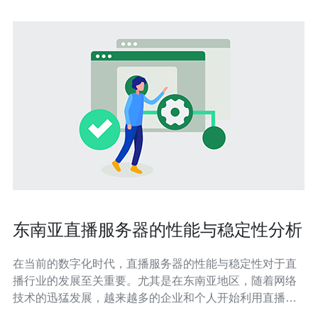
东南亚直播服务器的性能与稳定性分析
在当前的数字化时代，直播服务器的性能与稳定性对于直
播行业的发展至关重要。尤其是在东南亚地区，随着网络
技术的迅猛发展，越来越多的企业和个人开始利用直播平
台进行内容创作和商业活动。本文将围绕东南亚直播服务