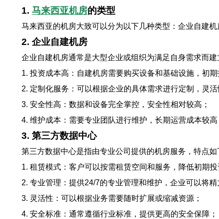
1.
马来西亚机房
的类型
马来西亚的机房大致可以分为以下几种类型：企业自建机
2. 企业自建机房
企业自建机房通常是大型企业或组织为满足自身需求而建
1. 投资成本高：自建机房需要购买设备和基础设施，初
2. 定制化服务：可以根据企业的具体需求进行定制，灵
3. 安全性高：数据和设备完全掌控，安全性相对较高；
4. 维护成本：需要专业团队进行维护，长期运营成本较高
3. 第三方数据中心
第三方数据中心是指由专业公司提供的机房服务，特点如
1. 租赁模式：客户可以按需租赁空间和服务，降低初期投
2. 专业管理：提供24/7的专业管理和维护，企业可以将
3. 灵活性：可以根据业务需要随时扩展或缩减资源；
4. 安全标准：通常遵循行业标准，提供更高的安全保障；