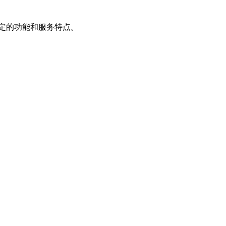
定的功能和服务特点。