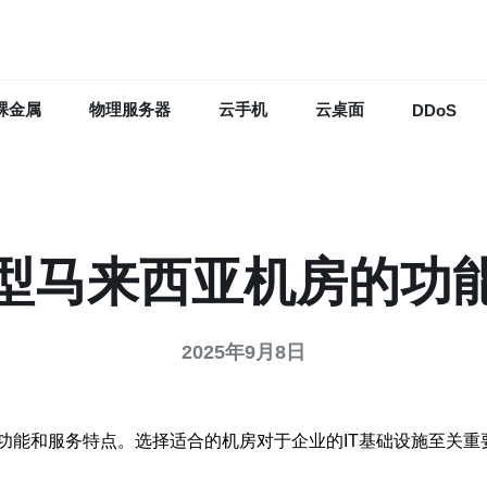
裸金属
物理服务器
云手机
云桌面
DDoS
型马来西亚机房的功
2025年9月8日
功能和服务特点。选择适合的机房对于企业的IT基础设施至关重