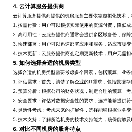
4. 云计算服务提供商
云计算服务提供商提供的机房服务主要依靠虚拟化技术，
1. 按需付费：用户可以根据实际使用的资源付费，降低成
2. 高可用性：云服务提供商通常会提供多区域备份，保
3. 快速部署：用户可以迅速部署应用和服务，适应市场变
4. 技术更新：云服务提供商会定期更新技术，用户无需
5. 如何选择合适的机房类型
选择合适的机房类型需要考虑多个因素，包括预算、业务
1. 评估需求：首先，清楚了解企业的IT需求，包括数据
2. 预算分析：根据公司的财务状况，制定合理的预算，
3. 安全要求：评估对数据安全性的要求，选择能够提供
4. 灵活性考虑：考虑未来的扩展性，选择能够根据业务
5. 技术支持：了解所选机房的技术支持能力，确保能够
6. 对比不同机房的服务特点