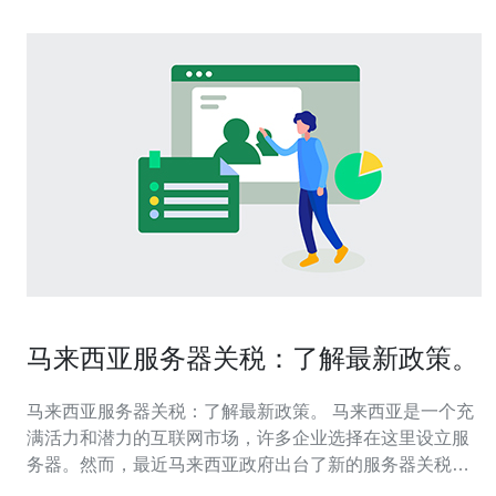
马来西亚服务器关税：了解最新政策。
马来西亚服务器关税：了解最新政策。 马来西亚是一个充
满活力和潜力的互联网市场，许多企业选择在这里设立服
务器。然而，最近马来西亚政府出台了新的服务器关税政
策，对于在该国运营服务器的企业来说，这可能会带来一