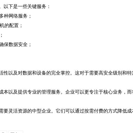
。以下是一些关键服务：
持多种网络服务；
电机的配置；
；
，确保数据安全；
活性以及对数据和设备的完全掌控。这对于需要高安全级别和特
成本以及提供专业的管理服务。企业可以更专注于核心业务，而将
需要灵活资源的中型企业。它们可以通过按需付费的方式降低成