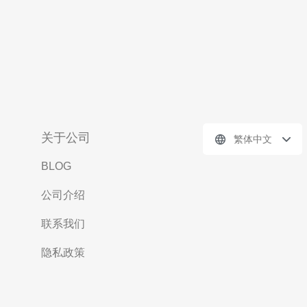
关于公司
繁体中文
BLOG
公司介绍
联系我们
隐私政策