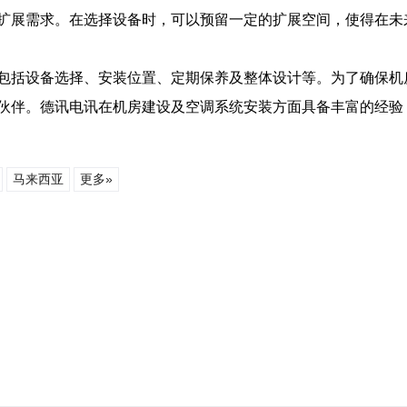
扩展需求。在选择设备时，可以预留一定的扩展空间，使得在未
包括设备选择、安装位置、定期保养及整体设计等。为了确保机
伙伴。德讯电讯在机房建设及空调系统安装方面具备丰富的经验
马来西亚
更多»