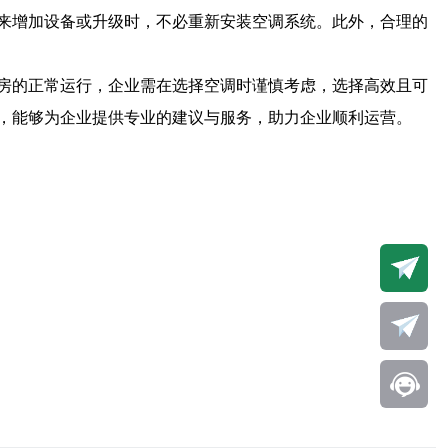
来增加设备或升级时，不必重新安装空调系统。此外，合理的
房的正常运行，企业需在选择空调时谨慎考虑，选择高效且可
，能够为企业提供专业的建议与服务，助力企业顺利运营。