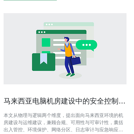
马来西亚电脑机房建设中的安全控制与
访问管理规范建议
本文从物理与逻辑两个维度，提出面向马来西亚环境的机
房建设与运维建议，兼顾合规、可用性与可审计性，囊括
出入管控、环境保护、网络分区、日志审计与应急响应等