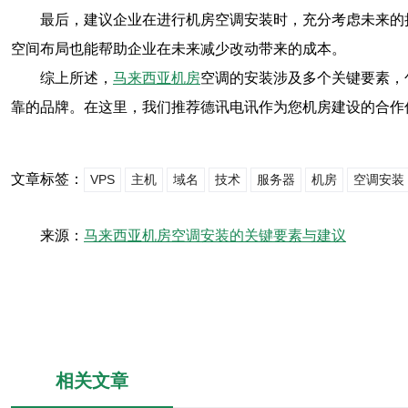
最后，建议企业在进行机房空调安装时，充分考虑未来的
空间布局也能帮助企业在未来减少改动带来的成本。
综上所述，
马来西亚机房
空调的安装涉及多个关键要素，
靠的品牌。在这里，我们推荐德讯电讯作为您机房建设的合作
文章标签：
VPS
主机
域名
技术
服务器
机房
空调安装
来源：
马来西亚机房空调安装的关键要素与建议
相关文章