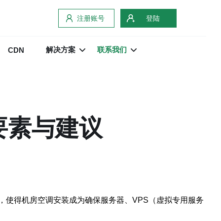
注册账号
登陆
解决方案
联系我们
CDN
要素与建议
，使得机房空调安装成为确保服务器、VPS（虚拟专用服务