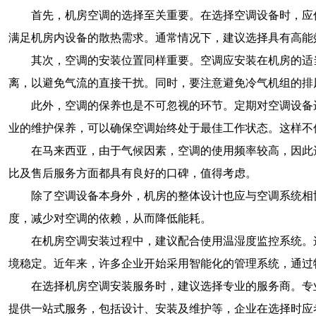
首先，机房空调的选择至关重要。在选择空调设备时，应
满足机房内设备的散热需求。通常情况下，建议选择具有高能
其次，空调的安装位置同样重要。空调应安装在机房的适
离，以避免气流的直接干扰。同时，要注意避免冷气机组的排
此外，空调的保养也是不可忽视的环节。定期对空调设备
业的维护保养，可以确保空调始终处于最佳工作状态。这样不
在马来西亚，由于气候因素，空调的使用频率较高，因此
比及售后服务方面都具有良好的口碑，值得考虑。
除了空调设备本身外，机房的整体设计也应与空调系统相
度，减少对空调的依赖，从而降低能耗。
在机房空调安装过程中，建议配合使用温湿度监控系统。
境稳定。近年来，许多企业开始采用智能化的管理系统，通过
在选择机房空调安装服务时，建议选择专业的服务商。专
提供一站式服务，包括设计、安装及维护等，企业在选择时应