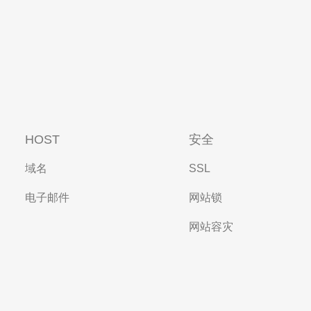
HOST
安全
域名
SSL
电子邮件
网站锁
网站容灾