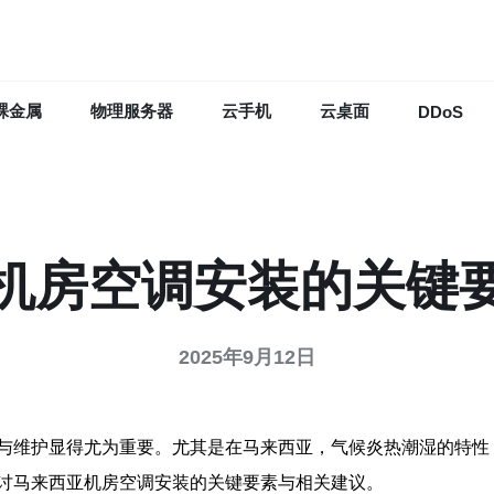
裸金属
物理服务器
云手机
云桌面
DDoS
机房空调安装的关键
2025年9月12日
与维护显得尤为重要。尤其是在马来西亚，气候炎热潮湿的特性
讨马来西亚机房空调安装的关键要素与相关建议。