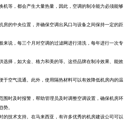
换机等，都会产生大量热量，因此，空调的制冷能力必须能够
机房的中央位置，并确保空调出风口与设备之间保持一定的距
般来说，每三个月对空调的过滤网进行清洗，每年进行一次专
供选择，如大金、格力和美的等。这些品牌在制冷效果、能效
便于空气流通。此外，使用隔热材料可以有效降低机房内的温
范围时及时报警，帮助管理员及时调整空调设置，确保机房环
趋势。
时的技术支持。在马来西亚，有许多优秀的机房建设公司可以