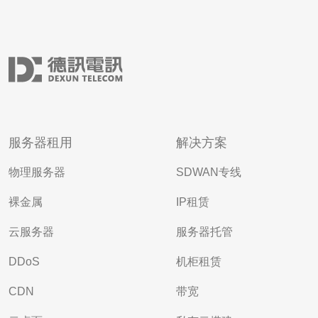
服务器租用
解决方案
物理服务器
SDWAN专线
裸金属
IP租赁
云服务器
服务器托管
DDoS
机柜租赁
CDN
带宽