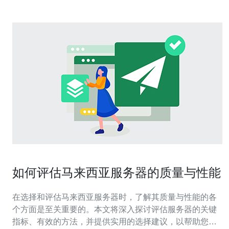
如何评估马来西亚服务器的质量与性能
在选择和评估马来西亚服务器时，了解其质量与性能的各
个方面是至关重要的。本文将深入探讨评估服务器的关键
指标、有效的方法，并提供实用的选择建议，以帮助您找