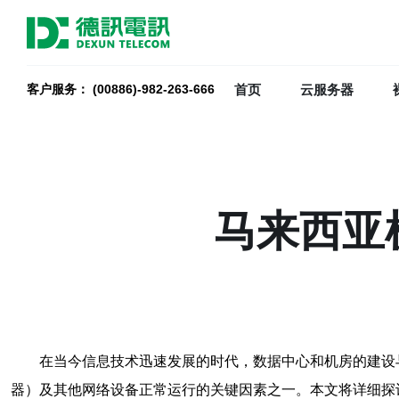
首页
云服务器
客户服务： (00886)-982-263-666
马来西亚
在当今信息技术迅速发展的时代，数据中心和机房的建设
器）及其他网络设备正常运行的关键因素之一。本文将详细探