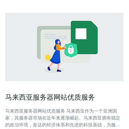
马来西亚服务器网站优质服务
马来西亚服务器网站优质服务 马来西亚作为一个亚洲国
家，其服务器市场在近年来逐渐崛起。马来西亚拥有稳定
的政治环境，发达的经济体系和先进的科技基础，为服务