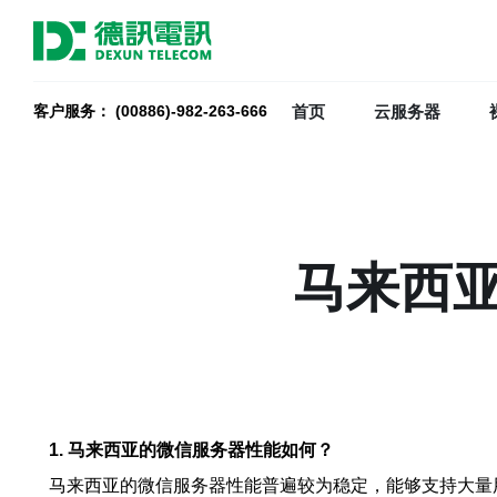
首页
云服务器
客户服务： (00886)-982-263-666
马来西
1. 马来西亚的微信服务器性能如何？
马来西亚的微信服务器性能普遍较为稳定，能够支持大量