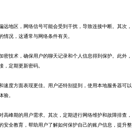
偏远地区，网络信号可能会受到干扰，导致连接中断。其次，
的情况，这通常与网络条件有关。
加密技术，确保用户的聊天记录和个人信息得到保护。此外，
接，定期更新密码。
和速度方面表现更佳。用户还特别提到，使用本地服务器可以
体验。
对高峰期的用户需求。其次，定期进行网络维护和故障排查，
的安全教育，帮助用户了解如何保护自己的账户信息，提升整