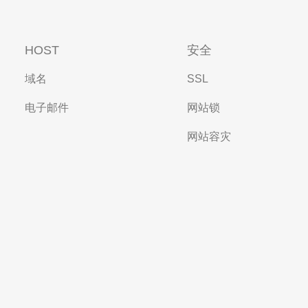
HOST
安全
域名
SSL
电子邮件
网站锁
网站容灾