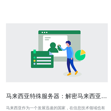
择合适的服务器方案 在优化马来西亚服务器性能时，首先
要选择合适的服务器方案。根据网站的流量
马来西亚特殊服务器：解密马来西亚服
务器的独特功能
马来西亚作为一个发展迅速的国家，在信息技术领域也有