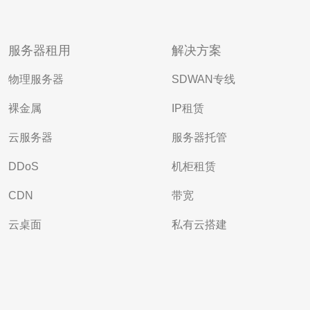
服务器租用
解决方案
物理服务器
SDWAN专线
裸金属
IP租赁
云服务器
服务器托管
DDoS
机柜租赁
CDN
带宽
云桌面
私有云搭建