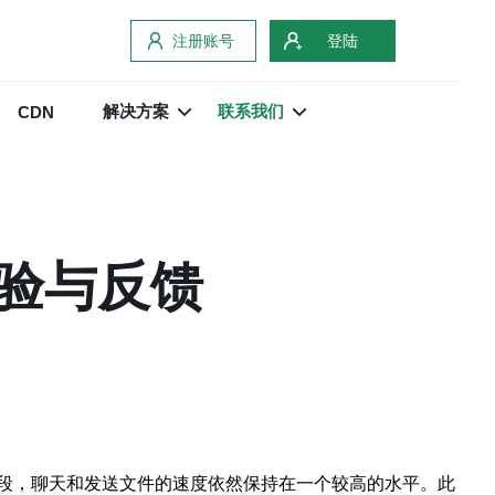
注册账号
登陆
解决方案
联系我们
CDN
验与反馈
段，聊天和发送文件的速度依然保持在一个较高的水平。此