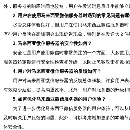
外，服务器的响应时间也较短，用户在发送消息后几乎能够立
2. 用户在使用马来西亚微信服务器时遇到的常见问题有哪
尽管总体体验良好，但用户在使用马来西亚微信服务器时
有些用户反映在高峰期会出现延迟现象，特别是在发送大文件
3. 马来西亚微信服务器的安全性如何？
安全性是用户使用微信时非常关注的一个方面。大多数用
服务器还定期进行安全性检查和升级，以防止黑客攻击和数据
4. 用户对马来西亚微信服务器的反馈如何？
用户对马来西亚微信服务器的反馈总体积极。许多用户表
有效减少延迟，提高沟通效率。此外，用户对服务器的升级和
5. 如何优化马来西亚微信服务器的用户体验？
为了进一步优化马来西亚微信服务器的用户体验，可以从
及时解决用户反馈的问题。此外，可以考虑增加更多的本地节
体安全性。