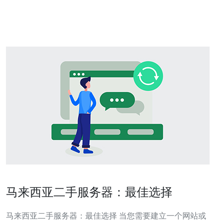
需要叫一辆出租车、私人车辆还是快车，Grab都能满足您
的需求。只
马来西亚二手服务器：最佳选择
马来西亚二手服务器：最佳选择 当您需要建立一个网站或