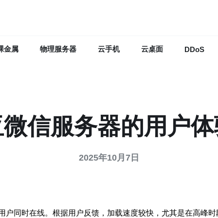
裸金属
物理服务器
云手机
云桌面
DDoS
亚微信服务器的用户体
2025年10月7日
用户同时在线。根据用户反馈，加载速度较快，尤其是在高峰时