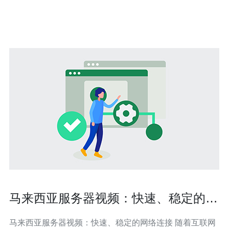
服务器时，价格和性能是最重要的考量因素之一。一般来
说，价格越高，性能也会更好
马来西亚服务器视频：快速、稳定的网
络连接
马来西亚服务器视频：快速、稳定的网络连接 随着互联网