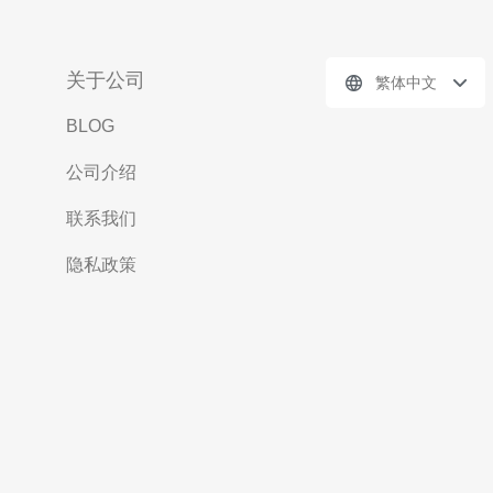
关于公司
繁体中文
BLOG
公司介绍
联系我们
隐私政策