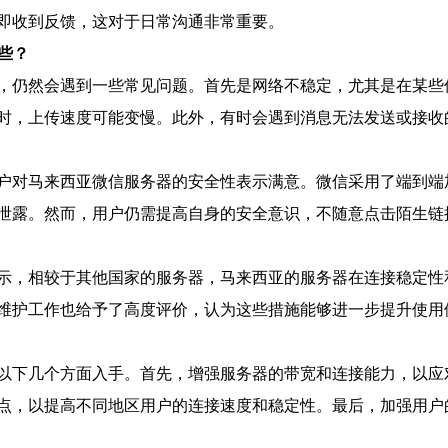
即收到反馈，这对于日常沟通非常重要。
些？
，仍然会遇到一些常见问题。首先是网络不稳定，尤其是在某些
时，上传速度可能变慢。此外，有时会遇到消息无法发送或接收
户对马来西亚微信服务器的安全性表示满意。微信采用了端到端
泄露。然而，用户仍需提高自身的安全意识，不随意点击陌生链
示，相较于其他国家的服务器，马来西亚的服务器在连接稳定性
维护工作也给予了高度评价，认为这些措施能够进一步提升使用
以下几个方面入手。首先，增强服务器的带宽和连接能力，以应
点，以提高不同地区用户的连接速度和稳定性。最后，加强用户