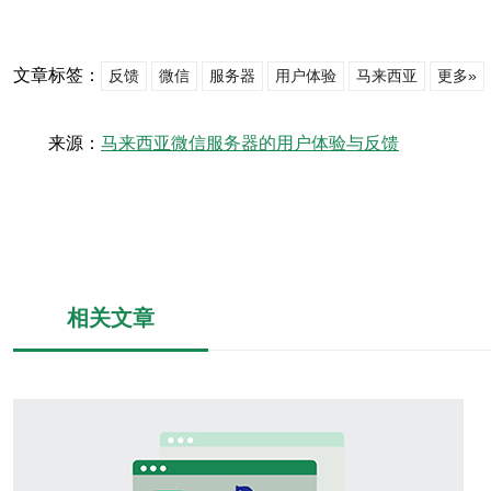
文章标签：
反馈
微信
服务器
用户体验
马来西亚
更多»
来源：
马来西亚微信服务器的用户体验与反馈
相关文章