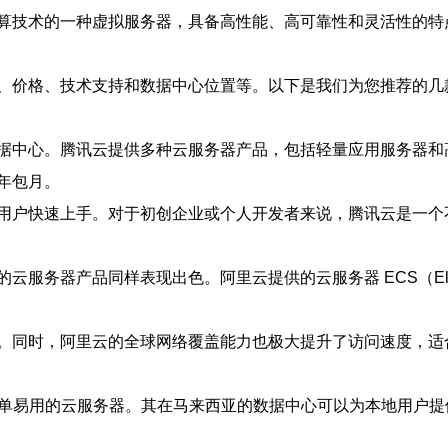
算技术的一种虚拟服务器，具备高性能、高可靠性和灵活性的特
、价格、技术支持和数据中心位置等。以下是我们为您推荐的几
据中心。腾讯云提供多种云服务器产品，包括轻量应用服务器和
年包月。
用户快速上手。对于初创企业或个人开发者来说，腾讯云是一个
器产品同样表现出色。阿里云提供的云服务器 ECS（Elastic 
。同时，阿里云的全球网络覆盖能力也极大提升了访问速度，适
简单易用的云服务器。其在马来西亚的数据中心可以为本地用户提供优质的服