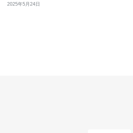
2025年5月24日
便利，让用户无需备案即可使用，成为了不少用户的首
选。 马来西亚作为一个开放的国家，对于云服务器的备案
要求相对宽松。使用马来西亚