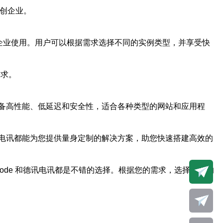
初创企业。
小型企业使用。用户可以根据需求选择不同的实例类型，并享受快
需求。
备高性能、低延迟和安全性，适合各种类型的网站和应用程
电讯都能为您提供量身定制的解决方案，助您快速搭建高效的
inode 和德讯电讯都是不错的选择。根据您的需求，选择合适的