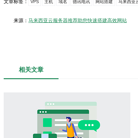
文章标签：
VPS
主机
域名
德讯电讯
网站搭建
马来西亚
来源：
马来西亚云服务器推荐助您快速搭建高效网站
相关文章