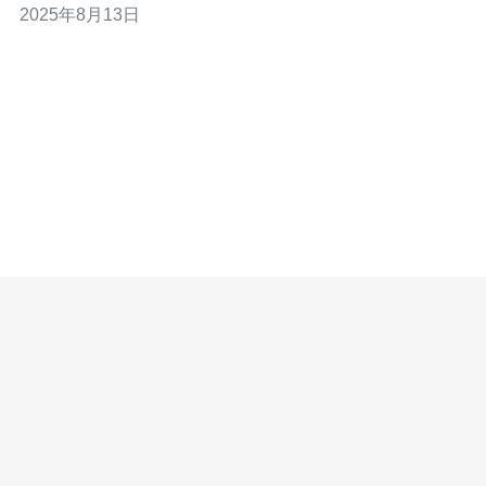
2025年8月13日
选择。本文将详细探讨云服务器的选择要素、德讯电讯的
优势以及如何更好地利用这些技术。 了解云服务器的基本
概念 云服务器是一种基于云计算技术的虚拟主