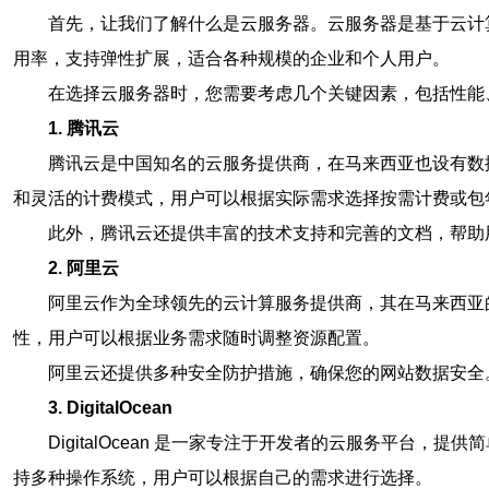
首先，让我们了解什么是云服务器。云服务器是基于云计
用率，支持弹性扩展，适合各种规模的企业和个人用户。
在选择云服务器时，您需要考虑几个关键因素，包括性能
1. 腾讯云
腾讯云是中国知名的云服务提供商，在马来西亚也设有数
和灵活的计费模式，用户可以根据实际需求选择按需计费或包
此外，腾讯云还提供丰富的技术支持和完善的文档，帮助
2. 阿里云
阿里云作为全球领先的云计算服务提供商，其在马来西亚的云服务
性，用户可以根据业务需求随时调整资源配置。
阿里云还提供多种安全防护措施，确保您的网站数据安全
3. DigitalOcean
DigitalOcean 是一家专注于开发者的云服务平台，提供
持多种操作系统，用户可以根据自己的需求进行选择。