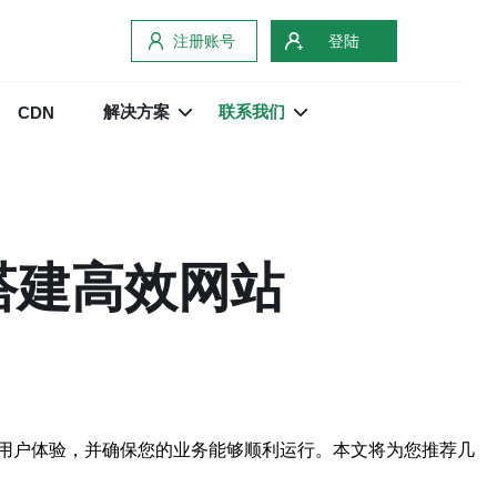
注册账号
登陆
解决方案
联系我们
CDN
搭建高效网站
用户体验，并确保您的业务能够顺利运行。本文将为您推荐几