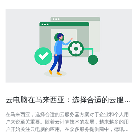
云电脑在马来西亚：选择合适的云服务
器方案
在马来西亚，选择合适的云服务器方案对于企业和个人用
户来说至关重要。随着云计算技术的发展，越来越多的用
户开始关注云电脑的应用。在众多服务提供商中，德讯电
讯以其出色的性能和稳定性脱颖而出，是一个值得信赖的