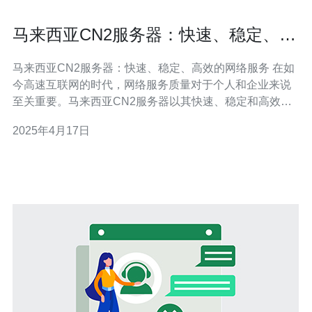
马来西亚CN2服务器：快速、稳定、高
效的网络服务
马来西亚CN2服务器：快速、稳定、高效的网络服务 在如
今高速互联网的时代，网络服务质量对于个人和企业来说
至关重要。马来西亚CN2服务器以其快速、稳定和高效的
网络连接而闻名，成为了许多用户的首选。 马来西亚CN2
2025年4月17日
服务器采用了专业的网络架构和优化技术，为用户提