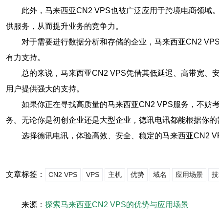
此外，马来西亚CN2 VPS也被广泛应用于跨境电商领
供服务，从而提升业务的竞争力。
对于需要进行数据分析和存储的企业，马来西亚CN2 V
有力支持。
总的来说，马来西亚CN2 VPS凭借其低延迟、高带宽
用户提供强大的支持。
如果你正在寻找高质量的马来西亚CN2 VPS服务，不
务。无论你是初创企业还是大型企业，德讯电讯都能根据你的
选择德讯电讯，体验高效、安全、稳定的马来西亚CN2 V
文章标签：
CN2 VPS
VPS
主机
优势
域名
应用场景
技
来源：
探索马来西亚CN2 VPS的优势与应用场景