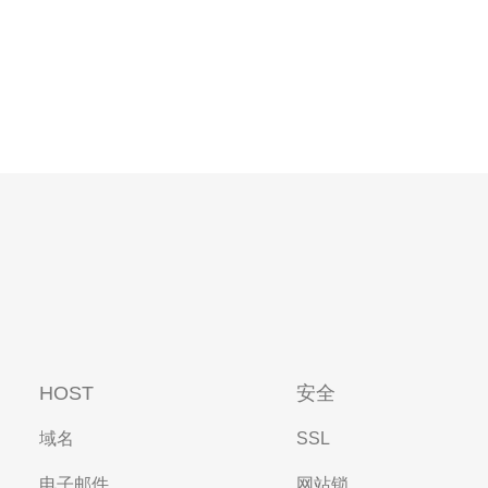
HOST
安全
域名
SSL
电子邮件
网站锁