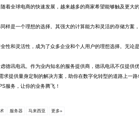
域。随着全球电商的快速发展，越来越多的商家希望能够触及更大的
PS同样是一个理想的选择。其强大的计算能力和灵活的存储方
、安全性和灵活性，成为了众多企业和个人用户的理想选择。无论是
妨考虑德讯电讯。作为业内知名的服务提供商，德讯电讯不仅提供优
需求提供量身定制的解决方案，助你在数字化转型的道路上一路
PS服务，让你的业务腾飞！
术
服务器
马来西亚
更多»