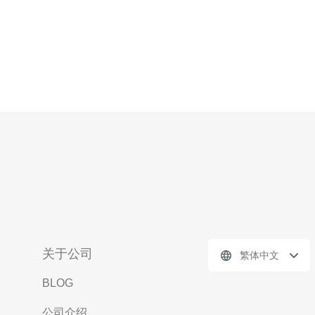
关于公司
繁体中文
BLOG
公司介绍