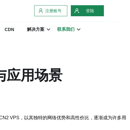
注册账号
登陆
解决方案
联系我们
CDN
势与应用场景
N2 VPS，以其独特的网络优势和高性价比，逐渐成为许多用