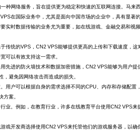
信的一种网络服务，旨在提供更为稳定和快速的互联网连接。马来西
 VPS在国际业务中，尤其是面向中国市场的企业中，具有显著
于需要实时数据传输的业务尤为重要，如在线游戏、金融交易和视
比于传统的VPS，CN2 VPS能够提供更高的上传和下载速度
带宽可以有效支持这一需求。
采用先进的防火墙技术和数据加密措施，CN2 VPS能够为用户
性，避免因网络攻击而造成的损失。
置。用户可以根据自身的需求选择不同的CPU、内存和存储配置，
决方案。
多个行业。例如，在教育行业，许多在线教育平台使用CN2 VP
在线游戏开发商选择使用CN2 VPS来托管他们的游戏服务器，