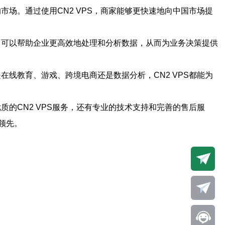
市场。通过使用CN2 VPS，商家能够更快速地向中国市场提
案，可以帮助企业更高效地处理和分析数据，从而为业务决策提供
在线教育、游戏、跨境电商还是数据分析，CN2 VPS都能为
质的CN2 VPS服务，还有专业的技术支持和完善的售后服
领先。