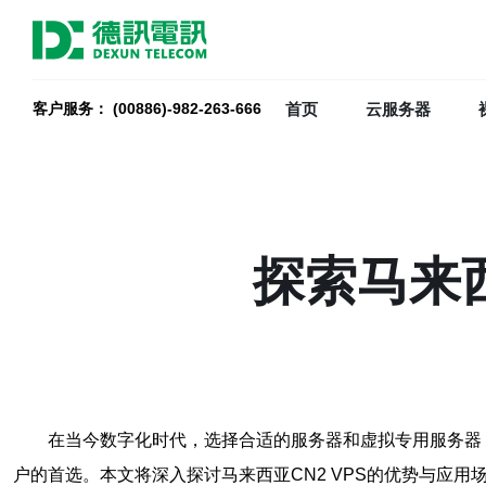
首页
云服务器
客户服务： (00886)-982-263-666
探索马来西
在当今数字化时代，选择合适的服务器和虚拟专用服务器（
户的首选。本文将深入探讨马来西亚CN2 VPS的优势与应