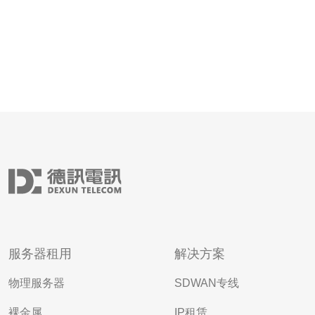
服务器租用
解决方案
物理服务器
SDWAN专线
裸金属
IP租赁