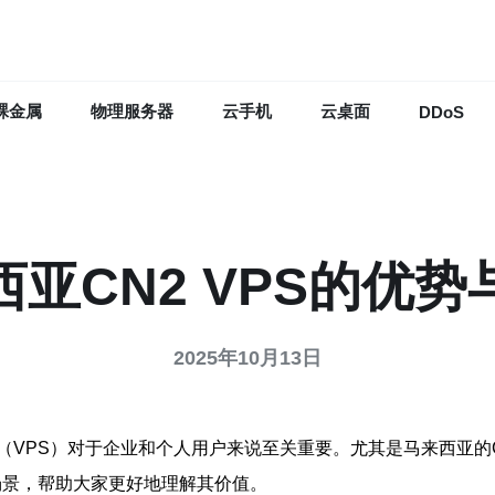
裸金属
物理服务器
云手机
云桌面
DDoS
亚CN2 VPS的优
2025年10月13日
VPS）对于企业和个人用户来说至关重要。尤其是马来西亚的C
用场景，帮助大家更好地理解其价值。