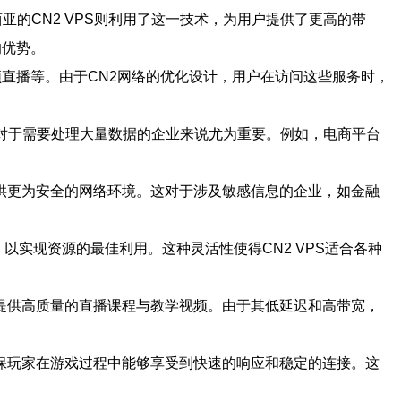
亚的CN2 VPS则利用了这一技术，为用户提供了更高的带
的优势。
频直播等。由于CN2网络的优化设计，用户在访问这些服务时，
，这对于需要处理大量数据的企业来说尤为重要。例如，电商平台
提供更为安全的网络环境。这对于涉及敏感信息的企业，如金融
以实现资源的最佳利用。这种灵活性使得CN2 VPS适合各种
S来提供高质量的直播课程与教学视频。由于其低延迟和高带宽，
以确保玩家在游戏过程中能够享受到快速的响应和稳定的连接。这