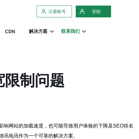
注册账号
登陆
解决方案
联系我们
CDN
宽限制问题
影响网站的加载速度，也可能导致用户体验的下降及SEO排名
德讯电讯作为一个可靠的解决方案。