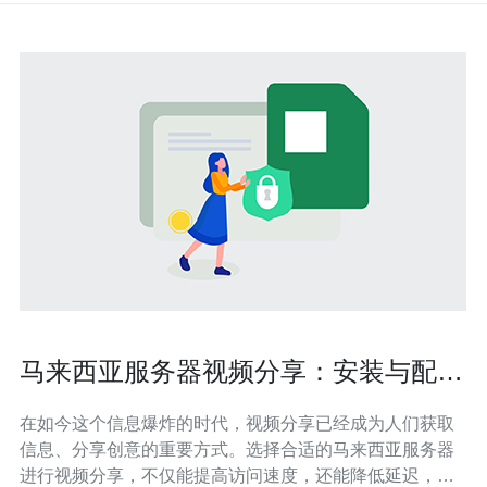
马来西亚服务器视频分享：安装与配置
教程
在如今这个信息爆炸的时代，视频分享已经成为人们获取
信息、分享创意的重要方式。选择合适的马来西亚服务器
进行视频分享，不仅能提高访问速度，还能降低延迟，确