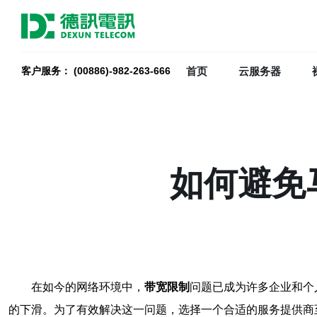
首页
云服务器
客户服务： (00886)-982-263-666
如何避免
在如今的网络环境中，
带宽限制
问题已成为许多企业和个
的下滑。为了有效解决这一问题，选择一个合适的服务提供商