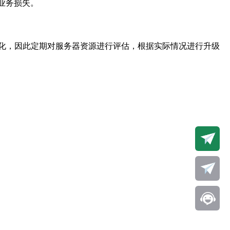
业务损失。
化，因此定期对服务器资源进行评估，根据实际情况进行升级