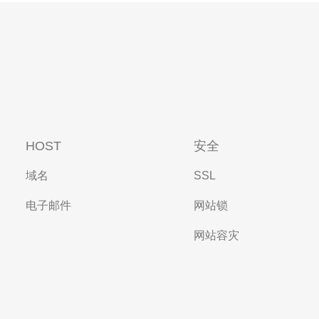
HOST
安全
域名
SSL
电子邮件
网站锁
网站容灾