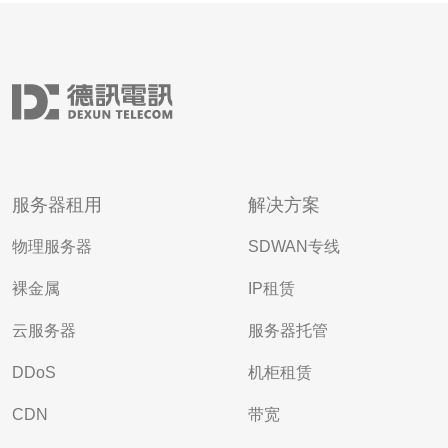
服务器租用
解决方案
物理服务器
SDWAN专线
裸金属
IP租赁
云服务器
服务器托管
DDoS
机柜租赁
CDN
带宽