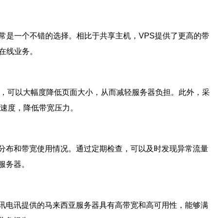
常是一个不错的选择。相比于共享主机，VPS提供了更高的带
在线业务。
求次数，可以大幅度降低页面大小，从而减轻服务器负担。此外，采
速度，降低带宽压力。
分布和带宽使用情况。通过定期检查，可以及时发现异常流量
服务器。
讯电讯提供的马来西亚服务器具有高带宽和高可用性，能够满