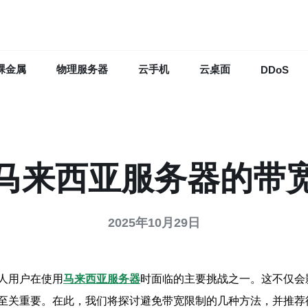
裸金属
物理服务器
云手机
云桌面
DDoS
马来西亚服务器的带
2025年10月29日
人用户在使用
马来西亚服务器
时面临的主要挑战之一。这不仅会
至关重要。在此，我们将探讨避免带宽限制的几种方法，并推荐