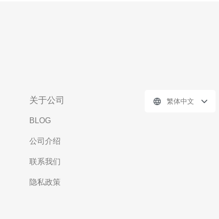
关于公司
繁体中文
BLOG
公司介绍
联系我们
隐私政策