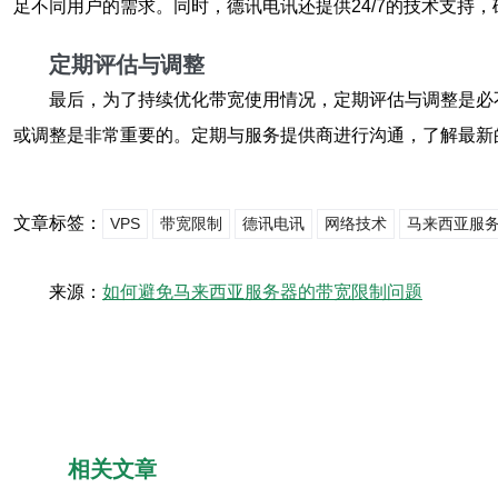
足不同用户的需求。同时，德讯电讯还提供24/7的技术支持
定期评估与调整
最后，为了持续优化带宽使用情况，定期评估与调整是必
或调整是非常重要的。定期与服务提供商进行沟通，了解最新
文章标签：
VPS
带宽限制
德讯电讯
网络技术
马来西亚服
来源：
如何避免马来西亚服务器的带宽限制问题
相关文章