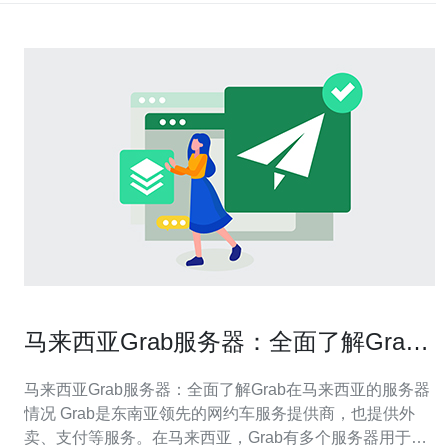
马来西亚Grab服务器：全面了解Grab
在马来西亚的服务器情况
马来西亚Grab服务器：全面了解Grab在马来西亚的服务器
情况 Grab是东南亚领先的网约车服务提供商，也提供外
卖、支付等服务。在马来西亚，Grab有多个服务器用于支