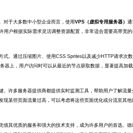
。对于大多数中小型企业而言，使用
VPS（虚拟专用服务器）
通
允许用户根据实际需求灵活调整资源配置，非常适合需要高带宽的
。通过压缩图片、使用CSS Sprites以及减少HTTP请
务器上，用户访问时可以从最近的节点获取数据，显著提高加载
键。许多服务器提供商都提供实时监测工具，帮助用户了解流量
发现某些页面流量过高，可以考虑将这些页面优化或分流至其他
凭借其优质的服务和强大的技术支持，成为许多用户的首选。德