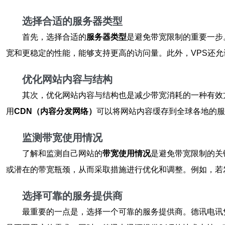
选择合适的服务器类型
首先，选择合适的
服务器类型
是避免带宽限制的重要一步
宽和更稳定的性能，能够支持更高的访问量。此外，VPS还
优化网站内容与结构
其次，优化网站内容与结构也是减少带宽消耗的一种有效方式
用
CDN（内容分发网络）
可以将网站内容缓存到全球各地的服
监测带宽使用情况
了解和监测自己网站的
带宽使用情况
是避免带宽限制的关
或潜在的带宽瓶颈，从而采取措施进行优化和调整。例如，若
选择可靠的服务提供商
最重要的一点是，选择一个可靠的服务提供商。德讯电讯