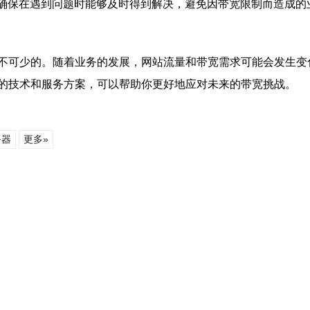
，确保在遇到问题时能够及时得到解决，避免因带宽限制而造成的
不可少的。随着业务的发展，网站流量和带宽需求可能会发生变
的技术和服务方案，可以帮助你更好地应对未来的带宽挑战。
务器
更多»