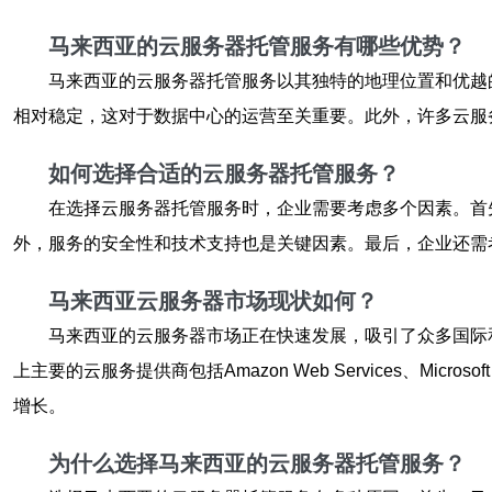
马来西亚的云服务器托管服务有哪些优势？
马来西亚的云服务器托管服务以其独特的地理位置和优越
相对稳定，这对于数据中心的运营至关重要。此外，许多云服
如何选择合适的云服务器托管服务？
在选择云服务器托管服务时，企业需要考虑多个因素。首
外，服务的安全性和技术支持也是关键因素。最后，企业还需
马来西亚云服务器市场现状如何？
马来西亚的云服务器市场正在快速发展，吸引了众多国际
上主要的云服务提供商包括Amazon Web Services、Mic
增长。
为什么选择马来西亚的云服务器托管服务？