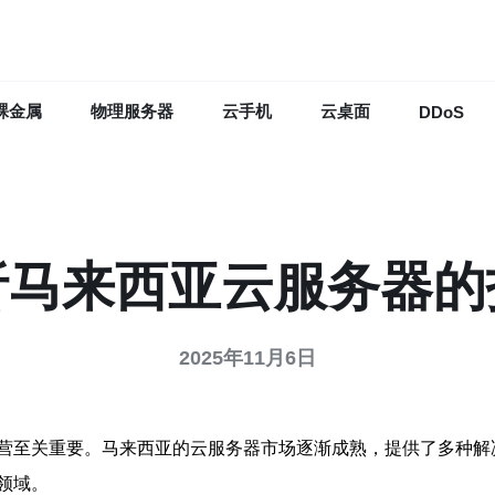
裸金属
物理服务器
云手机
云桌面
DDoS
析马来西亚云服务器的
2025年11月6日
营至关重要。马来西亚的云服务器市场逐渐成熟，提供了多种解
领域。