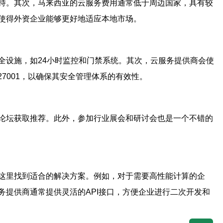
持。其次，马来西亚的云服务费用通常低于周边国家，具有较
使得外资企业能够更好地适应本地市场。
全设施，如24小时监控和门禁系统。其次，云服务提供商会使
7001，以确保其安全管理体系的有效性。
论坛获取推荐。此外，参加行业展会和研讨会也是一个不错的
这里找到适合的解决方案。例如，对于需要高性能计算的企
提供商通常提供灵活的API接口，方便企业进行二次开发和