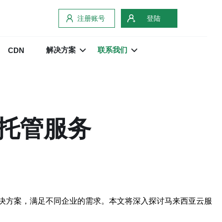
注册账号
登陆
解决方案
联系我们
CDN
托管服务
决方案，满足不同企业的需求。本文将深入探讨马来西亚云服