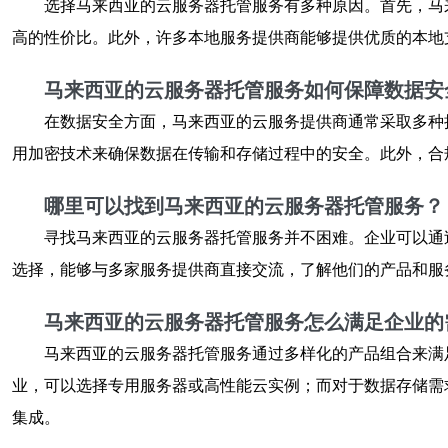
选择马来西亚的云服务器托管服务有多种原因。首先，马
高的性价比。此外，许多本地服务提供商能够提供优质的本地
马来西亚的云服务器托管服务如何保障数据安
在数据安全方面，马来西亚的云服务提供商通常采取多种
用加密技术来确保数据在传输和存储过程中的安全。此外，合规
哪里可以找到马来西亚的云服务器托管服务？
寻找马来西亚的云服务器托管服务并不困难。企业可以通
选择，能够与多家服务提供商直接交流，了解他们的产品和服
马来西亚的云服务器托管服务怎么满足企业的
马来西亚的云服务器托管服务通过多样化的产品组合来满
业，可以选择专用服务器或高性能云实例；而对于数据存储需
集成。