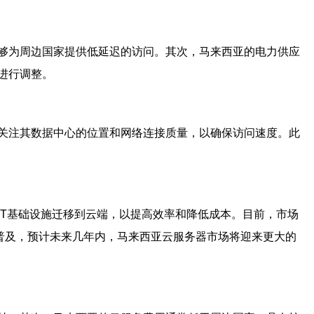
够为周边国家提供低延迟的访问。其次，马来西亚的电力供应
进行调整。
关注其数据中心的位置和网络连接质量，以确保访问速度。此
T基础设施迁移到云端，以提高效率和降低成本。目前，市场
。随着5G技术的普及，预计未来几年内，马来西亚云服务器市场将迎来更大的