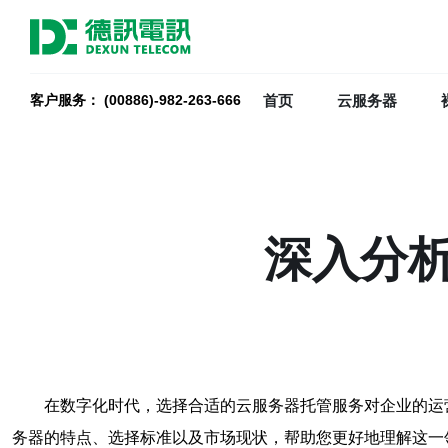
首页
云服务器
客户服务： (00886)-982-263-666
深入分
在数字化时代，选择合适的云服务器托管服务对企业的运
务器的特点、选择标准以及市场现状，帮助您更好地理解这一