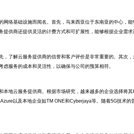
的网络基础设施而闻名。首先，马来西亚位于东南亚的中心，能
务提供商还提供灵活的计费方式和可扩展性，能够根据企业需求
先，了解云服务提供商的信誉和客户评价是非常重要的。其次，
考虑服务的成本和灵活性，以确保与公司的预算相符。
和本地云服务提供商。根据市场研究，越来越多的企业选择将其I
rosoft Azure以及本地企业如TM ONE和Cyberjaya等