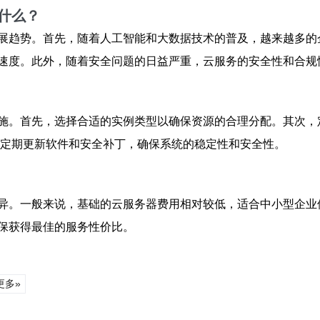
什么？
展趋势。首先，随着人工智能和大数据技术的普及，越来越多的
速度。此外，随着安全问题的日益严重，云服务的安全性和合规
施。首先，选择合适的实例类型以确保资源的合理分配。其次，
，定期更新软件和安全补丁，确保系统的稳定性和安全性。
异。一般来说，基础的云服务器费用相对较低，适合中小型企业
保获得最佳的服务性价比。
更多»