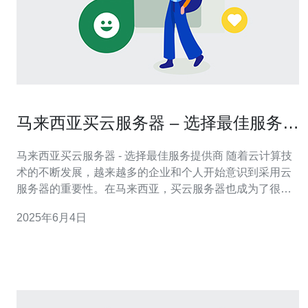
马来西亚买云服务器 – 选择最佳服务提
供商
马来西亚买云服务器 - 选择最佳服务提供商 随着云计算技
术的不断发展，越来越多的企业和个人开始意识到采用云
服务器的重要性。在马来西亚，买云服务器也成为了很多
人的选择。但是在众多的服务提供商中选择最佳的一家并
2025年6月4日
不容易，本文将为您介绍如何选择最佳的服务提供商。 首
先，您需要考虑服务提供商所提供的服务内容。不同的服
务提供商可能提供不同