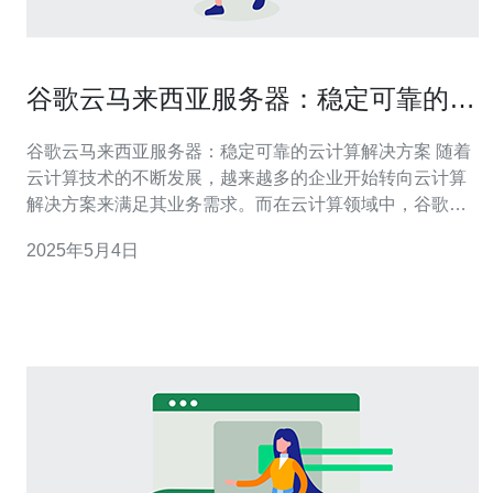
谷歌云马来西亚服务器：稳定可靠的云
计算解决方案
谷歌云马来西亚服务器：稳定可靠的云计算解决方案 随着
云计算技术的不断发展，越来越多的企业开始转向云计算
解决方案来满足其业务需求。而在云计算领域中，谷歌云
以其稳定可靠的服务质量和丰富的功能被广泛认可。本文
2025年5月4日
将重点介绍谷歌云在马来西亚地区的服务器，为企业提供
稳定可靠的云计算解决方案。