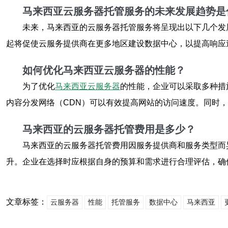
马来西亚云服务器托管服务的未来发展趋势是
未来，马来西亚的云服务器托管服务将呈现出以下几个发
起将促使云服务提供商在更多地区建设数据中心，以提高响应
如何优化马来西亚云服务器的性能？
为了优化
马来西亚云服务器
的性能，企业可以采取多种措
内容分发网络（CDN）可以有效提高网站的访问速度。同时
马来西亚的云服务器托管费用是多少？
马来西亚的云服务器托管费用因服务提供商和服务类型而
升。企业在选择时应根据自身的预算和需求进行合理评估，确
文章标签：
云服务器
性能
托管服务
数据中心
马来西亚