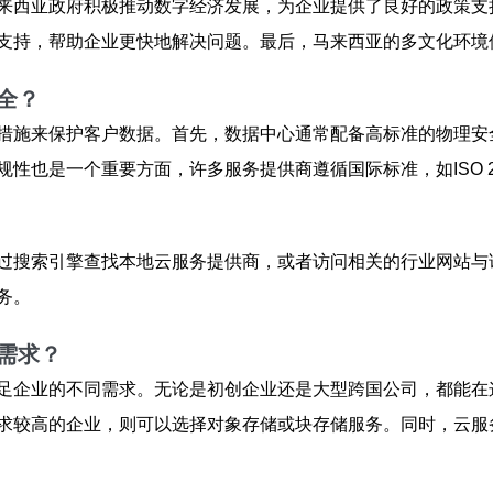
来西亚政府积极推动数字经济发展，为企业提供了良好的政策支
支持，帮助企业更快地解决问题。最后，马来西亚的多文化环境
全？
措施来保护客户数据。首先，数据中心通常配备高标准的物理安
性也是一个重要方面，许多服务提供商遵循国际标准，如ISO 2
过搜索引擎查找本地云服务提供商，或者访问相关的行业网站与
务。
需求？
足企业的不同需求。无论是初创企业还是大型跨国公司，都能在
求较高的企业，则可以选择对象存储或块存储服务。同时，云服务