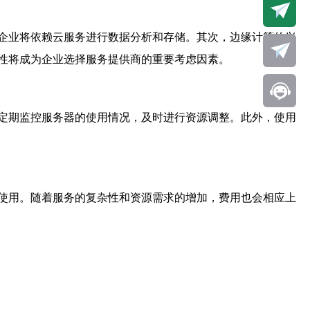
企业将依赖云服务进行数据分析和存储。其次，边缘计算的兴
性将成为企业选择服务提供商的重要考虑因素。
定期监控服务器的使用情况，及时进行资源调整。此外，使用
使用。随着服务的复杂性和资源需求的增加，费用也会相应上