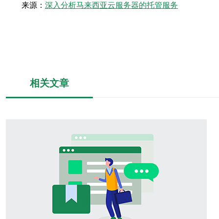
来源：
深入分析马来西亚云服务器的托管服务
相关文章