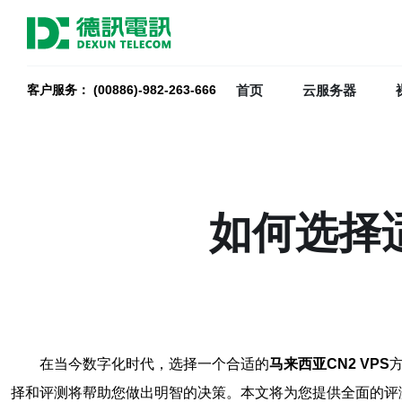
首页
云服务器
客户服务： (00886)-982-263-666
如何选择适
在当今数字化时代，选择一个合适的
马来西亚CN2 VPS
择和评测将帮助您做出明智的决策。本文将为您提供全面的评测