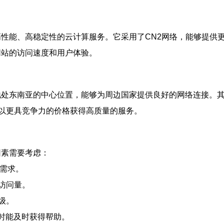
种高性能、高稳定性的云计算服务。它采用了CN2网络，能够提
网站的访问速度和用户体验。
亚地处东南亚的中心位置，能够为周边国家提供良好的网络连接
以更具竞争力的价格获得高质量的服务。
因素需要考虑：
的需求。
访问量。
级。
题时能及时获得帮助。