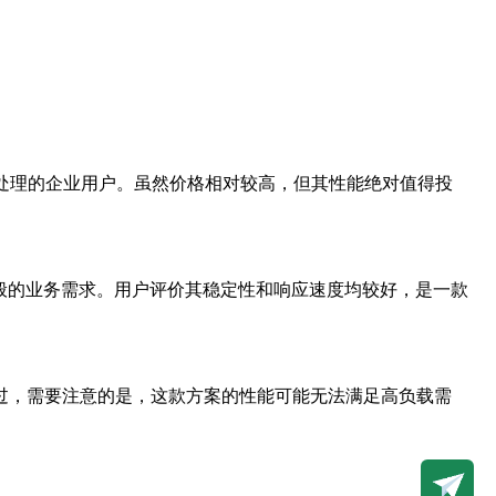
处理的企业用户。虽然价格相对较高，但其性能绝对值得投
般的业务需求。用户评价其稳定性和响应速度均较好，是一款
过，需要注意的是，这款方案的性能可能无法满足高负载需