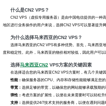
什么是CN2 VPS？
CN2 VPS（虚拟专用服务器）是由中国电信提供的一
地区进行业务操作的用户来说，选择CN2 VPS可以显著提升
为什么选择马来西亚的CN2 VPS？
选择马来西亚的CN2 VPS有多种优势。首先，马来西
度和稳定性。此外，马来西亚的物价相对较低，因此用户可以
选择
马来西亚CN2
VPS方案的关键因素
在选择适合您的马来西亚CN2 VPS方案时，有几个关键
性能：
确保服务器的CPU、内存和存储性能能够满足您
带宽：
选择足够的带宽，以确保您的网站能够承载预期的
弹性：
考虑方案的扩展性，以便在未来需要时可以轻松升
支持：
选择提供24/7技术支持的服务商，以便在遇到问