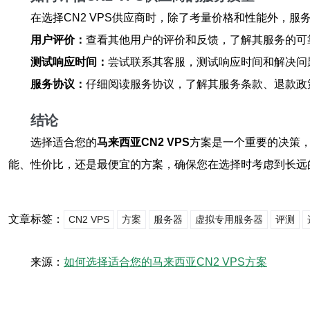
在选择CN2 VPS供应商时，除了考量价格和性能外，
用户评价：
查看其他用户的评价和反馈，了解其服务的可
测试响应时间：
尝试联系其客服，测试响应时间和解决问
服务协议：
仔细阅读服务协议，了解其服务条款、退款政
结论
选择适合您的
马来西亚CN2 VPS
方案是一个重要的决策
能、性价比，还是最便宜的方案，确保您在选择时考虑到长远
文章标签：
CN2 VPS
方案
服务器
虚拟专用服务器
评测
来源：
如何选择适合您的马来西亚CN2 VPS方案