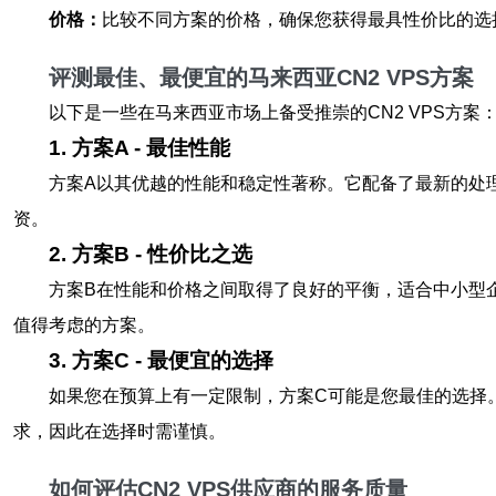
价格：
比较不同方案的价格，确保您获得最具性价比的选
评测最佳、最便宜的马来西亚CN2 VPS方案
以下是一些在马来西亚市场上备受推崇的CN2 VPS方案
1. 方案A - 最佳性能
方案A以其优越的性能和稳定性著称。它配备了最新的处
资。
2. 方案B - 性价比之选
方案B在性能和价格之间取得了良好的平衡，适合中小型
值得考虑的方案。
3. 方案C - 最便宜的选择
如果您在预算上有一定限制，方案C可能是您最佳的选择
求，因此在选择时需谨慎。
如何评估CN2 VPS供应商的服务质量