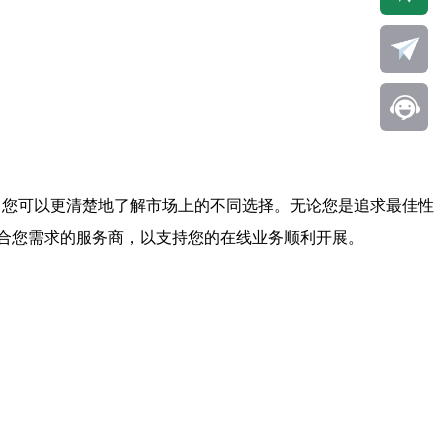
，您可以更清楚地了解市场上的不同选择。无论您是追求最佳性
合您需求的服务商，以支持您的在线业务顺利开展。