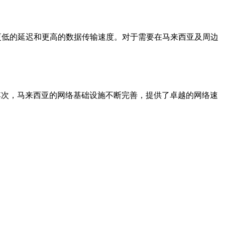
供更低的延迟和更高的数据传输速度。对于需要在马来西亚及周边
。其次，马来西亚的网络基础设施不断完善，提供了卓越的网络速