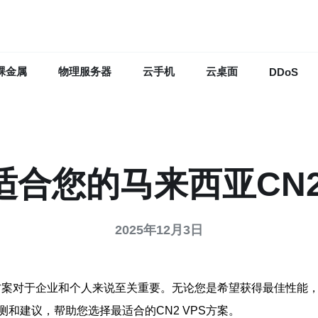
裸金属
物理服务器
云手机
云桌面
DDoS
合您的马来西亚CN2
2025年12月3日
方案对于企业和个人来说至关重要。无论您是希望获得最佳性能
和建议，帮助您选择最适合的CN2 VPS方案。