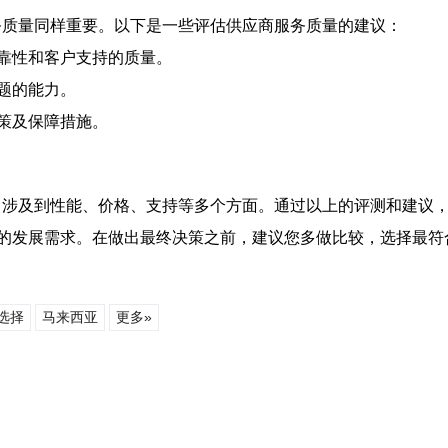
服务质量同样重要。以下是一些评估供应商服务质量的建议：
靠性和客户支持的质量。
题的能力。
策及保障措施。
，涉及到性能、价格、支持等多个方面。通过以上的评测和建议
的发展需求。在做出最终决策之前，建议您多做比较，选择最符
选择
马来西亚
更多»