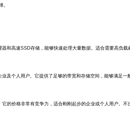
择。
：
理器和高速SSD存储，能够快速处理大量数据。适合需要高负载
企业及个人用户。它提供了足够的带宽和存储空间，能够满足一
。它的价格非常有竞争力，适合刚刚起步的企业或个人用户。不