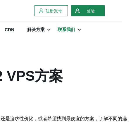
注册账号
登陆
解决方案
联系我们
CDN
 VPS方案
，还是追求性价比，或者希望找到最便宜的方案，了解不同的选