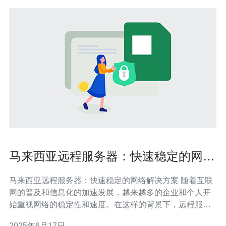
马来西亚远程服务器：快速稳定的网络
解决方案
马来西亚远程服务器：快速稳定的网络解决方案 随着互联
网的普及和信息化的加速发展，越来越多的企业和个人开
始重视网络的稳定性和速度。在这样的背景下，远程服务
器成为了越来越多人的首选，而马来西亚远程服务器则以
2025年6月17日