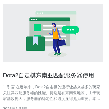
Dota2自走棋东南亚匹配服务器使用体
验分析
1. 引言 在近年来，Dota2自走棋的流行让越来越多的玩家
关注其匹配服务器的性能。特别是在东南亚地区，由于玩
家基数庞大，服务器的稳定性和速度显得尤为重要。本文
将对东南亚匹配服务器的使用体验进行详细分析，探讨其
2026年1月8日