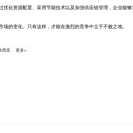
过优化资源配置、采用节能技术以及加强供应链管理，企业能够
市场的变化。只有这样，才能在激烈的竞争中立于不败之地。
来西亚
更多»