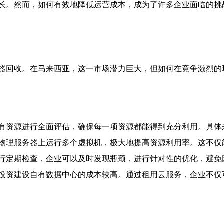
长。然而，如何有效地降低运营成本，成为了许多企业面临的挑
器回收。在马来西亚，这一市场潜力巨大，但如何在竞争激烈的
有资源进行全面评估，确保每一项资源都能得到充分利用。具体
物理服务器上运行多个虚拟机，极大地提高资源利用率。这不仅
行定期检查，企业可以及时发现瓶颈，进行针对性的优化，避免
投资建设自有数据中心的成本较高。通过租用云服务，企业不仅