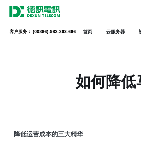
首页
云服务器
客户服务： (00886)-982-263-666
如何降低
降低运营成本的三大精华