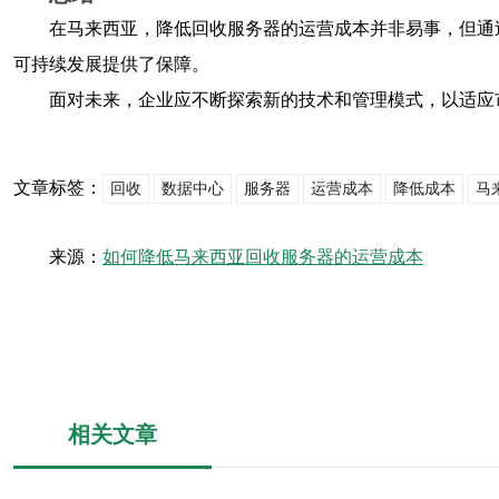
在马来西亚，降低回收服务器的运营成本并非易事，但通
可持续发展提供了保障。
面对未来，企业应不断探索新的技术和管理模式，以适应
文章标签：
回收
数据中心
服务器
运营成本
降低成本
马
来源：
如何降低马来西亚回收服务器的运营成本
相关文章