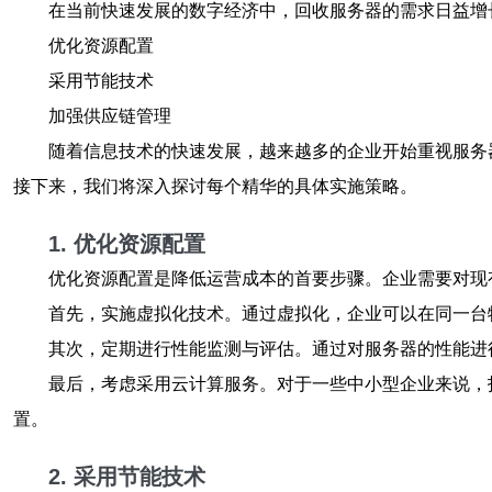
在当前快速发展的数字经济中，回收服务器的需求日益增
优化资源配置
采用节能技术
加强供应链管理
随着信息技术的快速发展，越来越多的企业开始重视服务
接下来，我们将深入探讨每个精华的具体实施策略。
1. 优化资源配置
优化资源配置是降低运营成本的首要步骤。企业需要对现
首先，实施虚拟化技术。通过虚拟化，企业可以在同一台
其次，定期进行性能监测与评估。通过对服务器的性能进
最后，考虑采用云计算服务。对于一些中小型企业来说，
置。
2. 采用节能技术