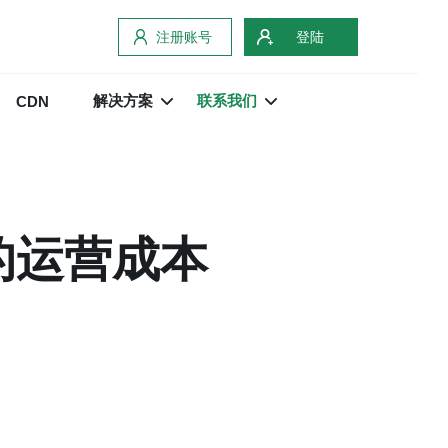
注册账号
登陆
解决方案
联系我们
CDN
的运营成本