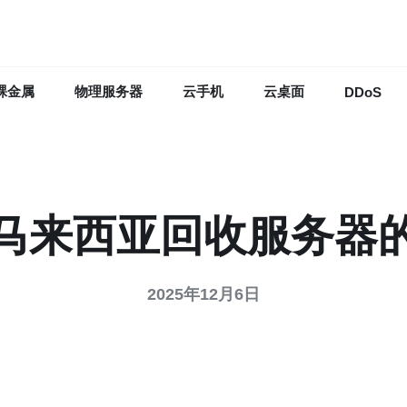
裸金属
物理服务器
云手机
云桌面
DDoS
马来西亚回收服务器
2025年12月6日