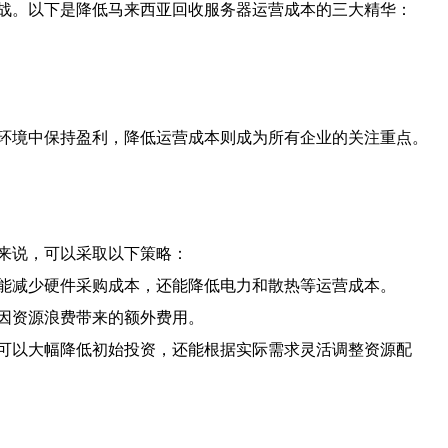
战。以下是降低马来西亚回收服务器运营成本的三大精华：
环境中保持盈利，降低运营成本则成为所有企业的关注重点。
来说，可以采取以下策略：
能减少硬件采购成本，还能降低电力和散热等运营成本。
因资源浪费带来的额外费用。
可以大幅降低初始投资，还能根据实际需求灵活调整资源配