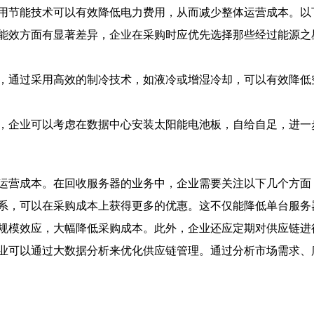
用节能技术可以有效降低电力费用，从而减少整体运营成本。以
能效方面有显著差异，企业在采购时应优先选择那些经过能源之
，通过采用高效的制冷技术，如液冷或增湿冷却，可以有效降低
，企业可以考虑在数据中心安装太阳能电池板，自给自足，进一
运营成本。在回收服务器的业务中，企业需要关注以下几个方面
系，可以在采购成本上获得更多的优惠。这不仅能降低单台服务
规模效应，大幅降低采购成本。此外，企业还应定期对供应链进
业可以通过大数据分析来优化供应链管理。通过分析市场需求、