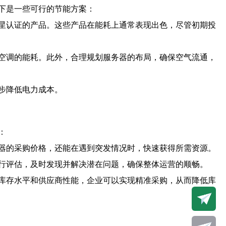
下是一些可行的节能方案：
星认证的产品。这些产品在能耗上通常表现出色，尽管初期投
空调的能耗。此外，合理规划服务器的布局，确保空气流通，
步降低电力成本。
：
器的采购价格，还能在遇到突发情况时，快速获得所需资源。
行评估，及时发现并解决潜在问题，确保整体运营的顺畅。
库存水平和供应商性能，企业可以实现精准采购，从而降低库