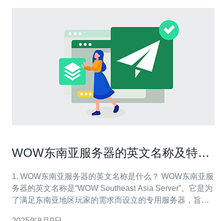
WOW东南亚服务器的英文名称及特点
介绍
1. WOW东南亚服务器的英文名称是什么？ WOW东南亚服
务器的英文名称是“WOW Southeast Asia Server”。它是为
了满足东南亚地区玩家的需求而设立的专用服务器，旨在
提高游戏的稳定性和流畅度。 2. WOW东南亚服务器的主
2025年8月9日