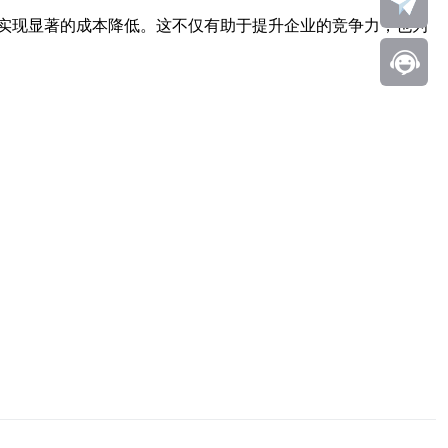
实现显著的成本降低。这不仅有助于提升企业的竞争力，也为