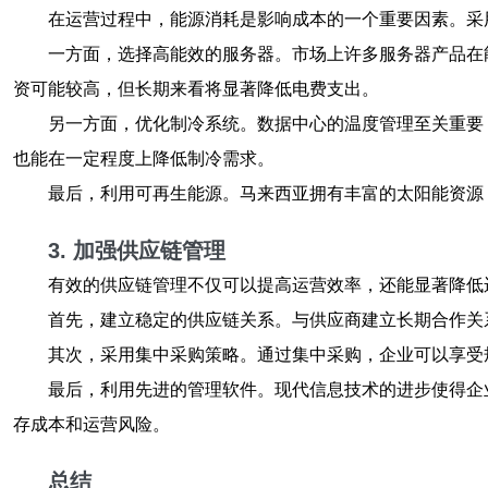
在运营过程中，能源消耗是影响成本的一个重要因素。采
一方面，选择高能效的服务器。市场上许多服务器产品在
资可能较高，但长期来看将显著降低电费支出。
另一方面，优化制冷系统。数据中心的温度管理至关重要
也能在一定程度上降低制冷需求。
最后，利用可再生能源。马来西亚拥有丰富的太阳能资源
3. 加强供应链管理
有效的供应链管理不仅可以提高运营效率，还能显著降低
首先，建立稳定的供应链关系。与供应商建立长期合作关
其次，采用集中采购策略。通过集中采购，企业可以享受
最后，利用先进的管理软件。现代信息技术的进步使得企
存成本和运营风险。
总结