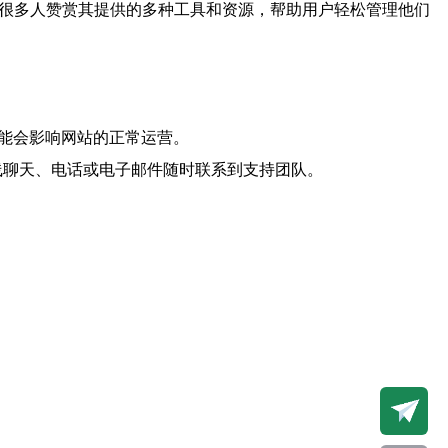
很多人赞赏其提供的多种工具和资源，帮助用户轻松管理他们
能会影响网站的正常运营。
线聊天、电话或电子邮件随时联系到支持团队。