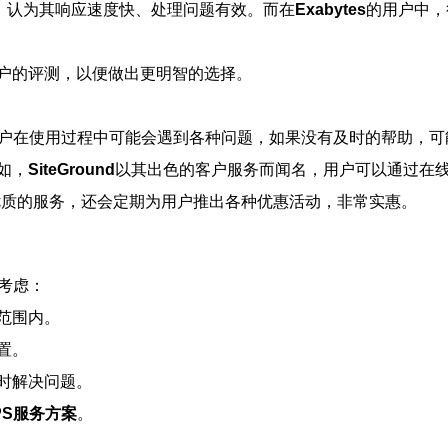
，认为其响应速度快、处理问题有效。而在
Exabytes
的用户中，
户的评测，以便做出更明智的选择。
用户在使用过程中可能会遇到各种问题，如果没有及时的帮助，可
如，
SiteGround
以其出色的客户服务而闻名，用户可以通过在
优质的服务，还会定期为用户推出各种优惠活动，非常实惠。
考虑：
范围内。
置。
时解决问题。
PS服务方案
。