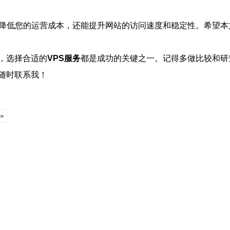
降低您的运营成本，还能提升网站的访问速度和稳定性。希望本
，选择合适的
VPS服务
都是成功的关键之一。记得多做比较和研
随时联系我！
»