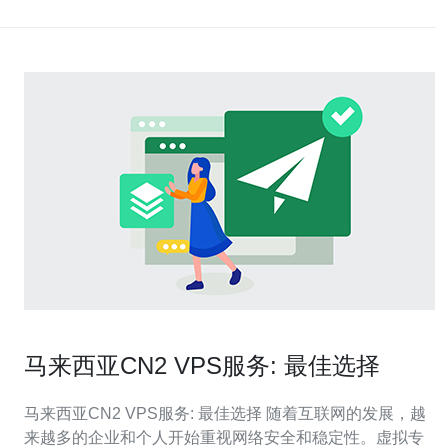
马来西亚CN2 VPS服务: 最佳选择
马来西亚CN2 VPS服务: 最佳选择 随着互联网的发展，越
来越多的企业和个人开始重视网络安全和稳定性。虚拟专