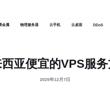
裸金属
物理服务器
云手机
云桌面
DDoS
西亚便宜的VPS服
2025年12月7日