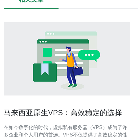
马来西亚原生VPS：高效稳定的选择
在如今数字化的时代，虚拟私有服务器（VPS）成为了许
多企业和个人用户的首选。VPS不仅提供了高效稳定的性