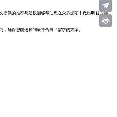
文提供的推荐与建议能够帮助您在众多选项中做出明智的选
究，确保您能选择到最符合自己需求的方案。