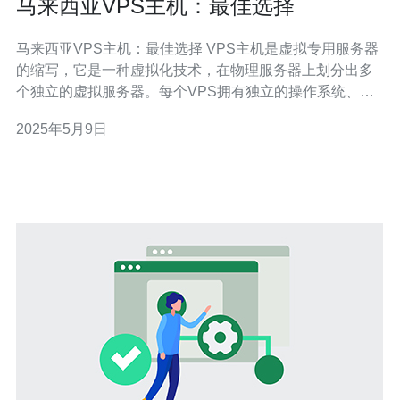
马来西亚VPS主机：最佳选择
马来西亚VPS主机：最佳选择 VPS主机是虚拟专用服务器
的缩写，它是一种虚拟化技术，在物理服务器上划分出多
个独立的虚拟服务器。每个VPS拥有独立的操作系统、磁
盘空间和资源，可以像独立服务器一样运行应用程序和网
2025年5月9日
站。 马来西亚VPS主机具有以下优势：