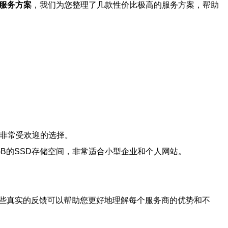
S服务方案
，我们为您整理了几款性价比极高的服务方案，帮助
非常受欢迎的选择。
GB的SSD存储空间，非常适合小型企业和个人网站。
。
些真实的反馈可以帮助您更好地理解每个服务商的优势和不