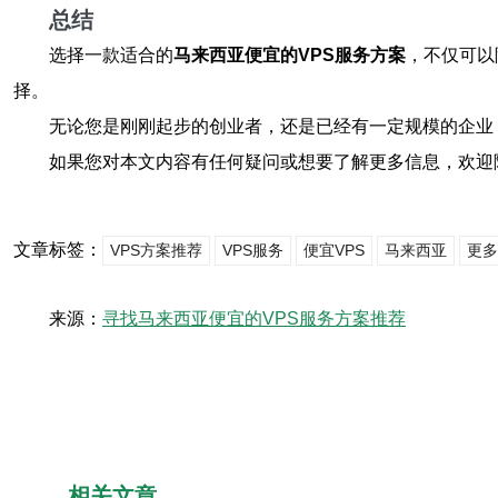
总结
选择一款适合的
马来西亚便宜的VPS服务方案
，不仅可以
择。
无论您是刚刚起步的创业者，还是已经有一定规模的企业
如果您对本文内容有任何疑问或想要了解更多信息，欢迎
文章标签：
VPS方案推荐
VPS服务
便宜VPS
马来西亚
更多
来源：
寻找马来西亚便宜的VPS服务方案推荐
相关文章