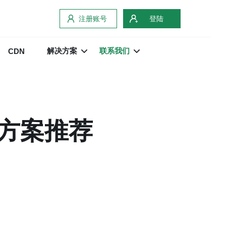
注册账号
登陆
解决方案
联系我们
CDN
务方案推荐