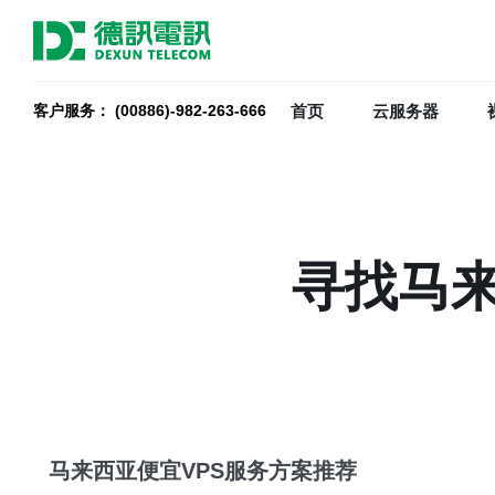
首页
云服务器
客户服务： (00886)-982-263-666
寻找马来
马来西亚便宜VPS服务方案推荐