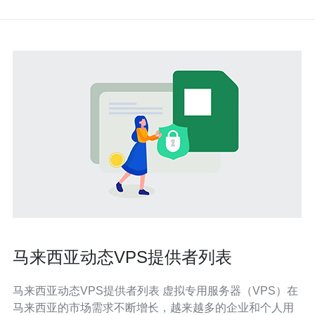
马来西亚动态VPS提供者列表
马来西亚动态VPS提供者列表 虚拟专用服务器（VPS）在
马来西亚的市场需求不断增长，越来越多的企业和个人用