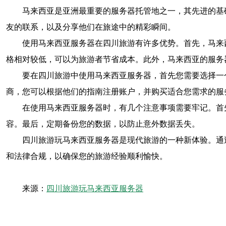
马来西亚是亚洲最重要的服务器托管地之一，其先进的基
友的联系，以及分享他们在旅途中的精彩瞬间。
使用马来西亚服务器在四川旅游有许多优势。首先，马来
格相对较低，可以为旅游者节省成本。此外，马来西亚的服务
要在四川旅游中使用马来西亚服务器，首先您需要选择一
商，您可以根据他们的指南注册账户，并购买适合您需求的服
在使用马来西亚服务器时，有几个注意事项需要牢记。首
容。最后，定期备份您的数据，以防止意外数据丢失。
四川旅游玩马来西亚服务器是现代旅游的一种新体验。通
和法律合规，以确保您的旅游经验顺利愉快。
来源：
四川旅游玩马来西亚服务器