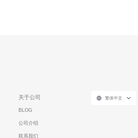
关于公司
繁体中文
BLOG
公司介绍
联系我们