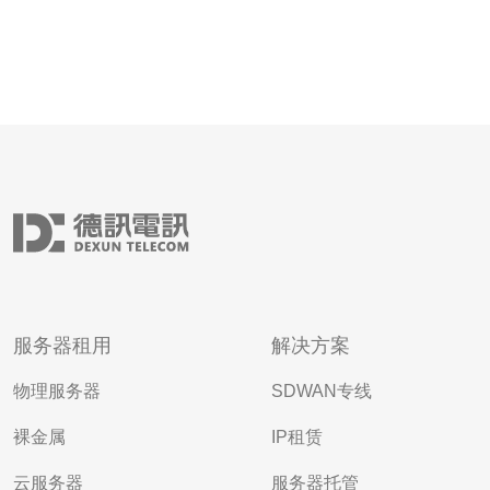
服务器租用
解决方案
物理服务器
SDWAN专线
裸金属
IP租赁
云服务器
服务器托管