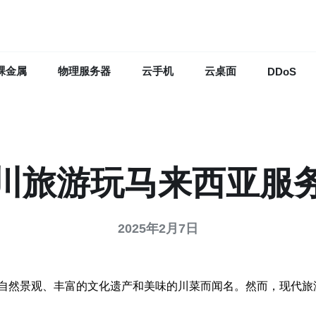
裸金属
物理服务器
云手机
云桌面
DDoS
川旅游玩马来西亚服
2025年2月7日
自然景观、丰富的文化遗产和美味的川菜而闻名。然而，现代旅