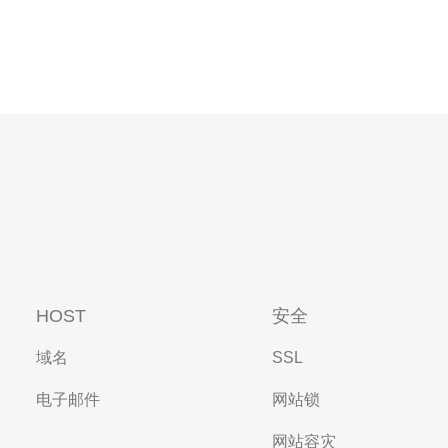
HOST
安全
域名
SSL
电子邮件
网站锁
网站容灾