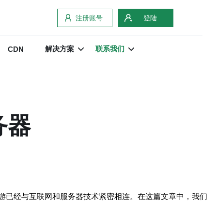
注册账号
登陆
解决方案
联系我们
CDN
务器
游已经与互联网和服务器技术紧密相连。在这篇文章中，我们