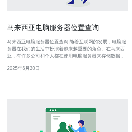
马来西亚电脑服务器位置查询
马来西亚电脑服务器位置查询 随着互联网的发展，电脑服
务器在我们的生活中扮演着越来越重要的角色。在马来西
亚，有许多公司和个人都在使用电脑服务器来存储数据、
托管网站等。如果您想查询马来西亚的电脑服务器位置，
2025年6月30日
下面是一些方法供您参考。 首先，您可以通过一些在线工
具或网站来查询马来西亚的电脑服务器位置。有一些网站
提供全球服务器的IP地址