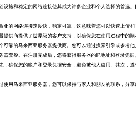
础设施和稳定的网络连接使其成为许多企业和个人选择的首选。
西亚的网络连接速度快，稳定可靠，这意味着您可以快速上传和
器提供商提供了世界级的客户支持，以确保您在使用过程中的顺
个可靠的马来西亚服务器提供商。您可以通过搜索引擎或参考他
务器套餐。在注册完成后，您将获得服务器的IP地址和登录凭据
先，确保您的账户和登录凭据安全，避免被他人盗用。其次，遵
过使用马来西亚服务器，您可以保持与家人和朋友的联系，分享