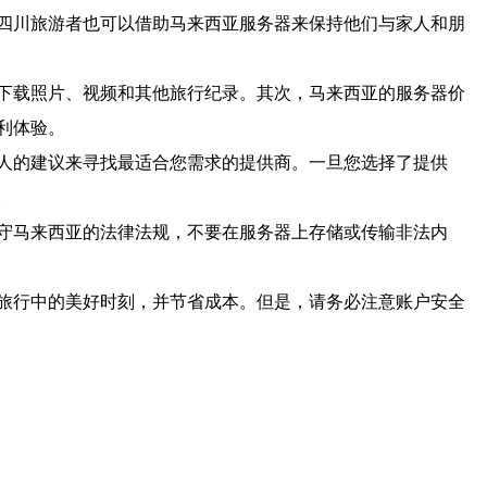
四川旅游者也可以借助马来西亚服务器来保持他们与家人和朋
下载照片、视频和其他旅行纪录。其次，马来西亚的服务器价
利体验。
人的建议来寻找最适合您需求的提供商。一旦您选择了提供
。
守马来西亚的法律法规，不要在服务器上存储或传输非法内
旅行中的美好时刻，并节省成本。但是，请务必注意账户安全