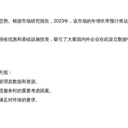
态势。根据市场研究报告，2023年，该市场的年增长率预计将
税收优惠和基础设施投资，吸引了大量国内外企业在此设立数据中
方面：
管理其数据和资源。
赁服务时的重要考虑因素。
满足对环保的要求。