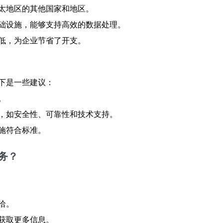
太地区的其他国家和地区。
础设施，能够支持高效的数据处理。
低，为企业节省了开支。
下是一些建议：
。
，如安全性、可靠性和技术支持。
施符合标准。
务？
洽。
获取更多信息。