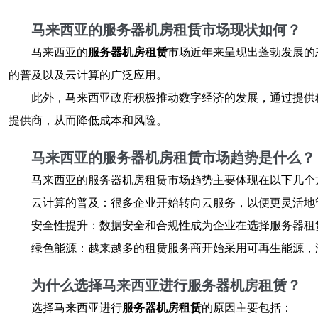
马来西亚的服务器机房租赁市场现状如何？
马来西亚的
服务器机房租赁
市场近年来呈现出蓬勃发展的
的普及以及云计算的广泛应用。
此外，马来西亚政府积极推动数字经济的发展，通过提供
提供商，从而降低成本和风险。
马来西亚的服务器机房租赁市场趋势是什么？
马来西亚的服务器机房租赁市场趋势主要体现在以下几个
云计算的普及：很多企业开始转向云服务，以便更灵活地
安全性提升：数据安全和合规性成为企业在选择服务器租
绿色能源：越来越多的租赁服务商开始采用可再生能源，
为什么选择马来西亚进行服务器机房租赁？
选择马来西亚进行
服务器机房租赁
的原因主要包括：