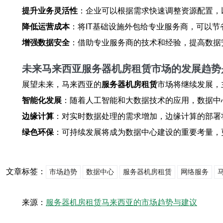
提升业务灵活性
：企业可以根据需求快速调整资源配置，
降低运营成本
：将IT基础设施外包给专业服务商，可以
增强数据安全
：借助专业服务商的技术和经验，提高数据
未来马来西亚服务器机房租赁市场的发展趋势
展望未来，马来西亚的
服务器机房租赁
市场将继续发展，
智能化发展
：随着人工智能和大数据技术的应用，数据中
边缘计算
：对实时数据处理的需求增加，边缘计算的部署
绿色环保
：可持续发展将成为数据中心建设的重要考量，
文章标签：
市场趋势
数据中心
服务器机房租赁
网络服务
来源：
服务器机房租赁马来西亚的市场趋势与建议