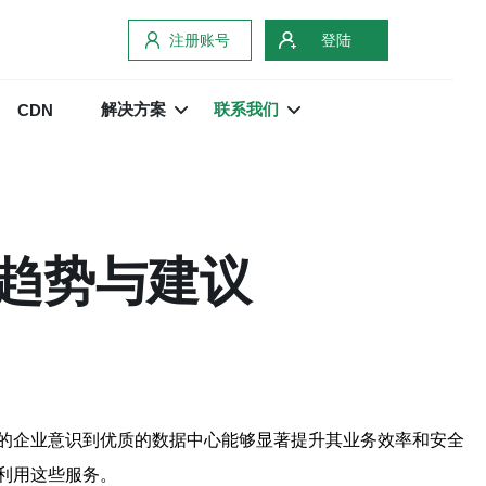
注册账号
登陆
解决方案
联系我们
CDN
趋势与建议
的企业意识到优质的数据中心能够显著提升其业务效率和安全
利用这些服务。