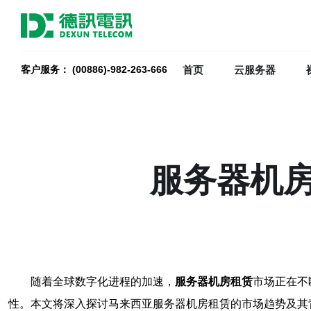
首页
云服务器
客户服务： (00886)-982-263-666
服务器机
随着全球数字化进程的加速，
服务器机房租赁
市场正在不
性。本文将深入探讨马来西亚服务器机房租赁的市场趋势及其