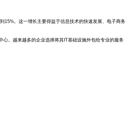
达到15%。这一增长主要得益于信息技术的快速发展、电子商务
心。越来越多的企业选择将其IT基础设施外包给专业的服务