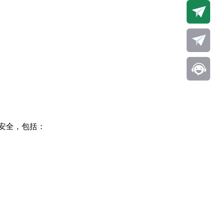
安全，包括：