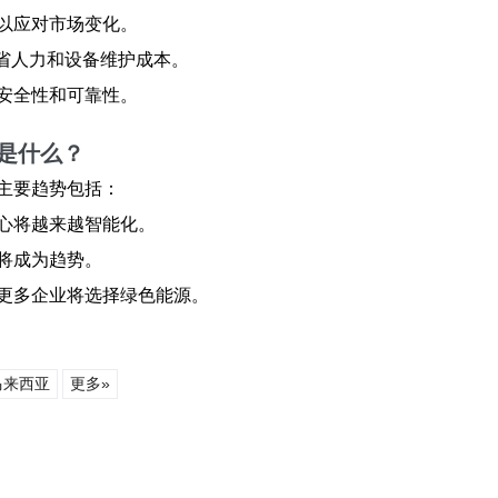
以应对市场变化。
节省人力和设备维护成本。
安全性和可靠性。
是什么？
主要趋势包括：
心将越来越智能化。
将成为趋势。
更多企业将选择绿色能源。
马来西亚
更多»