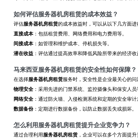
如何评估服务器机房租赁的成本效益？
评估
服务器机房租赁
的成本效益时，可以从以下几方面进
直接成本
：包括租赁费用、网络费用和电力费用等。
间接成本
：如管理和维护成本、停机损失等。
潜在收益
：评估通过提高效率和降低风险所带来的经济收
马来西亚服务器机房租赁的安全性如何保障？
在选择
服务器机房租赁
服务时，安全性是企业最关心的问
物理安全
：采用先进的门禁系统、监控摄像头和保安人员
网络安全
：通过防火墙、入侵检测系统和定期的安全审计
数据备份
：定期进行数据备份，以防止数据丢失或损坏。
怎么利用服务器机房租赁提升企业竞争力？
通过合理利用
服务器机房租赁
，企业可以在多个方面提升