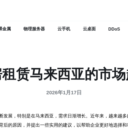
裸金属
物理服务器
云手机
云桌面
DDoS
房租赁马来西亚的市场
2026年1月17日
断发展，特别是在马来西亚，需求日渐增长。近年来，越来越多
背后的原因，并提出一些实用的建议，以帮助企业更好地选择和