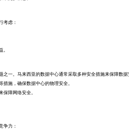
行考虑：
益。
题之一。马来西亚的数据中心通常采取多种安全措施来保障数据
等措施，确保数据中心的物理安全。
来保障网络安全。
竞争力：