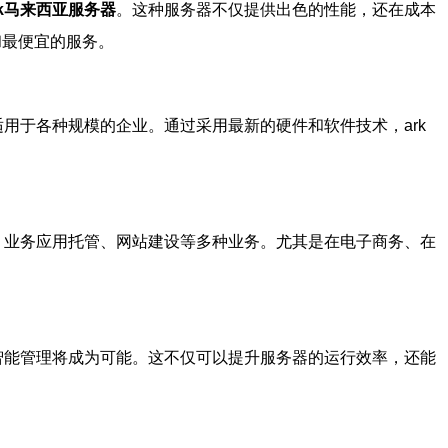
rk马来西亚服务器
。这种服务器不仅提供出色的性能，还在成本
和最便宜的服务。
用于各种规模的企业。通过采用最新的硬件和软件技术，ark
、业务应用托管、网站建设等多种业务。尤其是在电子商务、在
智能管理将成为可能。这不仅可以提升服务器的运行效率，还能