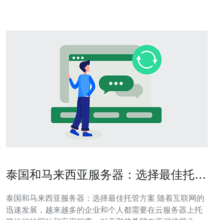
能释放。
泰国和马来西亚服务器：选择最佳托管
方案
泰国和马来西亚服务器：选择最佳托管方案 随着互联网的
迅速发展，越来越多的企业和个人都需要在云服务器上托