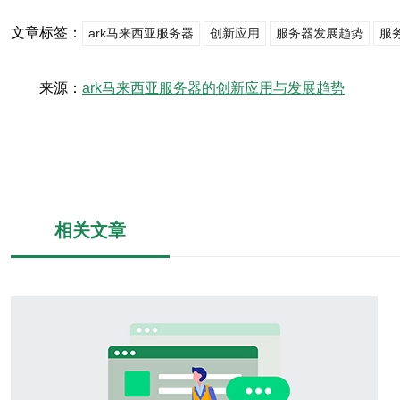
文章标签：
ark马来西亚服务器
创新应用
服务器发展趋势
服
来源：
ark马来西亚服务器的创新应用与发展趋势
相关文章