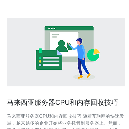
放置在同一台服务器上。这种服务器成本较低
马来西亚服务器CPU和内存回收技巧
马来西亚服务器CPU和内存回收技巧 随着互联网的快速发
展，越来越多的企业开始将业务托管到服务器上。然而，