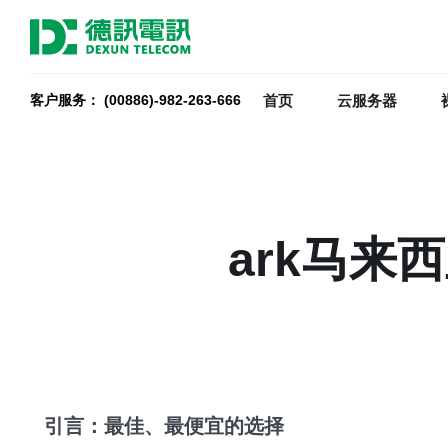
首页
云服务器
客户服务： (00886)-982-263-666
ark马
引言：最佳、最便宜的选择