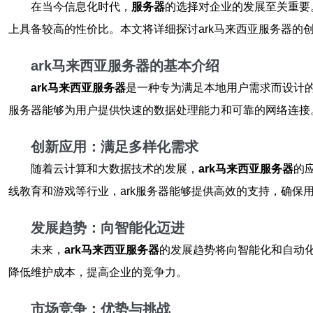
在当今信息化时代，
服务器
的选择对企业的发展至关重要
上具备较高的性价比。本文将详细探讨ark马来西亚服务器
ark马来西亚服务器的基本介绍
ark马来西亚服务器
是一种专为满足本地用户需求而设计的
服务器能够为用户提供快速的数据处理能力和可靠的网络连接
创新应用：满足多样化需求
随着云计算和大数据技术的发展，
ark马来西亚服务器
的
线教育和游戏等行业，ark服务器能够提供高效的支持，确保
发展趋势：向智能化迈进
未来，
ark马来西亚服务器
的发展趋势将向智能化和自动
降低维护成本，提高企业的竞争力。
市场竞争：优势与挑战