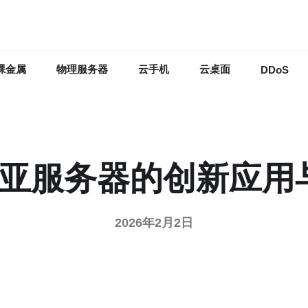
裸金属
物理服务器
云手机
云桌面
DDoS
来西亚服务器的创新应用
2026年2月2日