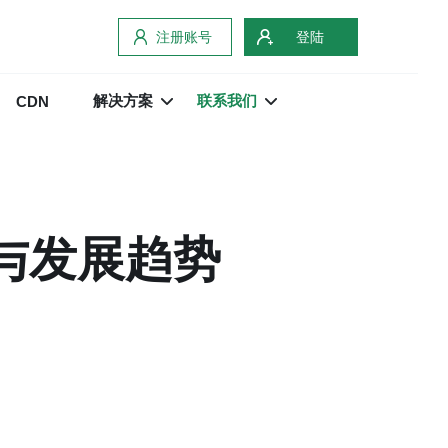
注册账号
登陆
解决方案
联系我们
CDN
与发展趋势