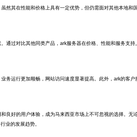
虽然其在性能和价格上具有一定优势，但仍需面对其他本地和国
。通过对比其他同类产品，ark服务器在价格、性能和服务支
，业务运行更加顺畅，网站访问速度显著提高。此外，ark的客
用和良好的用户体验，成为马来西亚市场上不可忽视的选择。无
器行业的发展趋势。