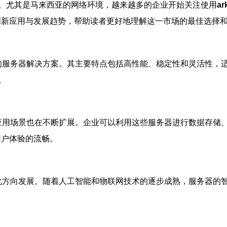
。尤其是马来西亚的网络环境，越来越多的企业开始关注使用
a
的创新应用与发展趋势，帮助读者更好地理解这一市场的最佳选择
服务器解决方案。其主要特点包括高性能、稳定性和灵活性，适
。
应用场景也在不断扩展。企业可以利用这些服务器进行数据存储
用户体验的流畅。
化方向发展。随着人工智能和物联网技术的逐步成熟，服务器的