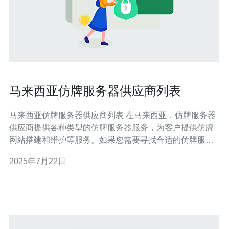
马来西亚仿牌服务器供应商列表
马来西亚仿牌服务器供应商列表 在马来西亚，仿牌服务器
供应商提供各种类型的仿牌服务器服务，为客户提供仿牌
网站搭建和维护等服务。如果您需要寻找合适的仿牌服务
器供应商，可以参考以下列表。 1. XXX科技 XXX科技是马
2025年7月22日
来西亚知名的仿牌服务器供应商，拥有多年的经