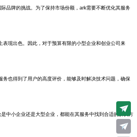
际品牌的挑战。为了保持市场份额，ark需要不断优化其服务
持上表现出色。因此，对于预算有限的小型企业和创业公司来
户服务也得到了用户的高度评价，能够及时解决技术问题，确保
论是中小企业还是大型企业，都能在其服务中找到合适的解决方