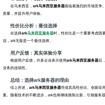
在马来西亚，
ark马来西亚服务器
面临着激烈的市场竞争。
质量，并提升用户体验。
性价比分析：最佳选择
在选择
ark
马来西亚服务器
时，性价比是一个重要考虑因素
说，ark无疑是一个最佳选择。
用户反馈：真实体验分享
根据用户反馈，许多企业表示使用
ark马来西亚服务器
后
业务的连续性。
总结：选择ark服务器的理由
综上所述，
ark马来西亚服务器
凭借其高性价比、创新应
案。随着技术的不断进步，ark也将继续推陈出新，引领服务