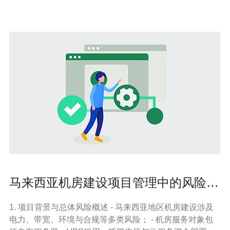
Connections）、
马来西亚机房建设项目管理中的风险识
别与应对策略
1. 项目背景与总体风险概述 - 马来西亚地区机房建设涉及
电力、带宽、环境与合规等多类风险； - 机房服务对象包