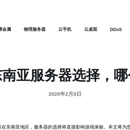
裸金属
物理服务器
云手机
云桌面
DDoS
东南亚服务器选择，哪
2026年2月8日
。而在东南亚地区，服务器的选择将直接影响游戏体验。本文将为