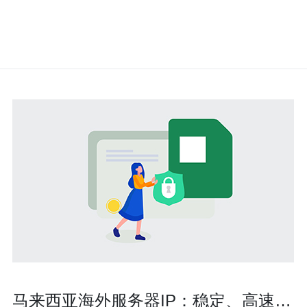
马来西亚海外服务器IP：稳定、高速、