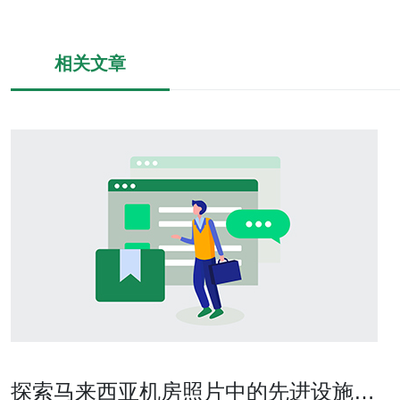
相关文章
探索马来西亚机房照片中的先进设施和