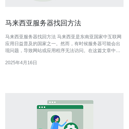
马来西亚服务器找回方法
马来西亚服务器找回方法 马来西亚是东南亚国家中互联网
应用日益普及的国家之一。然而，有时候服务器可能会出
现问题，导致网站或应用程序无法访问。在这篇文章中，
我们将介绍马来西亚服务器找回方法，帮助您快速恢复服
2025年4月16日
务器功能。 当服务器出现问题时，首先需要诊断问题的根
源。您可以通过