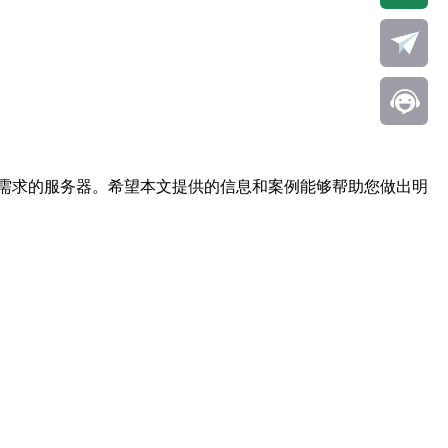
需求的服务器。希望本文提供的信息和案例能够帮助您做出明