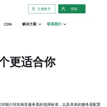
注册账号
登陆
解决方案
联系我们
CDN
个更适合你
您详细介绍东南亚服务器的选择标准，以及具体的服务器配置