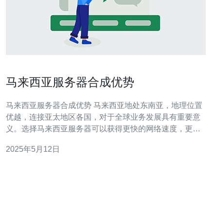
马来西亚服务器合成优势
马来西亚服务器合成优势 马来西亚地处东南亚，地理位置
优越，连接亚太地区各国，对于全球业务发展具有重要意
义。选择马来西亚服务器可以获得更快的网络速度，更稳
定的网络连接，提高用户体验。 马来西亚政府对网络安全
2025年5月12日
高度重视，建立了完善的网络安全法规和监管机制，保障
服务器数据的安全性。马来