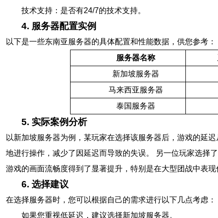
技术支持：是否有24/7的技术支持。
4. 服务器配置实例
以下是一些东南亚服务器的具体配置和性能数据，供您参考：
服务器名称
新加坡服务器
马来西亚服务器
泰国服务器
5. 实际案例分析
以新加坡服务器为例，某玩家在选择该服务器后，游戏的延迟从
地进行操作，减少了因延迟而导致的失误。 另一位玩家选择了
游戏的画面流畅度得到了显著提升，特别是在大型团战中表现
6. 选择建议
在选择服务器时，您可以根据自己的需求进行以下几点考虑：
如果您重视低延迟，建议选择新加坡服务器。