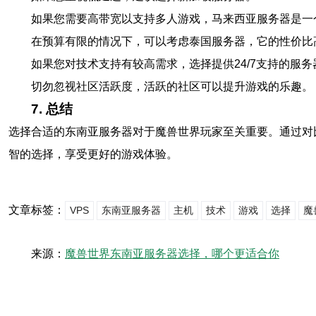
如果您需要高带宽以支持多人游戏，马来西亚服务器是一
在预算有限的情况下，可以考虑泰国服务器，它的性价比
如果您对技术支持有较高需求，选择提供24/7支持的服务
切勿忽视社区活跃度，活跃的社区可以提升游戏的乐趣。
7. 总结
选择合适的东南亚服务器对于魔兽世界玩家至关重要。通过对
智的选择，享受更好的游戏体验。
文章标签：
VPS
东南亚服务器
主机
技术
游戏
选择
魔
来源：
魔兽世界东南亚服务器选择，哪个更适合你