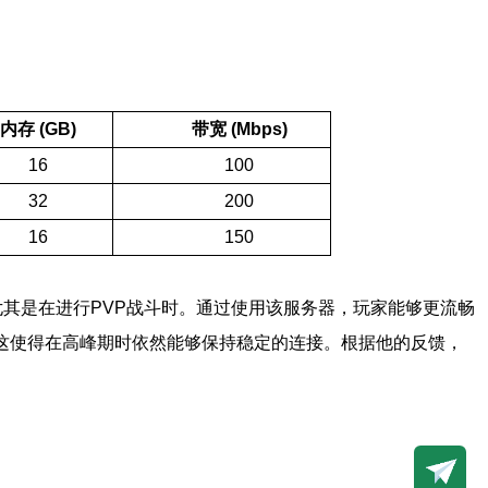
内存 (GB)
带宽 (Mbps)
16
100
32
200
16
150
尤其是在进行PVP战斗时。通过使用该服务器，玩家能够更流畅
s，这使得在高峰期时依然能够保持稳定的连接。根据他的反馈，