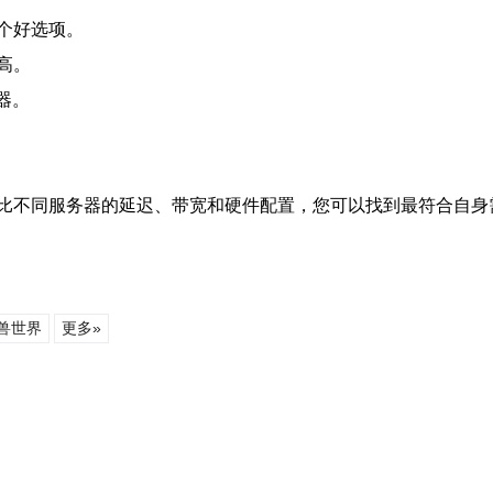
个好选项。
高。
器。
比不同服务器的延迟、带宽和硬件配置，您可以找到最符合自身
兽世界
更多»