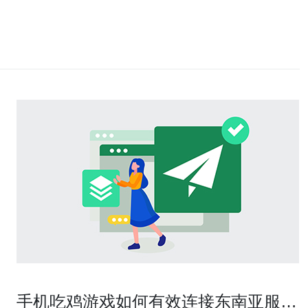
手机吃鸡游戏如何有效连接东南亚服务