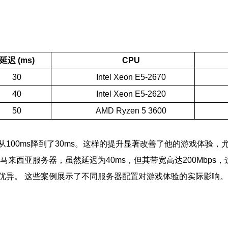
延迟 (ms)
CPU
30
Intel Xeon E5-2670
40
Intel Xeon E5-2620
50
AMD Ryzen 5 3600
100ms降到了30ms。这样的提升显著改善了他的游戏体验，
马来西亚服务器，虽然延迟为40ms，但其带宽高达200Mbp
优异。 这些案例展示了不同服务器配置对游戏体验的实际影响。