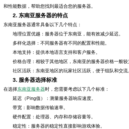
和性能数据，帮助您找到最适合您的服务器。
2. 东南亚服务器的特点
东南亚服务器通常具备以下几个特点：
地理位置优越：服务器位于东南亚，能有效减少延迟。
多样化选择：不同服务器有不同的配置和性能。
本地支持：提供本地语言支持和客户服务。
价格合理：相较于其他地区，东南亚的服务器价格一般较
社区活跃：东南亚地区的玩家社区活跃，便于组队和交流
3. 服务器选择标准
在选择
东南亚服务器
时，您需要考虑以下几个标准：
延迟（Ping值）：测量服务器响应速度。
带宽：影响数据传输速率。
硬件配置：处理器、内存和存储容量等。
稳定性：服务器的稳定性直接影响游戏体验。