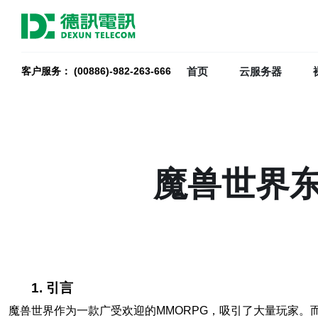
首页
云服务器
客户服务： (00886)-982-263-666
魔兽世界
1. 引言
魔兽世界作为一款广受欢迎的MMORPG，吸引了大量玩家