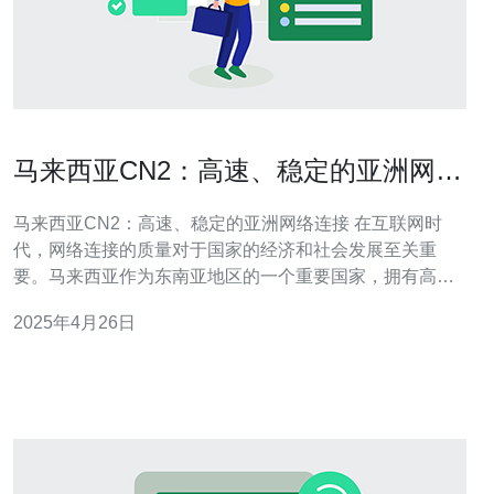
马来西亚CN2：高速、稳定的亚洲网络
连接
马来西亚CN2：高速、稳定的亚洲网络连接 在互联网时
代，网络连接的质量对于国家的经济和社会发展至关重
要。马来西亚作为东南亚地区的一个重要国家，拥有高
速、稳定的亚洲网络连接，这对于促进马来西亚的经济增
2025年4月26日
长和提升人民的生活质量起到了关键的作用。 马来西亚的
高速网络连接主要依赖于CN2网络。CN2是中国电信推出
的一种高质量网络服务，通