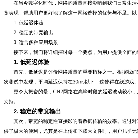
在当今数字化时代，网络的质量直接影响到我们日常生活
宽表现，帮助用户更好地了解这一网络选择的优势与不足。以
1. 低延迟体验
2. 稳定的带宽输出
3. 适合多种应用场景
接下来，我们将详细探讨每一个要点，为用户提供全面的
1. 低延迟体验
首先，低延迟是评价网络质量的重要指标之一。根据我们
次测试中发现，平均延迟保持在30ms以下，这使得在线游戏
更令人振奋的是，CN2网络在高峰时段的延迟波动较小
支持。
2. 稳定的带宽输出
其次，带宽的稳定性直接影响着数据传输的效率。通过对马
供了极大的便利，尤其是在上传和下载大文件时，用户几乎无