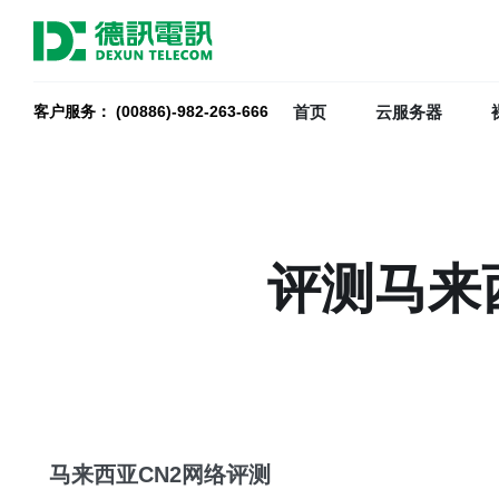
首页
云服务器
客户服务： (00886)-982-263-666
评测马来
马来西亚CN2网络评测