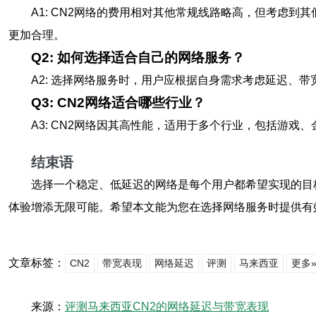
A1: CN2网络的费用相对其他常规线路略高，但考虑
更加合理。
Q2: 如何选择适合自己的网络服务？
A2: 选择网络服务时，用户应根据自身需求考虑延迟、
Q3: CN2网络适合哪些行业？
A3: CN2网络因其高性能，适用于多个行业，包括游
结束语
选择一个稳定、低延迟的网络是每个用户都希望实现的目
体验增添无限可能。希望本文能为您在选择网络服务时提供有
文章标签：
CN2
带宽表现
网络延迟
评测
马来西亚
更多
来源：
评测马来西亚CN2的网络延迟与带宽表现