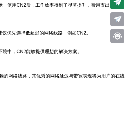
示，使用CN2后，工作效率得到了显著提升，费用支出也变得
建议优先选择低延迟的网络线路，例如CN2。
环境中，CN2能够提供理想的解决方案。
赖的网络线路，其优秀的网络延迟与带宽表现将为用户的在线