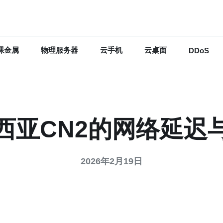
裸金属
物理服务器
云手机
云桌面
DDoS
西亚CN2的网络延迟
2026年2月19日