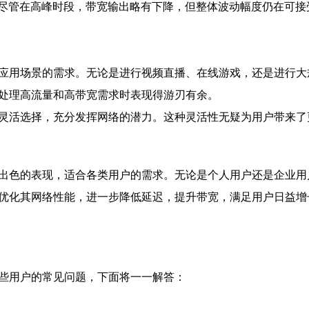
尽管在高峰时段，带宽输出略有下降，但整体波动幅度仍在可接
种应用场景的需求。无论是进行视频直播、在线游戏，还是进行大
在处理高流量和高带宽需求时表现得游刃有余。
求灵活选择，充分发挥网络的潜力。这种灵活性无疑为用户带来了
现出色的表现，适合各类用户的需求。无论是个人用户还是企业用
续优化其网络性能，进一步降低延迟，提升带宽，满足用户日益
一些用户的常见问题，下面将一一解答：