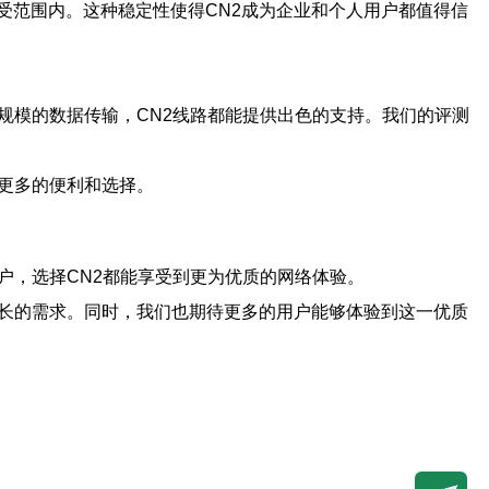
受范围内。这种稳定性使得CN2成为企业和个人用户都值得信
规模的数据传输，CN2线路都能提供出色的支持。我们的评测
更多的便利和选择。
户，选择CN2都能享受到更为优质的网络体验。
增长的需求。同时，我们也期待更多的用户能够体验到这一优质