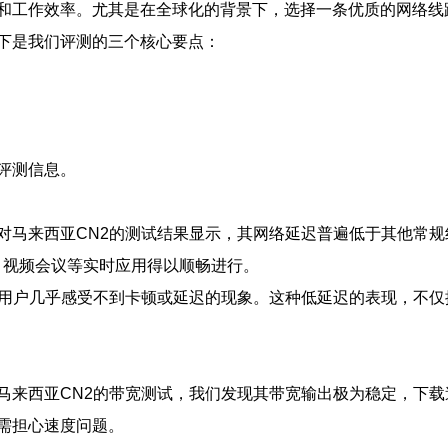
和工作效率。尤其是在全球化的背景下，选择一条优质的网络线
下是我们评测的三个核心要点：
评测信息。
对马来西亚CN2的测试结果显示，其网络延迟普遍低于其他常
、视频会议等实时应用得以顺畅进行。
，用户几乎感受不到卡顿或延迟的现象。这种低延迟的表现，不
来西亚CN2的带宽测试，我们发现其带宽输出极为稳定，下载速
需担心速度问题。