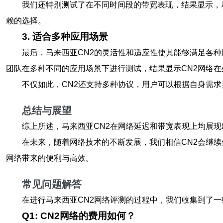
我们还特别测试了在不同时间段的带宽表现，结果显示，
赖的选择。
3. 适合多种应用场景
最后，马来西亚CN2的灵活性和适应性使其能够满足各
团队在多种不同的应用场景下进行测试，结果显示CN2网络
不仅如此，CN2还支持多种协议，用户可以根据自身需
总结与展望
综上所述，马来西亚CN2在网络延迟和带宽表现上均展
在未来，随着网络技术的不断发展，我们相信CN2会继
网络带来的便利与高效。
常见问题解答
在进行马来西亚CN2网络评测的过程中，我们收集到了
Q1: CN2网络的费用如何？