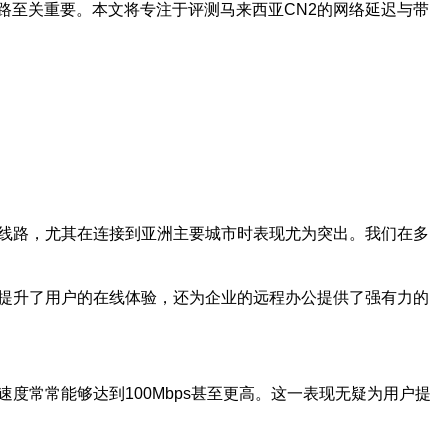
路至关重要。本文将专注于评测马来西亚CN2的网络延迟与带
规线路，尤其在连接到亚洲主要城市时表现尤为突出。我们在多
仅提升了用户的在线体验，还为企业的远程办公提供了强有力的
度常常能够达到100Mbps甚至更高。这一表现无疑为用户提