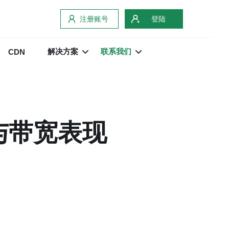
注册账号
登陆
解决方案
联系我们
CDN
与带宽表现