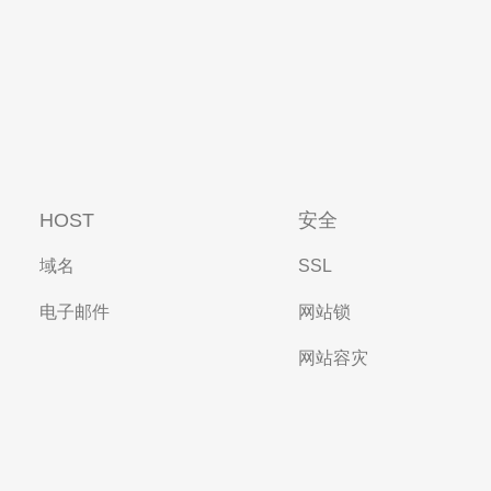
HOST
安全
域名
SSL
电子邮件
网站锁
网站容灾