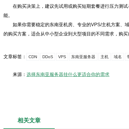
在购买决策上，建议先试用或购买短期套餐进行压力测试
能。
如果你需要稳定的东南亚机房、专业的VPS/主机方案、
的购买方案，适合从中小型企业到大型项目的不同需求，购买
文章标签：
CDN
DDoS
VPS
东南亚服务器
主机
域名
来源：
选择东南亚服务器挂什么更适合你的需求
相关文章