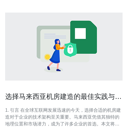
选择马来西亚机房建造的最佳实践与建
议
1. 引言 在全球互联网发展迅速的今天，选择合适的机房建
造对于企业的技术架构至关重要。马来西亚凭借其独特的
地理位置和市场潜力，成为了许多企业的首选。本文将探