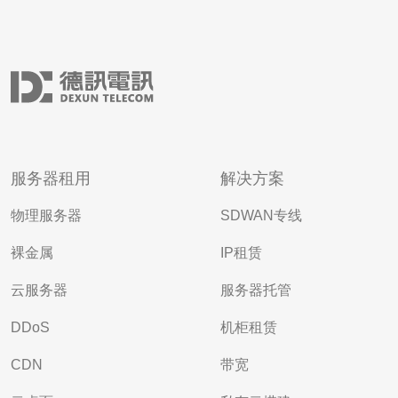
服务器租用
解决方案
物理服务器
SDWAN专线
裸金属
IP租赁
云服务器
服务器托管
DDoS
机柜租赁
CDN
带宽