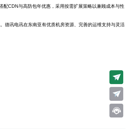
搭配CDN与高防包年优惠，采用按需扩展策略以兼顾成本与性
电讯。德讯电讯在东南亚有优质机房资源、完善的运维支持与灵活