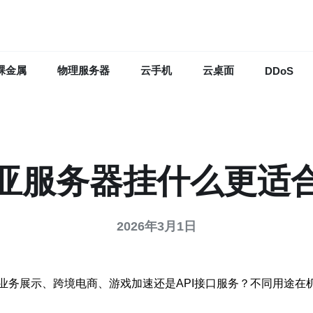
裸金属
物理服务器
云手机
云桌面
DDoS
亚服务器挂什么更适
2026年3月1日
业务展示、跨境电商、游戏加速还是API接口服务？不同用途在