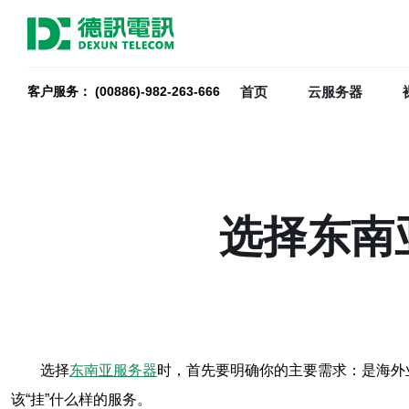
首页
云服务器
客户服务： (00886)-982-263-666
选择东南
选择
东南亚服务器
时，首先要明确你的主要需求：是海外
该“挂”什么样的服务。