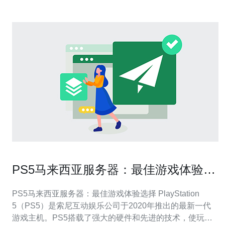
PS5马来西亚服务器：最佳游戏体验选
择
PS5马来西亚服务器：最佳游戏体验选择 PlayStation
5（PS5）是索尼互动娱乐公司于2020年推出的最新一代
游戏主机。PS5搭载了强大的硬件和先进的技术，使玩家