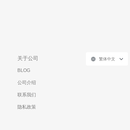
关于公司
繁体中文
BLOG
公司介绍
联系我们
隐私政策