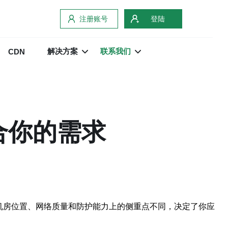
注册账号
登陆
解决方案
联系我们
CDN
合你的需求
机房位置、网络质量和防护能力上的侧重点不同，决定了你应