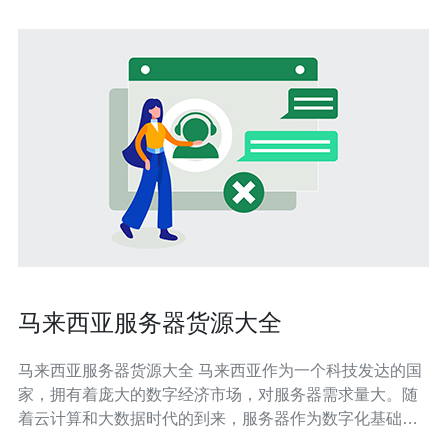
马来西亚服务器货源大全
马来西亚服务器货源大全 马来西亚作为一个科技发达的国
家，拥有着庞大的数字经济市场，对服务器需求量大。随
着云计算和大数据时代的到来，服务器作为数字化基础设
施的重要组成部分，需求量不断增加。 在马来西亚，可以