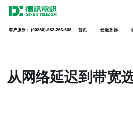
首页
云服务器
客户服务： (00886)-982-263-666
从网络延迟到带宽