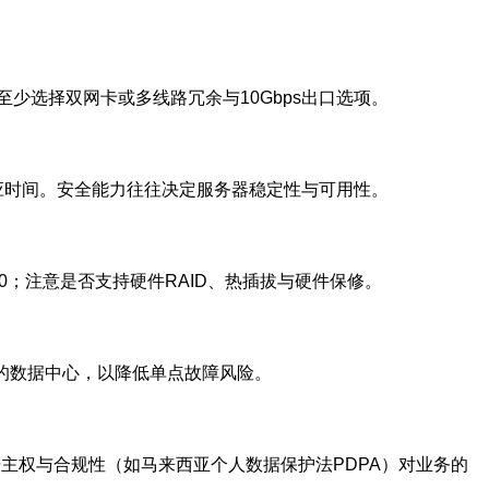
议至少选择双网卡或多线路冗余与10Gbps出口选项。
应急响应时间。安全能力往往决定服务器稳定性与可用性。
10；注意是否支持硬件RAID、热插拔与硬件保修。
入的数据中心，以降低单点故障风险。
数据主权与合规性（如马来西亚个人数据保护法PDPA）对业务的