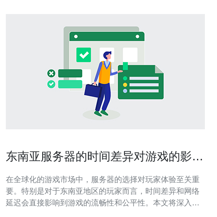
东南亚服务器的时间差异对游戏的影响
分析
在全球化的游戏市场中，服务器的选择对玩家体验至关重
要。特别是对于东南亚地区的玩家而言，时间差异和网络
延迟会直接影响到游戏的流畅性和公平性。本文将深入探
讨东南亚服务器的时间差异如何影响游戏，并为游戏开发