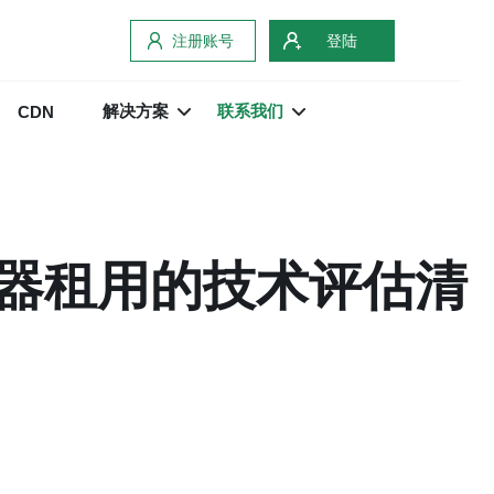
注册账号
登陆
解决方案
联系我们
CDN
器租用的技术评估清