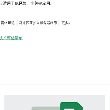
仅适用于低风险、非关键应用。
网络延迟
马来西亚独立服务器租用
更多»
技术评估清单