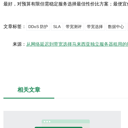
最好，对预算有限但需稳定服务选择最佳性价比方案；最便宜
文章标签：
DDoS 防护
SLA
带宽测评
带宽选择
数据中心
来源：
从网络延迟到带宽选择马来西亚独立服务器租用的
相关文章