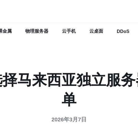
裸金属
物理服务器
云手机
云桌面
DDoS
选择马来西亚独立服务
单
2026年3月7日