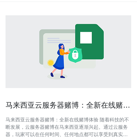
马来西亚云服务器赌博：全新在线赌博
体验
马来西亚云服务器赌博：全新在线赌博体验 随着科技的不
断发展，云服务器赌博在马来西亚逐渐兴起。通过云服务
器，玩家可以在任何时间、任何地点都可以享受到真实的