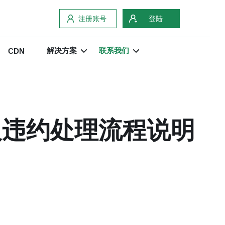
注册账号
登陆
解决方案
联系我们
CDN
及违约处理流程说明