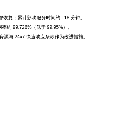
 全部恢复；累计影响服务时间约 118 分钟。
约 99.726%（低于 99.95%）。
资源与 24x7 快速响应条款作为改进措施。