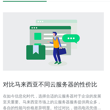
对比马来西亚不同云服务器的性价比
在如今信息化时代，选择合适的云服务器对于企业的发展
至关重要。马来西亚市场上的云服务器服务提供商众多，
各自的性能与价格差异明显。经过对比，德讯电讯凭借其