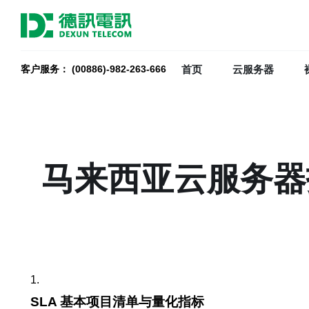
首页
云服务器
客户服务： (00886)-982-263-666
马来西亚云服务器
1.
SLA 基本项目清单与量化指标