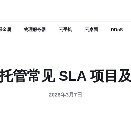
裸金属
物理服务器
云手机
云桌面
DDoS
托管常见 SLA 项目
2026年3月7日