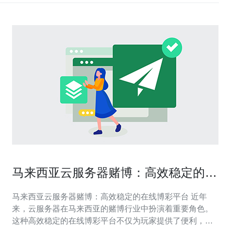
马来西亚云服务器赌博：高效稳定的在
线博彩平台
马来西亚云服务器赌博：高效稳定的在线博彩平台 近年
来，云服务器在马来西亚的赌博行业中扮演着重要角色。
这种高效稳定的在线博彩平台不仅为玩家提供了便利，也