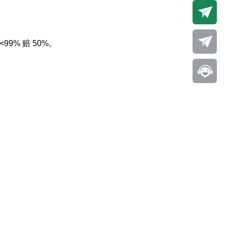
99% 赔 50%。