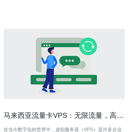
扩展性 对小预算创业者而言，尽量选支持弹性升级的套餐
——初期选择低配价格，业务
马来西亚流量卡VPS：无限流量，高速
稳定的虚拟服务器。
在当今数字化的世界中，虚拟服务器（VPS）是许多企业