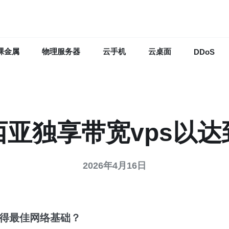
裸金属
物理服务器
云手机
云桌面
DDoS
亚独享带宽vps以
2026年4月16日
得最佳网络基础？