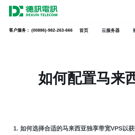
首页
云服务器
客户服务： (00886)-982-263-666
如何配置马来西
1. 如何选择合适的
马来西亚独享带宽VPS
以获