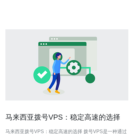
VPS方案。 了解VPS服务器的基本概念 在选择之前，我们
首先需要了解什么是VPS服
马来西亚拨号VPS：稳定高速的选择
马来西亚拨号VPS：稳定高速的选择 拨号VPS是一种通过