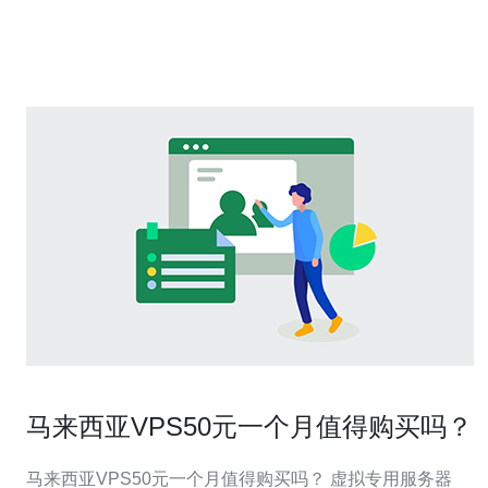
在马来西亚有业务或用户群体的企业或个人来说，
马来西亚VPS50元一个月值得购买吗？
马来西亚VPS50元一个月值得购买吗？ 虚拟专用服务器