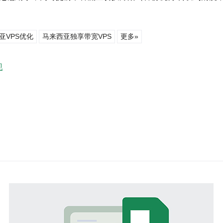
亚VPS优化
马来西亚独享带宽VPS
更多»
现