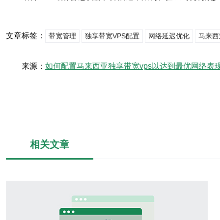
文章标签：
带宽管理
独享带宽VPS配置
网络延迟优化
马来西
来源：
如何配置马来西亚独享带宽vps以达到最优网络表
相关文章