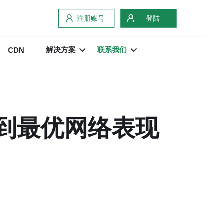
注册账号
登陆
解决方案
联系我们
CDN
达到最优网络表现