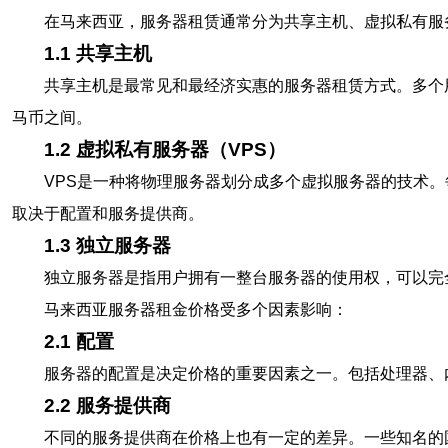
在马来西亚，服务器租赁通常分为共享主机、虚拟私有服
1.1 共享主机
共享主机是最常见和最经济实惠的服务器租赁方式。多个
马币之间。
1.2 虚拟私有服务器（VPS）
VPS是一种将物理服务器划分成多个虚拟服务器的技术。
取决于配置和服务提供商。
1.3 独立服务器
独立服务器是指用户拥有一整台服务器的使用权，可以完全
马来西亚服务器租金价格受多个因素影响：
2.1 配置
服务器的配置是决定价格的重要因素之一。包括处理器、
2.2 服务提供商
不同的服务提供商在价格上也有一定的差异。一些知名的