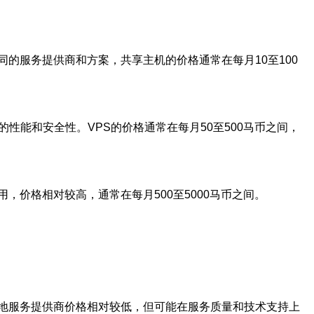
的服务提供商和方案，共享主机的价格通常在每月10至100
性能和安全性。VPS的价格通常在每月50至500马币之间，
价格相对较高，通常在每月500至5000马币之间。
地服务提供商价格相对较低，但可能在服务质量和技术支持上