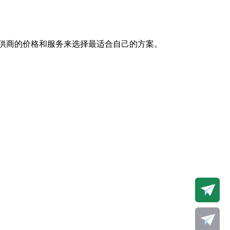
供商的价格和服务来选择最适合自己的方案。