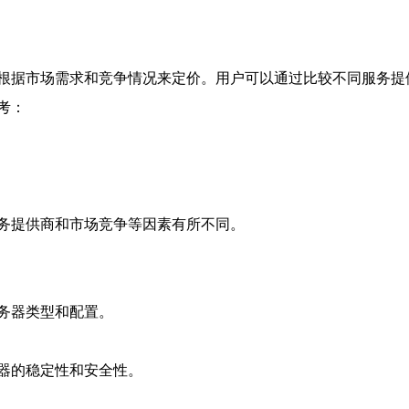
根据市场需求和竞争情况来定价。用户可以通过比较不同服务提
考：
务提供商和市场竞争等因素有所不同。
务器类型和配置。
器的稳定性和安全性。