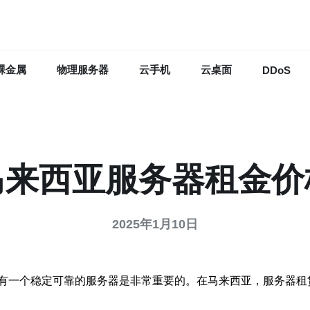
裸金属
物理服务器
云手机
云桌面
DDoS
马来西亚服务器租金价
2025年1月10日
有一个稳定可靠的服务器是非常重要的。在马来西亚，服务器租