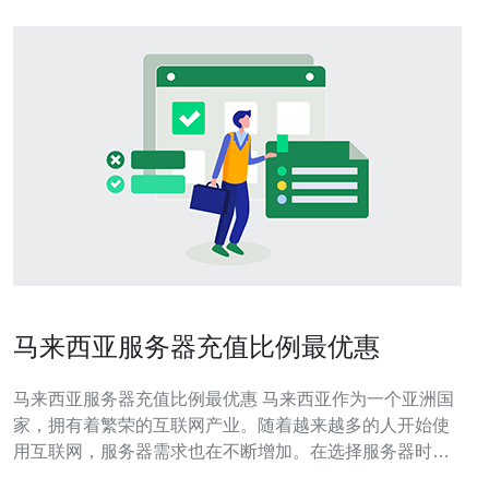
马来西亚服务器充值比例最优惠
马来西亚服务器充值比例最优惠 马来西亚作为一个亚洲国
家，拥有着繁荣的互联网产业。随着越来越多的人开始使
用互联网，服务器需求也在不断增加。在选择服务器时，
用户往往会重点关注服务器充值比例，毕竟这关乎到用户