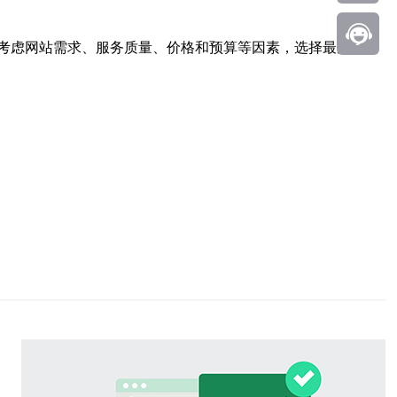
考虑网站需求、服务质量、价格和预算等因素，选择最适合自