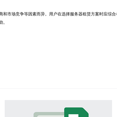
商和市场竞争等因素而异。用户在选择服务器租赁方案时应综合
助。