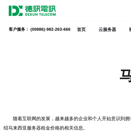
首页
云服务器
客户服务： (00886)-982-263-666
随着互联网的发展，越来越多的企业和个人开始意识到拥
绍马来西亚服务器租金价格的相关信息。