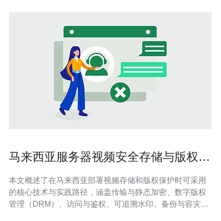
马来西亚服务器视频安全存储与版权保
护的技术手段解析
本文概述了在马来西亚部署视频存储和版权保护时可采用
的核心技术与实践路径，涵盖传输与静态加密、数字版权
管理（DRM）、访问与鉴权、可追溯水印、备份与容灾、
日志审计及法律合规等方面，为内容提供方和运营商提供