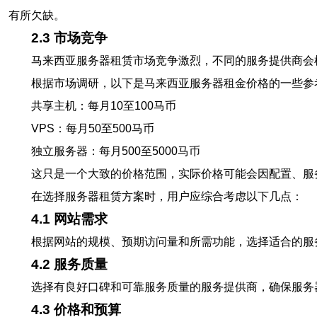
有所欠缺。
2.3 市场竞争
马来西亚服务器租赁市场竞争激烈，不同的服务提供商会
根据市场调研，以下是马来西亚服务器租金价格的一些参
共享主机：每月10至100马币
VPS：每月50至500马币
独立服务器：每月500至5000马币
这只是一个大致的价格范围，实际价格可能会因配置、服
在选择服务器租赁方案时，用户应综合考虑以下几点：
4.1 网站需求
根据网站的规模、预期访问量和所需功能，选择适合的服
4.2 服务质量
选择有良好口碑和可靠服务质量的服务提供商，确保服务
4.3 价格和预算