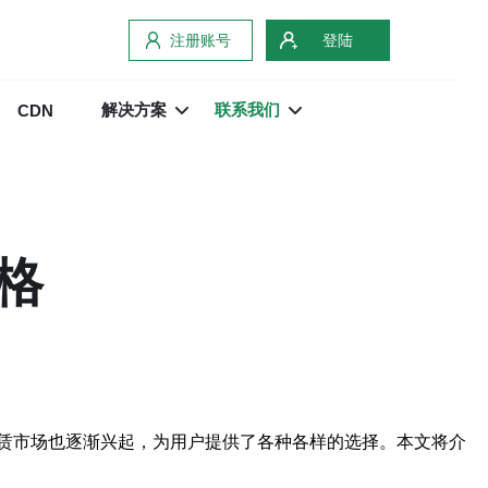
注册账号
登陆
解决方案
联系我们
CDN
格
赁市场也逐渐兴起，为用户提供了各种各样的选择。本文将介