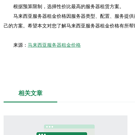
根据预算限制，选择性价比最高的服务器租赁方案。
马来西亚服务器租金价格因服务器类型、配置、服务提供
己的方案。希望本文对您了解马来西亚服务器租金价格有所帮
来源：
马来西亚服务器租金价格
相关文章