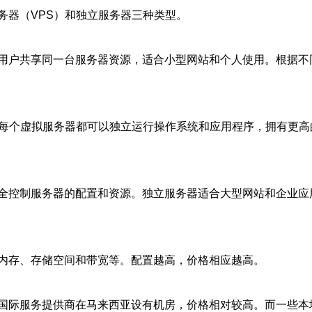
务器（VPS）和独立服务器三种类型。
用户共享同一台服务器资源，适合小型网站和个人使用。根据不同
每个虚拟服务器都可以独立运行操作系统和应用程序，拥有更高的
控制服务器的配置和资源。独立服务器适合大型网站和企业应用，
内存、存储空间和带宽等。配置越高，价格相应越高。
国际服务提供商在马来西亚设有机房，价格相对较高。而一些本