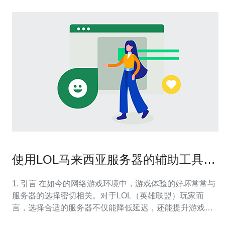
使用LOL马来西亚服务器的辅助工具提
升游戏体验
1. 引言 在如今的网络游戏环境中，游戏体验的好坏常常与
服务器的选择密切相关。对于LOL（英雄联盟）玩家而
言，选择合适的服务器不仅能降低延迟，还能提升游戏的
流畅性和稳定性。本文将探讨如何利用马来西亚服务器及